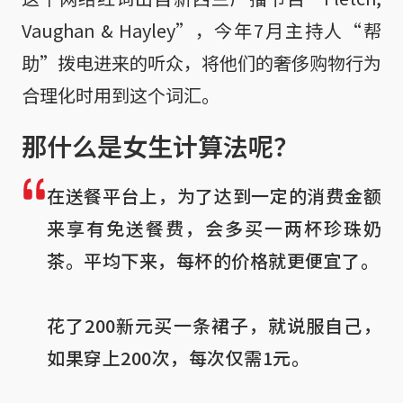
Vaughan & Hayley”，今年7月主持人“帮
助”拨电进来的听众，将他们的奢侈购物行为
合理化时用到这个词汇。
那什么是女生计算法呢？
在送餐平台上，为了达到一定的消费金额
来享有免送餐费，会多买一两杯珍珠奶
茶。平均下来，每杯的价格就更便宜了。
花了200新元买一条裙子，就说服自己，
如果穿上200次，每次仅需1元。