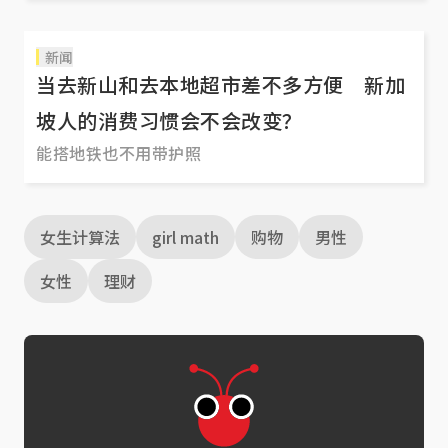
新闻
当去新山和去本地超市差不多方便 新加
坡人的消费习惯会不会改变？
能搭地铁也不用带护照
女生计算法
girl math
购物
男性
女性
理财