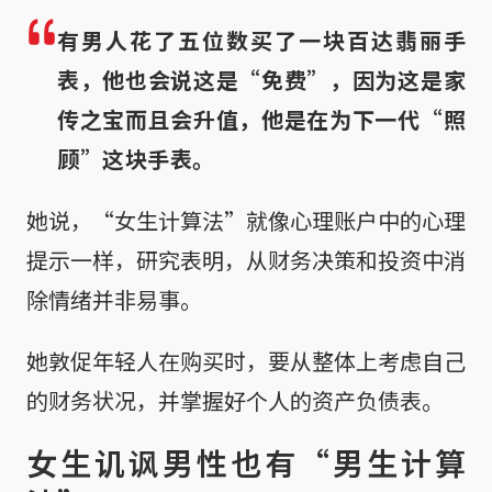
有男人花了五位数买了一块百达翡丽手
表，他也会说这是“免费”，因为这是家
传之宝而且会升值，他是在为下一代“照
顾”这块手表。
她说，“女生计算法”就像心理账户中的心理
提示一样，研究表明，从财务决策和投资中消
除情绪并非易事。
她敦促年轻人在购买时，要从整体上考虑自己
的财务状况，并掌握好个人的资产负债表。
女生讥讽男性也有“男生计算