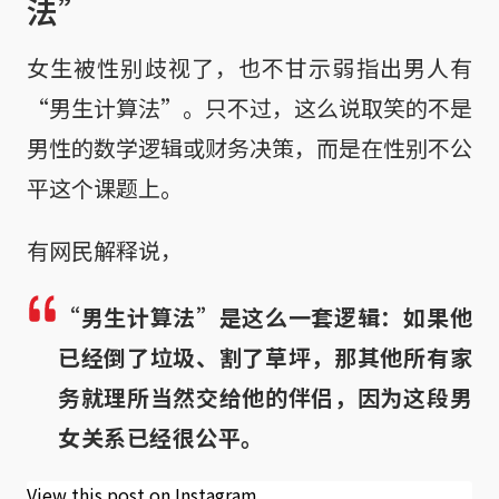
法”
女生被性别歧视了，也不甘示弱指出男人有
“男生计算法”。只不过，这么说取笑的不是
男性的数学逻辑或财务决策，而是在性别不公
平这个课题上。
有网民解释说，
“男生计算法”是这么一套逻辑：如果他
已经倒了垃圾、割了草坪，那其他所有家
务就理所当然交给他的伴侣，因为这段男
女关系已经很公平。
View this post on Instagram