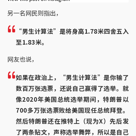
另一名网民则指出，
“男生计算法”是将身高1.78米四舍五入
至1.83米。
网友也说，
如果在政治上，“男生计算法”是你输了
数百万张选票，还说自己赢得了选举。就
像2020年美国总统选举期间，特朗普以
700多万张选票败给美国现任总统拜登。
然后特朗普还在推特上（现为X）先后发
了两条贴文，声称选举舞弊，所以是自己