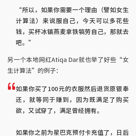
“所以，如果你需要一个理由（譬如女生
计算法）来说服自己，今天可以多花些
钱，买杯冰镇燕麦拿铁犒劳自己，那就去
吧。”
另一个本地网红Atiqa Dar就也举了好些“女
生计算法”的例子：
如果你买了100元的衣服然后退货原银奉
还，就等同于赚到，因为既满足了购买
欲，又试穿了，满足曾经拥有。
如果你之前为星巴克预付卡充值了，日后