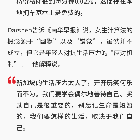
将价格降低到每分钟0.02元，这使得在本
地拥车基本上是免费的。
Darshen告诉《南华早报》说，女生计算法的
概念源于“幽默”以及“错觉” ，虽然并不
成立，但它是年轻人对抗生活压力的“应对机
制” 。 他解释说，
新加坡的生活压力太大了，开开玩笑何乐
而不为。我们要学会偶尔地善待自己、奖
励自己是很重要的，别忘记生命是短暂
的，我们要怎样的生活，取决于我们自
己。
