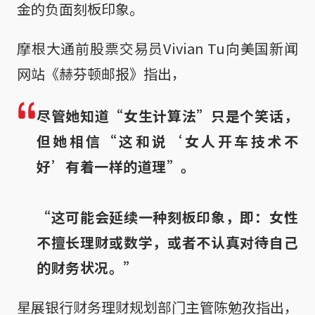
金的负面刻板印象。
摩根大通前股票交易员Vivian Tu向美国新闻
网站《赫芬顿邮报》指出，
尽管她知道“女生计算法”只是个笑话，
但她相信“这和说‘女人开车技术不
好’有着一样的道理”。
“这可能会延续一种刻板印象，即：女性
不擅长理财或数学，或者不认真对待自己
的财务状况。”
星展银行财务理财规划部门主管陈勉孜指出，