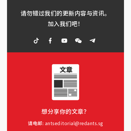
请勿错过我们的更新内容与资讯。
加入我们吧！
想分享你的文章？
请电邮:
antseditorial@redants.sg