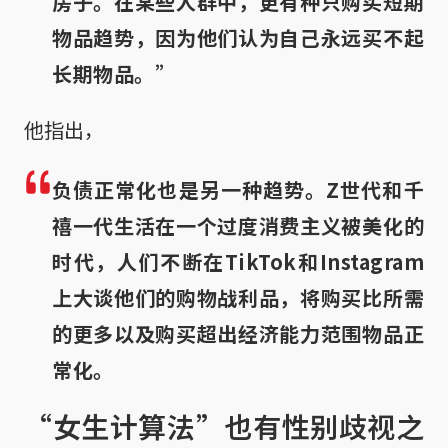
房子。在某些人群中，更有种只购买短期
物品趋势，因为他们认为自己永远买不起
长期物品。”
他指出，
负债正常化也是另一种趋势。Z世代和千
禧一代生活在一个过度消费主义被美化的
时代，人们不断在TikTok和Instagram
上大谈他们的购物战利品，将购买比所需
的更多以及购买超出经济能力范围物品正
常化。
“女生计算法”也有性别歧视之