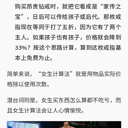
购买昂贵钻戒时，就把它看成是“家传之
宝”，日后可以传给孩子或后代。那枚戒
指现在等同于打了五折，因为它有了两个
主人。如果孩子也有孩子，价格就会降到
33%？按这个思路计算，算到这枚戒指基
本上免费为止。
简单来说，“女生计算法”就是用物品实际价
格除以使用次数。
潜台词则是，女生买东西怎么算都不吃亏，而
且女生计算法会让人心情愉悦。