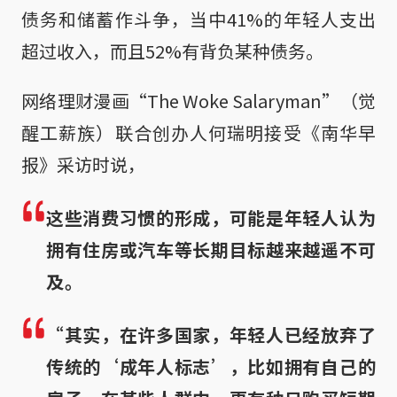
债务和储蓄作斗争，当中41%的年轻人支出
超过收入，而且52%有背负某种债务。
网络理财漫画“The Woke Salaryman”（觉
醒工薪族）联合创办人何瑞明接受《南华早
报》采访时说，
这些消费习惯的形成，可能是年轻人认为
拥有住房或汽车等长期目标越来越遥不可
及。
“其实，在许多国家，年轻人已经放弃了
传统的‘成年人标志’，比如拥有自己的