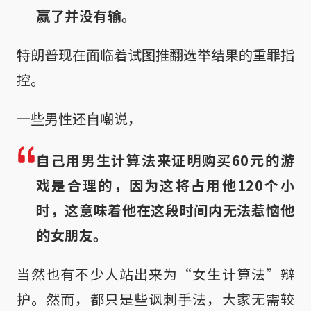
赢了并没有输。
特朗普现在面临着试图推翻选举结果的重罪指
控。
一些男性还自嘲说，
自己用男生计算法来证明购买60元的游
戏是合理的，因为这将占用他120个小
时，这意味着他在这段时间内无法惹恼他
的女朋友。
当然也有不少人站出来为“女生计算法”辩
护。然而，都只是些讽刺手法，大家无需较