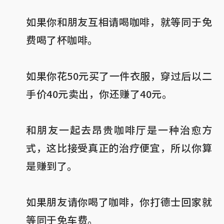
如果你和朋友互相请喝咖啡，就等同于免
费喝了杯咖啡。
如果你花50元买了一件衣服，穿过后以二
手价40元卖出，你还赚了40元。
和朋友一起去昂贵咖啡厅是一种治愈方
式，这比接受真正的治疗便宜，所以你算
是赚到了。
如果朋友请你喝了咖啡，你打德士回家就
等同于免车费。