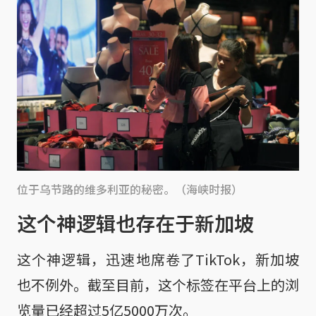
位于乌节路的维多利亚的秘密。（海峡时报）
这个神逻辑也存在于新加坡
这个神逻辑，迅速地席卷了TikTok，新加坡
也不例外。截至目前，这个标签在平台上的浏
览量已经超过5亿5000万次。