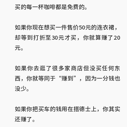
买的每一杯咖啡都是免费的。
如果你现在想买一件售价50元的连衣裙，
却等到打折至30元才买，你就算赚了20
元。
如果你去逛了很多家商店但没买任何东
西，你就等同于“赚到”，因为一分钱也
没少。
如果你把买车的钱用在搭德士上，你其实
还赚了。