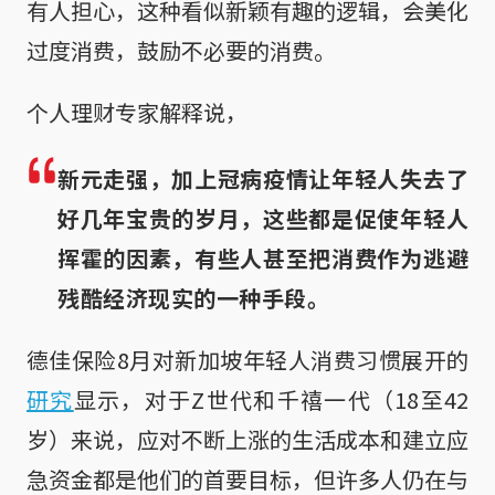
有人担心，这种看似新颖有趣的逻辑，会美化
过度消费，鼓励不必要的消费。
个人理财专家解释说，
新元走强，加上冠病疫情让年轻人失去了
好几年宝贵的岁月，这些都是促使年轻人
挥霍的因素，有些人甚至把消费作为逃避
残酷经济现实的一种手段。
德佳保险8月对新加坡年轻人消费习惯展开的
研究
显示，对于Z世代和千禧一代（18至42
岁）来说，应对不断上涨的生活成本和建立应
急资金都是他们的首要目标，但许多人仍在与