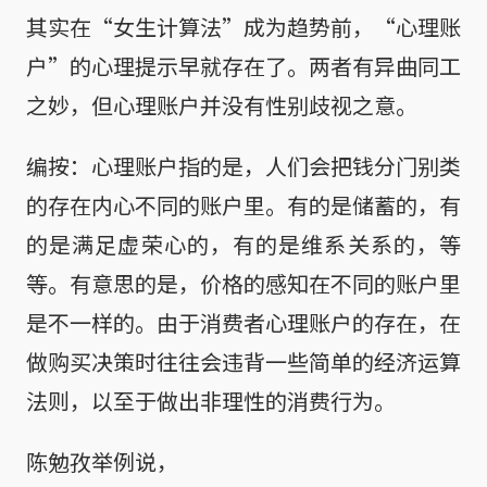
其实在“女生计算法”成为趋势前，“心理账
户”的心理提示早就存在了。两者有异曲同工
之妙，但心理账户并没有性别歧视之意。
编按：心理账户指的是，人们会把钱分门别类
的存在内心不同的账户里。有的是储蓄的，有
的是满足虚荣心的，有的是维系关系的，等
等。有意思的是，价格的感知在不同的账户里
是不一样的。由于消费者心理账户的存在，在
做购买决策时往往会违背一些简单的经济运算
法则，以至于做出非理性的消费行为。
陈勉孜举例说，