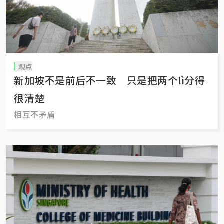
观点
新加坡不是前后不一致 只是把两个lì分得
很清楚
相互不矛盾