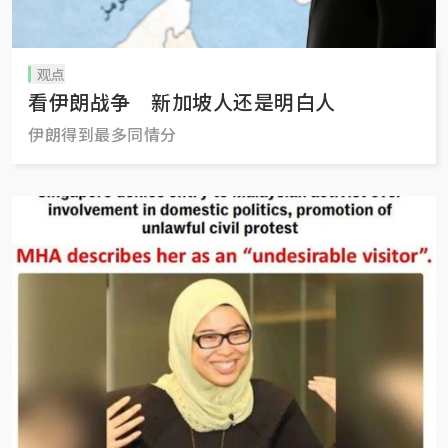
观点
看伊朗战争 新加坡人还是明白人
伊朗得到最多同情分