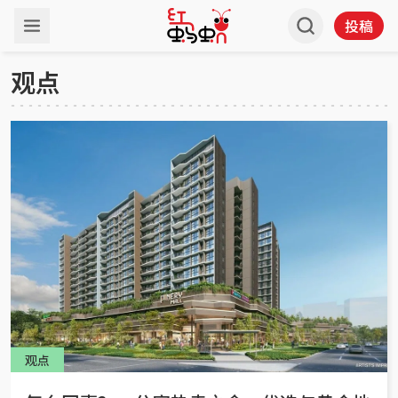
投稿
观点
观点