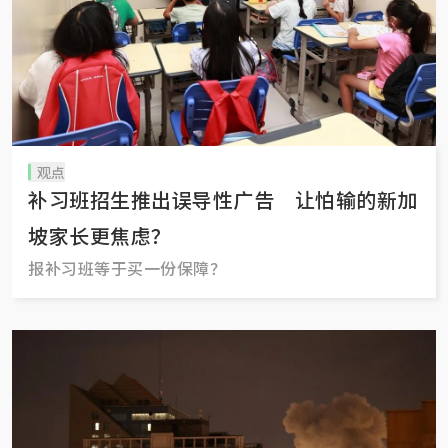
观点
补习班招生推出误导性广告 让怕输的新加
坡家长更焦虑？
报补习班等于买一份保障？