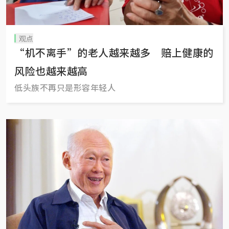
观点
“机不离手”的老人越来越多 赔上健康的
风险也越来越高
低头族不再只是形容年轻人