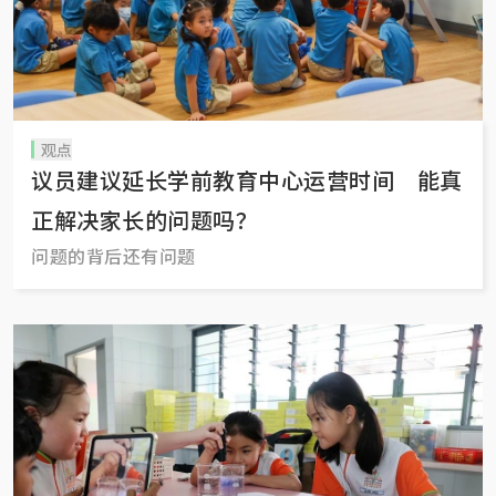
观点
议员建议延长学前教育中心运营时间 能真
正解决家长的问题吗？
问题的背后还有问题