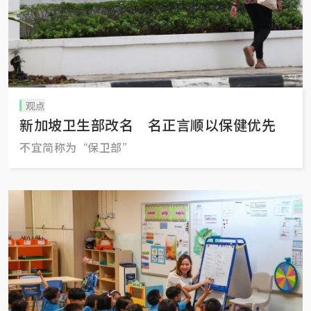
观点
新加坡卫生部改名 名正言顺以保健优先
不宜简称为“保卫部”