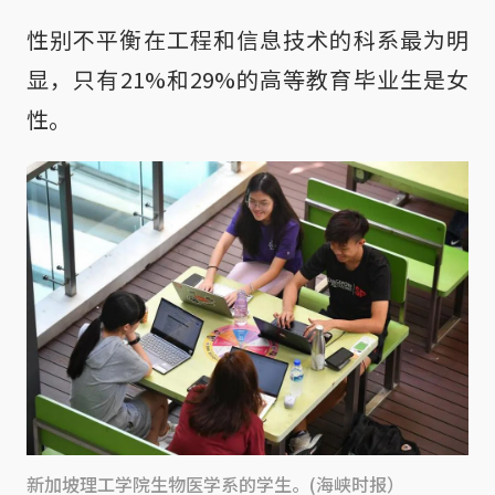
性别不平衡在工程和信息技术的科系最为明
显，只有21%和29%的高等教育毕业生是女
性。
新加坡理工学院生物医学系的学生。(海峡时报）