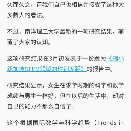
久而久之，连我们自己也相信并接受了这种大
多数人的看法。
不过，南洋理工大学最新的一项研究结果，颠
覆了大家的认知。
这项研究结果在3月初发表于一份题为
《缩小
新加坡STEM领域的性别差距》
的报告中。
研究结果显示，女生在求学时期的科学和数学
成绩与男生一样好，但在以后的生活中，却对
自己的能力不那么自信了。
这个根据国际数学与科学趋势（Trends in