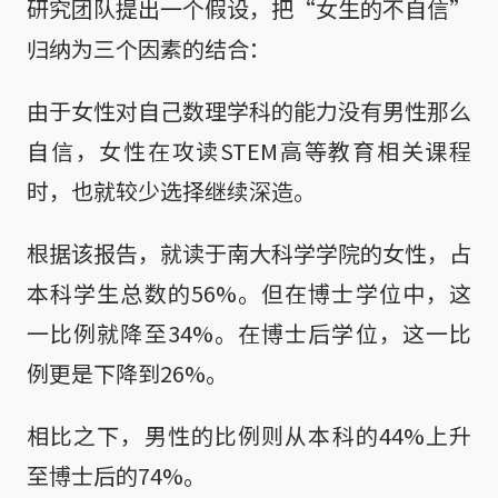
研究团队提出一个假设，把“女生的不自信”
归纳为三个因素的结合：
由于女性对自己数理学科的能力没有男性那么
自信，女性在攻读STEM高等教育相关课程
时，也就较少选择继续深造。
根据该报告，就读于南大科学学院的女性，占
本科学生总数的56%。但在博士学位中，这
一比例就降至34%。在博士后学位，这一比
例更是下降到26%。
相比之下，男性的比例则从本科的44%上升
至博士后的74%。