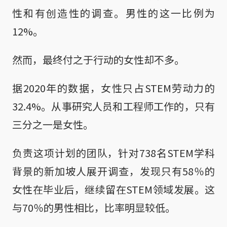
性和有创造性的调查。男性的这一比例为
12%。
然而，最终付之于行动的女性却不多。
据2020年的数据，女性只占STEM劳动力的
32.4%。从事研究人员和工程师工作的，只有
三分之一是女性。
负责这项计划的团队，针对738名STEM学科
背景的新加坡人展开调查，发现只有58％的
女性在毕业后，继续留在STEM领域发展。这
与70％的男性相比，比率明显较低。