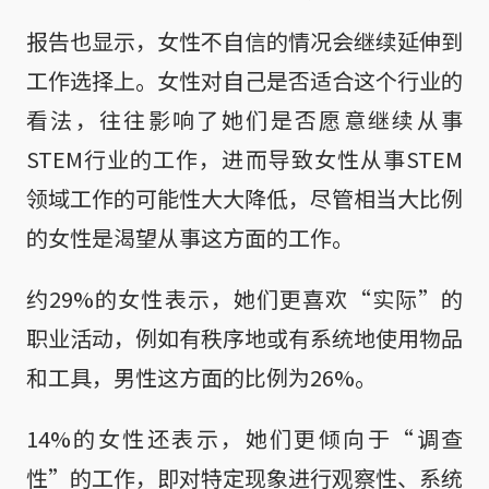
报告也显示，女性不自信的情况会继续延伸到
工作选择上。女性对自己是否适合这个行业的
看法，往往影响了她们是否愿意继续从事
STEM行业的工作，进而导致女性从事STEM
领域工作的可能性大大降低，尽管相当大比例
的女性是渴望从事这方面的工作。
约29%的女性表示，她们更喜欢“实际”的
职业活动，例如有秩序地或有系统地使用物品
和工具，男性这方面的比例为26%。
14%的女性还表示，她们更倾向于“调查
性”的工作，即对特定现象进行观察性、系统