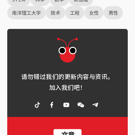
南洋理工大学
技术
工程
女性
男性
请勿错过我们的更新内容与资讯。
加入我们吧！