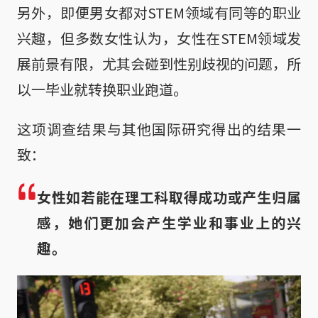
另外，即便男女都对STEM领域有同等的职业
兴趣，但多数女性认为，女性在STEM领域发
展前景有限，尤其会碰到性别歧视的问题，所
以一毕业就转换职业跑道。
这项调查结果与其他国际研究得出的结果一
致：
女性如若能在理工科取得成功或产生归属
感，她们更加会产生学业和事业上的兴
趣。