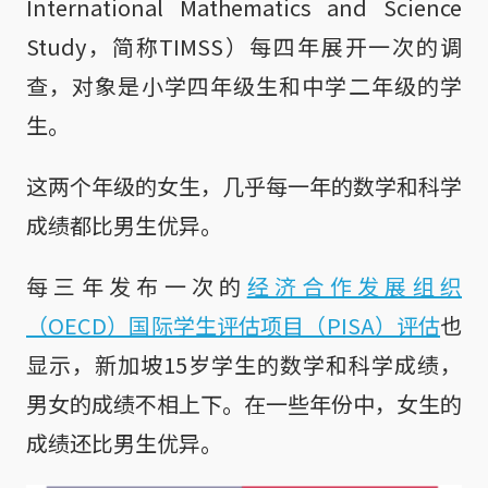
International Mathematics and Science
Study，简称TIMSS）每四年展开一次的调
查，对象是小学四年级生和中学二年级的学
生。
这两个年级的女生，几乎每一年的数学和科学
成绩都比男生优异。
每三年发布一次的
经济合作发展组织
（OECD）国际学生评估项目（PISA）评估
也
显示，新加坡15岁学生的数学和科学成绩，
男女的成绩不相上下。在一些年份中，女生的
成绩还比男生优异。