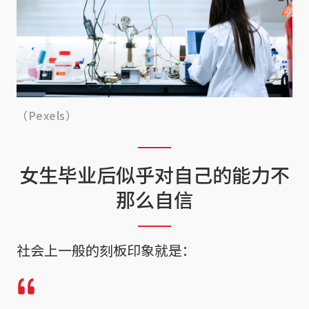
（Pexels）
女生毕业后似乎对自己的能力不
那么自信
社会上一般的刻板印象就是：