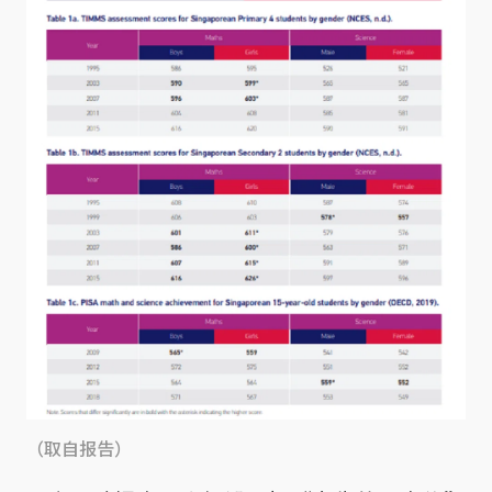
（取自报告）