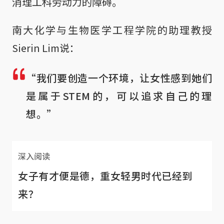
消理工科劳动力的障碍。
南大化学与生物医学工程学院的助理教授
Sierin Lim说：
“我们要创造一个环境，让女性感到她们
是属于STEM的，可以追求自己的理
想。”
深入阅读
女子有才便是德，重女轻男时代已经到
来？