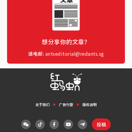
想分享你的文章？
请电邮:
antseditorial@redants.sg
关于我们
广告刊登
版权说明
投稿