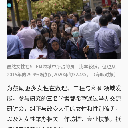
虽然女性在STEM领域中所占的员工比率较低，但也从
2015年的29.9％增加到2020年的32.4％。（海峡时报）
为鼓励更多女性在数理、工程与科研领域发
展，参与研究的三名学者都希望通过举办交流
研讨会，纠正与改变人们的女性和性别偏见，
以及为女性举办相关工作坊提升专业技能，抵