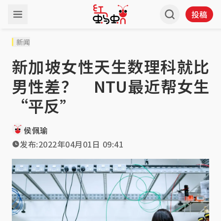
投稿
新闻
新加坡女性天生数理科就比
男性差？ NTU最近帮女生
“平反”
侯佩瑜
发布:
2022年04月01日 09:41