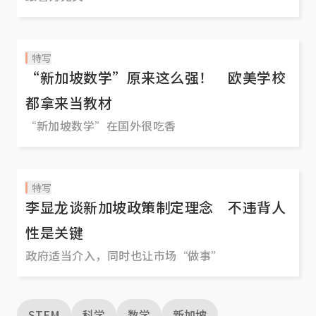
特写
“新加坡数学”原来这么强！ 欧美学校
都拿来当教材
“新加坡数学”在国外很吃香
特写
李显龙谈新加坡政策制定理念 不违背人
性是关键
政府适当介入，同时也让市场“做事”
STEM
科学
数学
新加坡