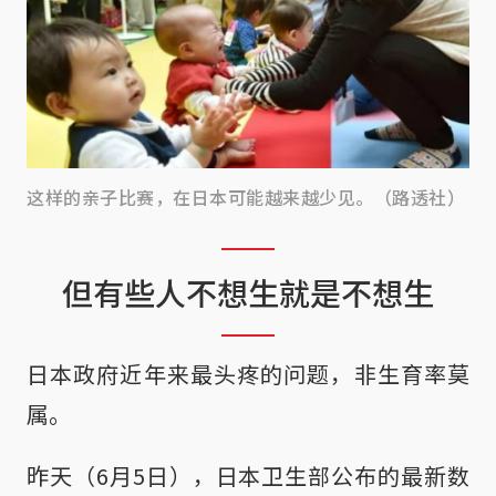
这样的亲子比赛，在日本可能越来越少见。（路透社）
但有些人不想生就是不想生
日本政府近年来最头疼的问题，非生育率莫
属。
昨天（6月5日），日本卫生部公布的最新数