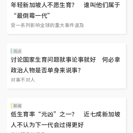
年轻新加坡人不愿生育？ 谁叫他们属于
“最倒霉一代”
受一系列影响全球的重大事件波及
观点
讨论国家生育问题就事论事就好 何必拿
政治人物是否单身来说事？
对事不对人
新闻
低生育率“元凶”之一？ 近七成新加坡
人不认为下一代会过得更好