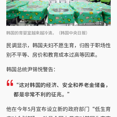
韩国的育婴室越来越冷清。（韩国中央日报）
民调显示，韩国夫妇不愿生育，归咎于职场性
别不平等、房价和教育成本过高等因素。
韩国总统尹锡悦警告：
“这对韩国的经济、安全和养老金储备，
都是非常不利的征兆。”
他在今年5月宣布设立新的政府部门“低生育