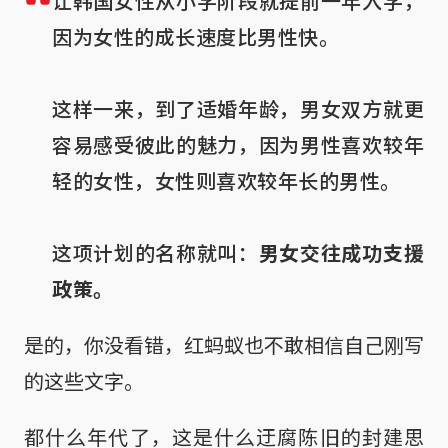
让韩国女性从小学阶段就提前一年入学，
因为女性的成长速度比男性快。

这样一来，到了适婚年龄，男女双方就更
容易感受彼此的魅力，因为男性喜欢较年
轻的女性，女性则喜欢较年长的男性。

这项计划的名称就叫：
男女交往成功支援
政策。
是的，你没看错，红蚂蚁也不敢相信自己刚写
的这些文字。
都什么年代了，这是什么迂腐陈旧的封建思