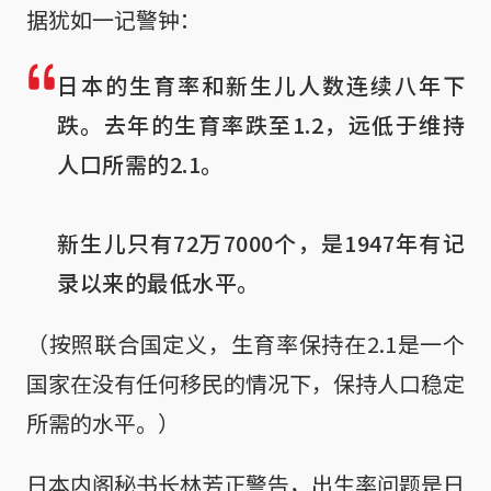
据犹如一记警钟：
日本的生育率和新生儿人数连续八年下
跌。去年的生育率跌至1.2，远低于维持
人口所需的2.1。

新生儿只有72万7000个，是1947年有记
录以来的最低水平。
（按照联合国定义，生育率保持在2.1是一个
国家在没有任何移民的情况下，保持人口稳定
所需的水平。）
日本内阁秘书长林芳正警告，出生率问题是日