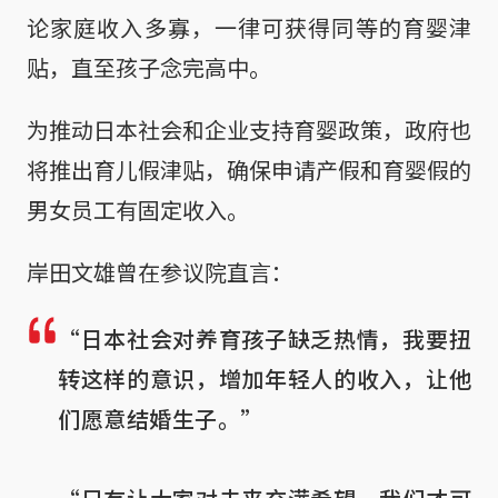
论家庭收入多寡，一律可获得同等的育婴津
贴，直至孩子念完高中。
为推动日本社会和企业支持育婴政策，政府也
将推出育儿假津贴，确保申请产假和育婴假的
男女员工有固定收入。
岸田文雄曾在参议院直言：
“日本社会对养育孩子缺乏热情，我要扭
转这样的意识，增加年轻人的收入，让他
们愿意结婚生子。”
