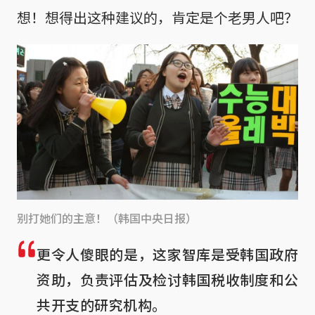
想！想得出这种建议的，肯定是个老男人吧？
别打她们的主意！（韩国中央日报）
更令人傻眼的是，这家智库是受韩国政府
资助，负责评估及检讨韩国税收制度和公
共开支的研究机构。