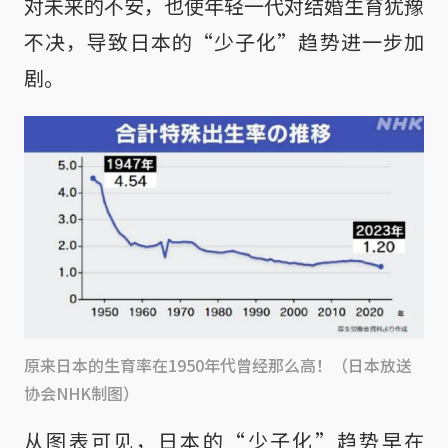
对未来的不安，也使年轻一代对结婚生育犹豫
不决，导致日本的“少子化”趋势进一步加
剧。
原来日本的生育率在1950年代曾经那么高！（日本放送
协会NHK制图）
从图表可见，日本的“少子化”趋势早在