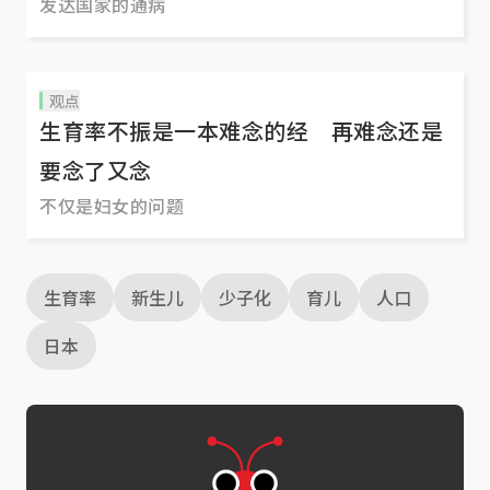
发达国家的通病
观点
生育率不振是一本难念的经 再难念还是
要念了又念
不仅是妇女的问题
生育率
新生儿
少子化
育儿
人口
日本