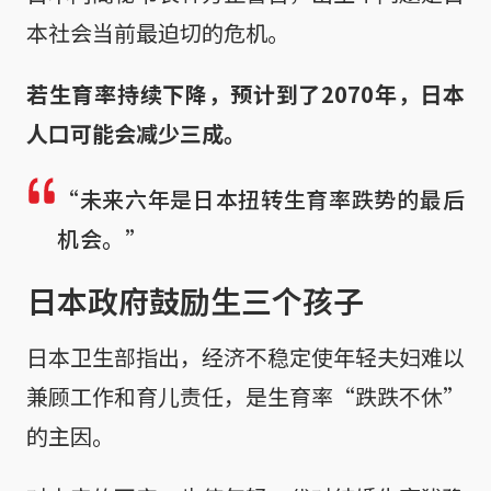
本社会当前最迫切的危机。
若生育率持续下降，预计到了2070年，日本
人口可能会减少三成。
“未来六年是日本扭转生育率跌势的最后
机会。”
日本政府鼓励生三个孩子
日本卫生部指出，经济不稳定使年轻夫妇难以
兼顾工作和育儿责任，是生育率“跌跌不休”
的主因。