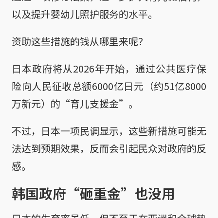
以及提升婴幼儿照护服务的水平。
资助这些措施的钱从哪里来呢？
日本政府将从2026年开始，通过公共医疗保
险向人民征收总额6000亿日元（约51亿8000
万新元）的“育儿支援金”。
不过，日本一项民调显示，这些新措施可能无
法达到预期效果，反而会引起民众对政府的反
感。
韩国政府“砸重金”也没用