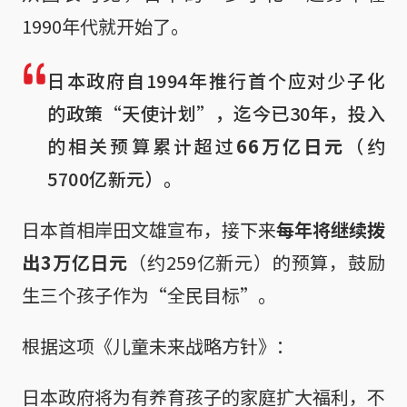
1990年代就开始了。
日本政府自1994年推行首个应对少子化
的政策“天使计划”，迄今已30年，投入
的相关预算累计超过
66万亿日元
（约
5700亿新元）。
日本首相岸田文雄宣布，接下来
每年将继续拨
出3万亿日元
（约259亿新元）的预算，鼓励
生三个孩子作为“全民目标”。
根据这项《儿童未来战略方针》：
日本政府将为有养育孩子的家庭扩大福利，不