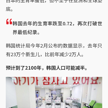
日本的生育率虽低，但不至于在亚洲和全球垫
底。
韩国去年的生育率跌至0.72，再次打破世
界最低纪录。
韩国统计局今年2月公布的数据显示，去年只
有23万个新生儿，比前年减少2万人。
预计到了2100年，韩国人口可能减半。