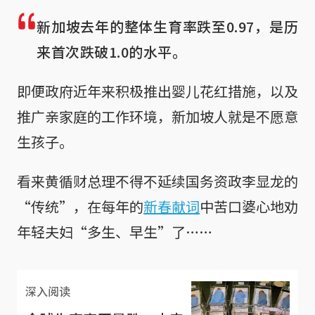
新加坡去年的整体生育率跌至0.97，是历
来首次跌破1.0的水平。
即便政府近年来积极推出婴儿花红措施，以及
推广亲家庭的工作环境，新加坡人就是不愿意
生孩子。
看来黄循财总理不得不延续国务资政李显龙的
“传统”，在每年的
新春献词
中苦口婆心地劝
年轻夫妇“多生、早生”了……
深入阅读