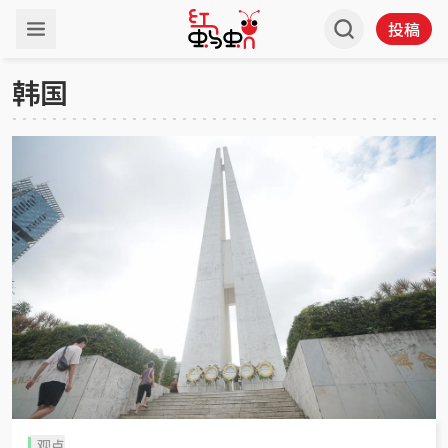
投稿
韩国
观点