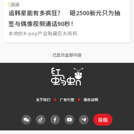
新闻
追韩星能有多疯狂？ 砸2500新元只为抽
签与偶像视频通话90秒！
本地的K-pop产业暗藏巨大商机
已显示全部内容
关于我们
广告刊登
版权说明
投稿