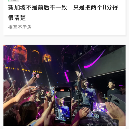
新加坡不是前后不一致 只是把两个lì分得
很清楚
相互不矛盾