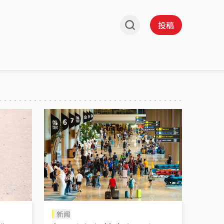
投稿
新闻