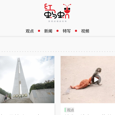
观点
新闻
特写
视频
观点