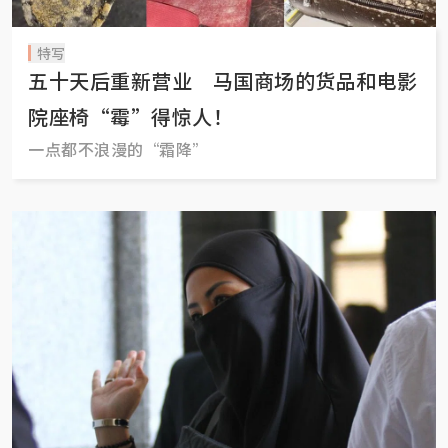
特写
五十天后重新营业 马国商场的货品和电影
院座椅“霉”得惊人！
一点都不浪漫的“霜降”