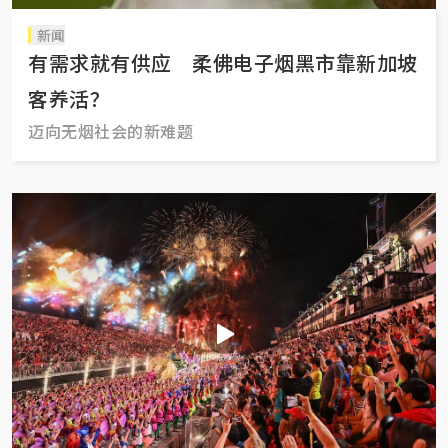
新闻
有需求就有供应 柔佛电子烟黑市靠新加坡
客养活？
迈向无烟社会的新难题