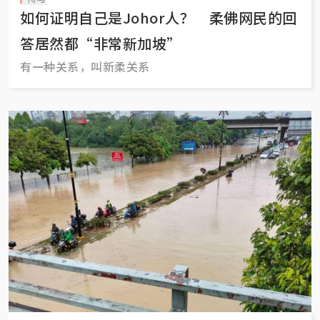
如何证明自己是Johor人？ 柔佛网民的回
答居然都“非常新加坡”
有一种关系，叫新柔关系