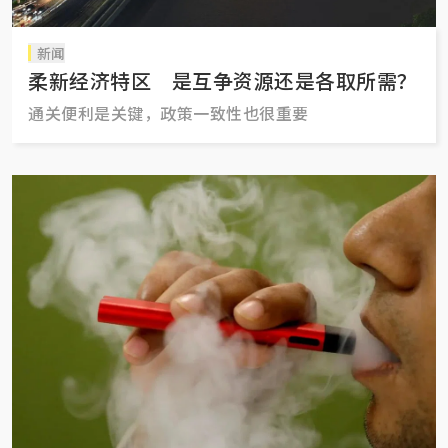
新闻
柔新经济特区 是互争资源还是各取所需？
通关便利是关键，政策一致性也很重要