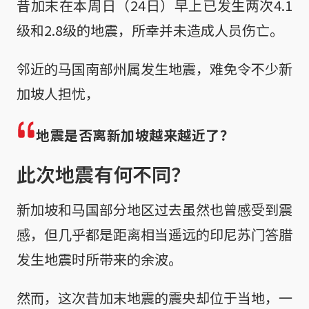
昔加末在本周日（24日）早上已发生两次4.1
级和2.8级的地震，所幸并未造成人员伤亡。
邻近的马国南部州属发生地震，难免令不少新
加坡人担忧，
地震是否离新加坡越来越近了？
此次地震有何不同？
新加坡和马国部分地区过去虽然也曾感受到震
感，但几乎都是距离相当遥远的印尼苏门答腊
发生地震时所带来的余波。
然而，这次昔加末地震的震央却位于当地，一