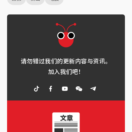
请勿错过我们的更新内容与资讯。
加入我们吧！