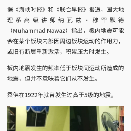
据《海峡时报》和《联合早报》报道，国大地
理系高级讲师纳瓦兹·穆罕默德
（Muhammad Nawaz）指出，板内地震可能
会在某个板块内部因周边板块运动的作用力，
或旧有断层重新激活，积累压力时发生。
板内地震发生的频率低于板块间运动所造成的
地震，但并不意味着它们从不发生。
柔佛在1922年就曾发生过高于5级的地震。