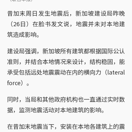
昔加末周日发生地震后，新加坡建设局昨晚
（26日）在脸书发文说，地震并未对本地建
筑造成影响。
建设局强调，新加坡所有建筑都根据国际公认
准则，并结合本地情况来设计，结构稳固，能
承受包括远处地震震动在内的横向力（lateral
force）。
同时，当局和其他政府机构也一直通过实时数
据，监测地震活动对本地建筑的影响。
在昔加末地震当下，安装在本地各建筑上的震