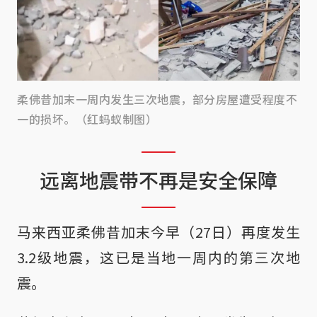
柔佛昔加末一周内发生三次地震，部分房屋遭受程度不
一的损坏。（红蚂蚁制图）
远离地震带不再是安全保障
马来西亚柔佛昔加末今早（27日）再度发生
3.2级地震，这已是当地一周内的第三次地
震。