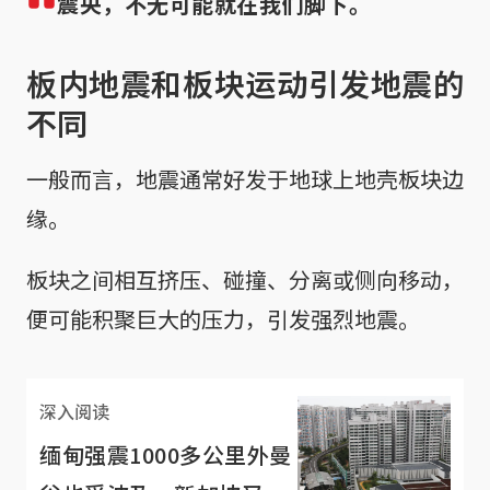
震央，不无可能就在我们脚下。
板内地震和板块运动引发地震的
不同
一般而言，地震通常好发于地球上地壳板块边
缘。
板块之间相互挤压、碰撞、分离或侧向移动，
便可能积聚巨大的压力，引发强烈地震。
深入阅读
缅甸强震1000多公里外曼