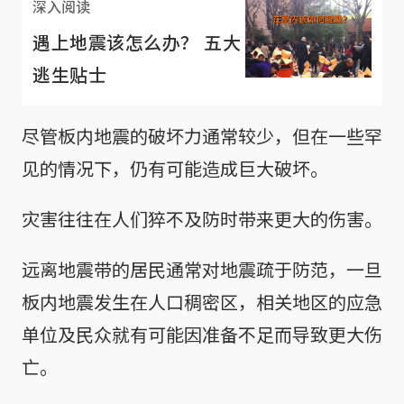
深入阅读
遇上地震该怎么办？ 五大
逃生贴士
尽管板内地震的破坏力通常较少，但在一些罕
见的情况下，仍有可能造成巨大破坏。
灾害往往在人们猝不及防时带来更大的伤害。
远离地震带的居民通常对地震疏于防范，一旦
板内地震发生在人口稠密区，相关地区的应急
单位及民众就有可能因准备不足而导致更大伤
亡。