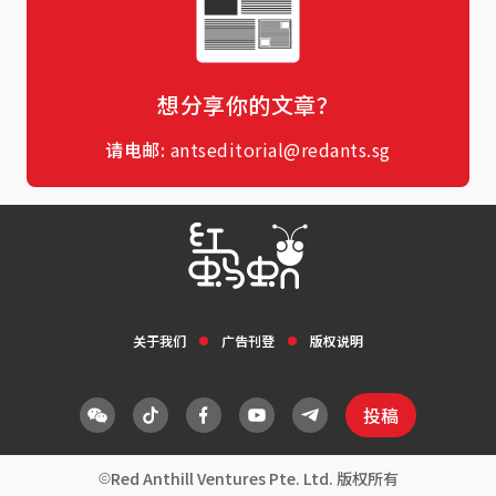
想分享你的文章？
请电邮:
antseditorial@redants.sg
关于我们
广告刊登
版权说明
投稿
Red Anthill Ventures Pte. Ltd. 版权所有