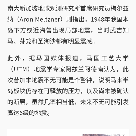
南大新加坡地球观测研究所首席研究员梅尔兹
纳（Aron Meltzner）则指出，1948年我国本
岛下方或近海曾出现局部地震，当时武吉知
马、芽笼和圣淘沙都有明显震感。
此外，据马国媒体报道，马国工艺大学
（UTM）地震学专家阿兹兰阿德南认为，此
次昔加末地震不无可能是个警钟，说明马来半
岛板块仍存在可释放的压力，以及尚未被确认
的断层，虽然几率相当低，未来不无可能引发
高达6级的地震。