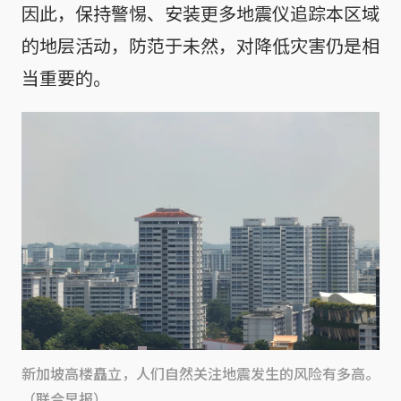
因此，保持警惕、安装更多地震仪追踪本区域
的地层活动，防范于未然，对降低灾害仍是相
当重要的。
新加坡高楼矗立，人们自然关注地震发生的风险有多高。
（联合早报）