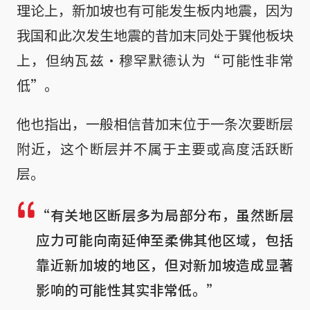
理论上，新加坡也有可能发生板内地震，因为
我国和此次发生地震的昔加末同处于巽他板块
上，但纳瓦兹·穆罕默德认为“可能性非常
低”。
他也指出，一般相信昔加末位于一条次要断层
附近，这个断层并不属于主要或高度活跃断
层。
“有关地区断层多为局部分布，虽然断层
应力可能向南延伸至柔佛其他区域，包括
靠近新加坡的地区，但对新加坡造成显著
影响的可能性其实非常低。”