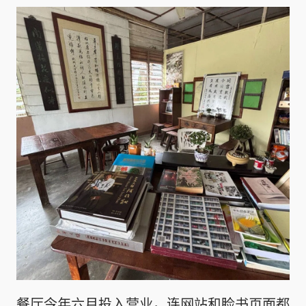
餐厅今年六月投入营业，连网站和脸书页面都