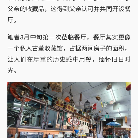
父亲的收藏品，这得到父亲认可并共同开设餐
厅。
笔者8月中旬第一次莅临餐厅，餐厅其实更像
一个私人古董收藏馆，占据两间房子的面积，
让人们在厚重的历史感中用餐，缅怀旧日时
光。