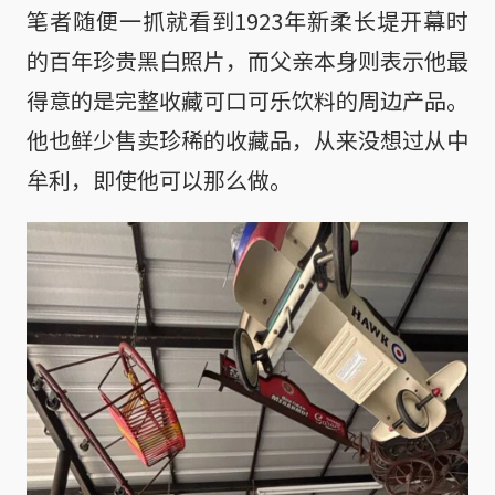
笔者随便一抓就看到1923年新柔长堤开幕时
的百年珍贵黑白照片，而父亲本身则表示他最
得意的是完整收藏可口可乐饮料的周边产品。
他也鲜少售卖珍稀的收藏品，从来没想过从中
牟利，即使他可以那么做。