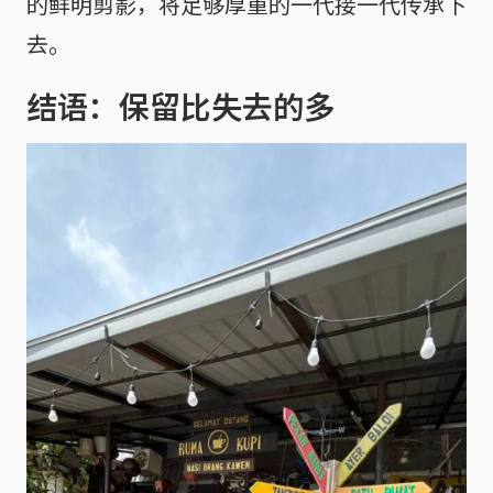
的鲜明剪影，将足够厚重的一代接一代传承下
去。
结语：保留比失去的多