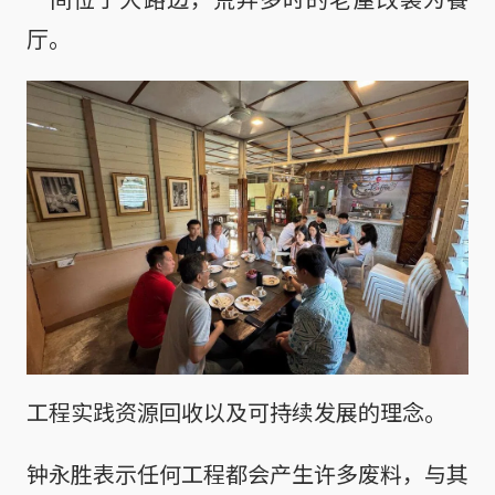
厅。
工程实践资源回收以及可持续发展的理念。
钟永胜表示任何工程都会产生许多废料，与其