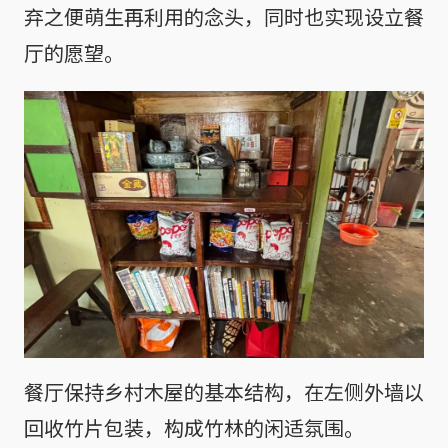
弃之便萌生再利用的念头，同时也实现设立餐
厅的愿望。
餐厅保持乡村木屋的基本结构，在左侧外墙以
回收竹片包装，构成竹林的闲适氛围。