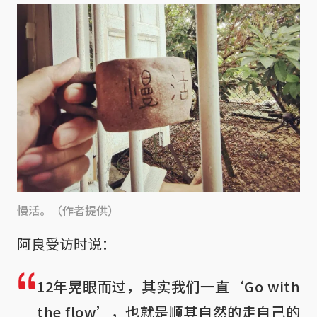
慢活。（作者提供）
阿良受访时说：
12年晃眼而过，其实我们一直‘Go with
the flow’，也就是顺其自然的走自己的