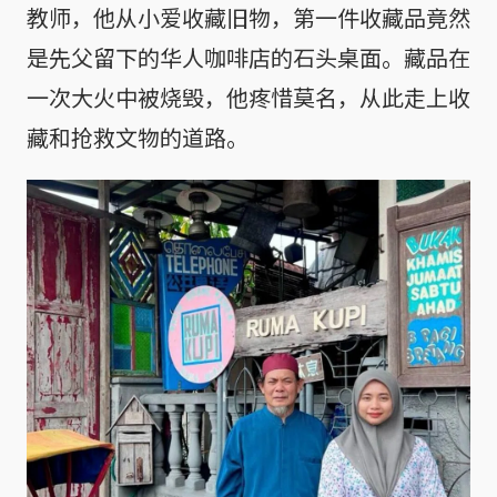
教师，他从小爱收藏旧物，第一件收藏品竟然
是先父留下的华人咖啡店的石头桌面。藏品在
一次大火中被烧毁，他疼惜莫名，从此走上收
藏和抢救文物的道路。