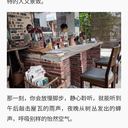
特的人文景致。
那一刻，你会放慢脚步，静心聆听，就能听到
午后敲击屋瓦的雨声，夜晚从树丛发出的蝉
声，呼吸别样的怡然空气。