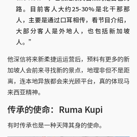
路。目前客人大约25-30%是北干那那
人，主要是通过口耳相传，看节目介绍，
大部分客人是外地人，也包括新加坡
人。”
他深信将来新柔捷运运营后，预料有更多的新
加坡人会前来寻找新的景点，地理非但不是距
离，连本地异族都会来光顾平台，真的体现马
来西亚精神。
传承的使命：Ruma Kupi
有时传承也是一种天降其身的使命。