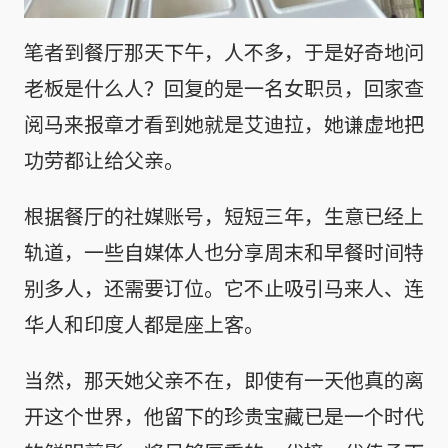
笔者到餐厅那天下午，人不多，于是好奇地问
老板是什么人？回复的是一名女职员，回家查
阅马来报章才看到她就是艾迪拉，她谦虚地把
功劳都让给父亲。
根据餐厅的社媒账号，短短三年，生意已经上
轨道，一些自媒体人也分享周末和早餐时间特
别多人，还需要订位。它不止吸引马来人、连
华人和印度人都是座上客。
当然，那天她父亲不在，即使有一天他真的离
开这个世界，他留下的珍贵宝藏已是一个时代