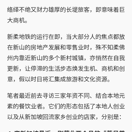
络绎不绝又财力雄厚的长堤旅客，即意味着巨
大商机。
新柔地铁的运行在即，当大部分人的焦点都放
在新山的房地产发展和零售业时，殊不知柔佛
州内靠近新山的多个新村城镇，亦悄然在自我
更新，让停滞的生活步态焕发生机、商机和创
意，假以时日将汇集成旅游和文化资源。
笔者最近前去寻访三家年资不同、结合本地元
素的餐饮业者。它们的形态包括了本地人创业
以及从新加坡回流家乡创业的店家，分别是：