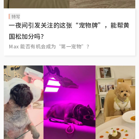
特写
一夜间引发关注的这张“宠物牌”，能帮黄
国松加分吗？
Max 能否有机会成为“第一宠物”？