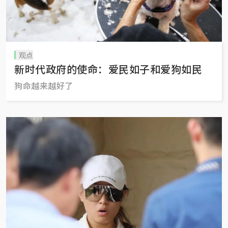
观点
新时代政府的使命：爱民如子和爱狗如民
狗命越来越好了