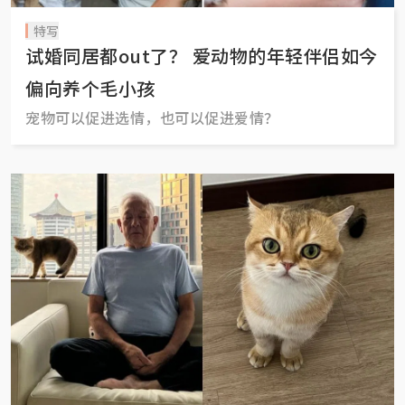
特写
试婚同居都out了？ 爱动物的年轻伴侣如今
偏向养个毛小孩
宠物可以促进选情，也可以促进爱情？