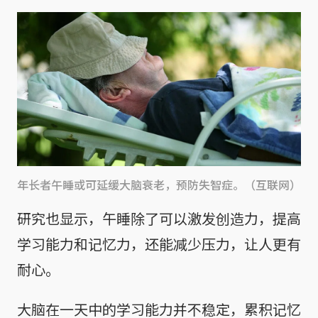
年长者午睡或可延缓大脑衰老，预防失智症。（互联网）
研究也显示，午睡除了可以激发创造力，提高
学习能力和记忆力，还能减少压力，让人更有
耐心。
大脑在一天中的学习能力并不稳定，累积记忆