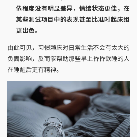
倦程度没有明显差异，情绪状态更佳，在
某些测试项目中的表现甚至比准时起床组
更出色。
由此可见，习惯赖床对日常生活不会有太大的
负面影响，反而能帮助那些早上昏昏欲睡的人
在睡醒后更有精神。