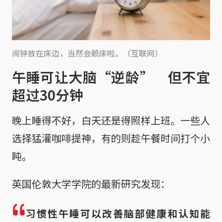
闹钟放在床边，当然会赖床啦。（互联网）
午睡可让大脑“逆龄” 但不宜
超过30分钟
晚上睡得不好，白天还是得照样上班。一些人
选择猛灌咖啡提神，有的则趁午餐时间打个小
盹。
英国伦敦大学学院的最新研究发现：
习惯性午睡可以改善脑部健康和认知能