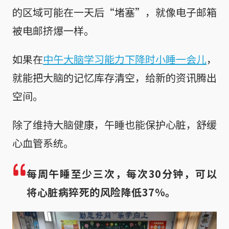
的区域可能在一天后“堵塞”，就像电子邮箱
被电邮挤爆一样。
如果在
中午大脑学习能力下降时小睡一会儿
，
就能把大脑的记忆库存清空，给新的资讯腾出
空间。
除了维持大脑健康，午睡也能保护心脏，舒缓
心血管系统。
每周午睡至少三次，每次30分钟，可以
将心脏病猝死的风险降低37％。