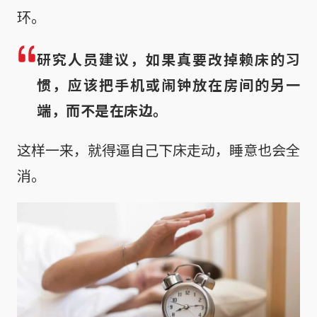
环。
研究人员建议，如果真要改掉赖床的习
惯，应该把手机或闹钟放在房间的另一
端，而不是在床边。
这样一来，就得逼自己下床走动，睡意也会全
消。