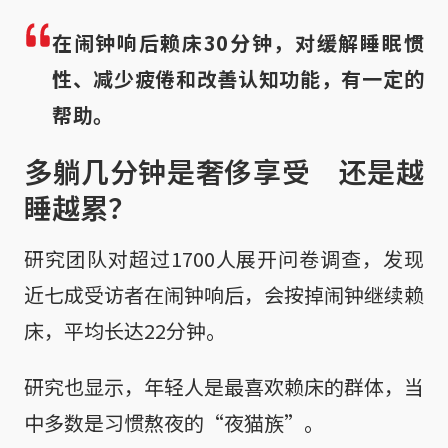
在闹钟响后赖床30分钟，对缓解睡眠惯
性、减少疲倦和改善认知功能，有一定的
帮助。
多躺几分钟是奢侈享受 还是越
睡越累？
研究团队对超过1700人展开问卷调查，发现
近七成受访者在闹钟响后，会按掉闹钟继续赖
床，平均长达22分钟。
研究也显示，年轻人是最喜欢赖床的群体，当
中多数是习惯熬夜的“夜猫族”。