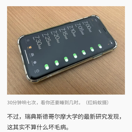
30分钟响七次，看你还要睡到几时。（红蚂蚁摄）
不过，瑞典斯德哥尔摩大学的最新研究发现，
这其实不算什么坏毛病。