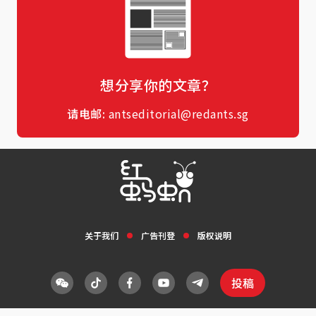
想分享你的文章？
请电邮:
antseditorial@redants.sg
关于我们
广告刊登
版权说明
投稿