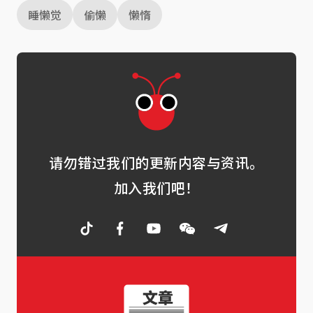
睡懒觉
偷懒
懒惰
请勿错过我们的更新内容与资讯。
加入我们吧！