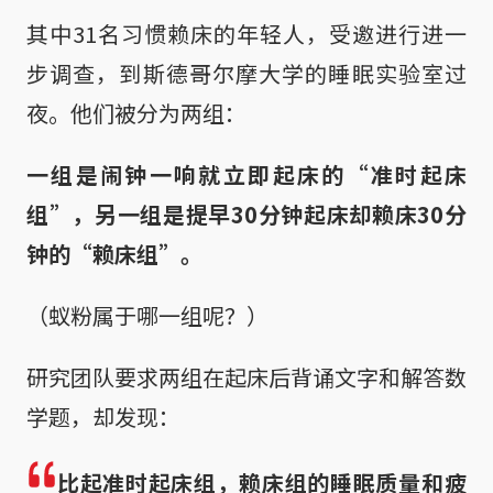
其中31名习惯赖床的年轻人，受邀进行进一
步调查，到斯德哥尔摩大学的睡眠实验室过
夜。他们被分为两组：
一组是闹钟一响就立即起床的“准时起床
组”，另一组是提早30分钟起床却赖床30分
钟的“赖床组”。
（蚁粉属于哪一组呢？）
研究团队要求两组在起床后背诵文字和解答数
学题，却发现：
比起准时起床组，赖床组的睡眠质量和疲