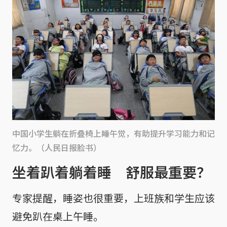
中国小学生躺在折叠椅上睡午觉，有助提升学习能力和记
忆力。（人民日报脸书）
坐着趴着躺着睡 舒服最重要？
专家提醒，睡姿也很重要，上班族和学生应该
避免趴在桌上午睡。