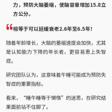
力，预防大脑萎缩，使脑容量增加15.8立
方公分。
相等于可以延缓衰老2.6年至6.5年！
随着年龄增长，大脑的萎缩速度会加快，尤其
是认知能力下降的年长者，更容易患上失智
症。
研究团队认为，这意味着午睡可能成为预防失
智症的重要指标。
看来，“睡午睡等于懒惰”的迷思，在研究结
果面前站不住脚了。