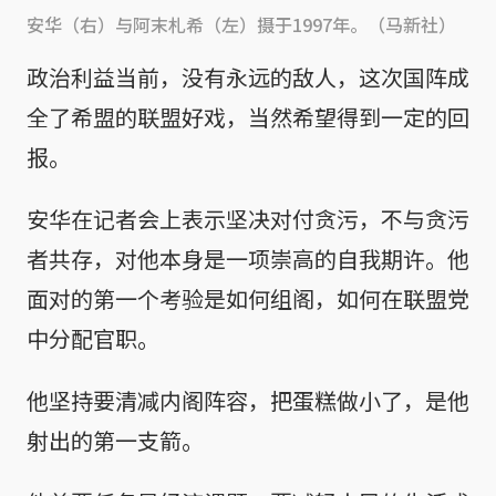
安华（右）与阿末札希（左）摄于1997年。（马新社）
政治利益当前，没有永远的敌人，这次国阵成
全了希盟的联盟好戏，当然希望得到一定的回
报。
安华在记者会上表示坚决对付贪污，不与贪污
者共存，对他本身是一项崇高的自我期许。他
面对的第一个考验是如何组阁，如何在联盟党
中分配官职。
他坚持要清减内阁阵容，把蛋糕做小了，是他
射出的第一支箭。