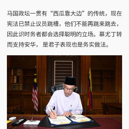
马国政坛一贯有“西瓜靠大边”的传统，现在
宪法已禁止议员跳槽，他们不能再跳来跳去，
因此识时务者都会选择聪明的立场。慕尤丁转
而支持安华， 是君子表现也是务实做法。