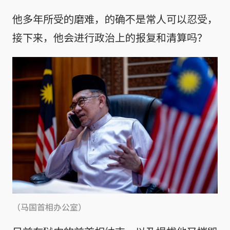
他多年所受的磨难，的确不是常人可以忍受，
接下来，他会进行政治上的报复和清算吗？
（马国首相办公室）