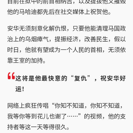
目前在狱中的前首相纳吉，以及提拔他又摧毁
他的马哈迪都先后在社交媒体上祝贺他。
安华无须刻意化解仇恨，只要他能清理马国政
治上的乌烟瘴气，提振经济，改善民生，假以
时日，他就有望成为一个人民的首相，无须依
靠王室的加持。
这将是他最快意的“复仇”，祝安华好
运！
网络上疯狂传唱“你知不知道，你知不知道，
我等你等到花儿也谢了……”的视频，他的支
持者等这一天等得很久。