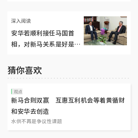
当首相》
深入阅读
安华若顺利接任马国首
相，对新马关系是好是
坏？
猜你喜欢
观点
新马合则双赢 互惠互利机会等着黄循财
和安华去创造
水供不再是争议性课题