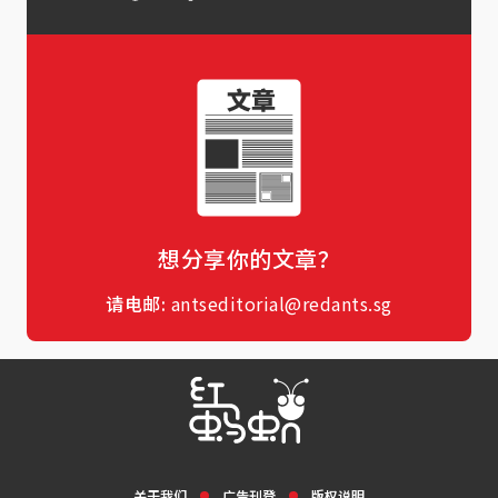
想分享你的文章？
请电邮:
antseditorial@redants.sg
关于我们
广告刊登
版权说明