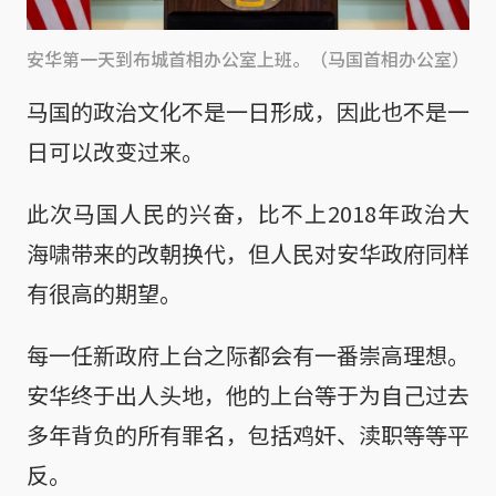
安华第一天到布城首相办公室上班。（马国首相办公室）
马国的政治文化不是一日形成，因此也不是一
日可以改变过来。
此次马国人民的兴奋，比不上2018年政治大
海啸带来的改朝换代，但人民对安华政府同样
有很高的期望。
每一任新政府上台之际都会有一番崇高理想。
安华终于出人头地，他的上台等于为自己过去
多年背负的所有罪名，包括鸡奸、渎职等等平
反。