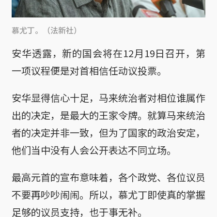
慕尤丁。（法新社）
安华透露，新的国会将在12月19日召开，第
一项议程便是对首相信任动议投票。
安华显得信心十足，马来统治者对相位谁属作
出的决定，是最大的王家令牌。就算马来统治
者的决定并非一致，但为了国家的政治安定，
他们当中没有人会公开表达不同立场。
最高元首的宣布意味着，各个政党、各位议员
不要再吵吵闹闹。所以，慕尤丁即使真的掌握
足够的议员支持，也于事无补。