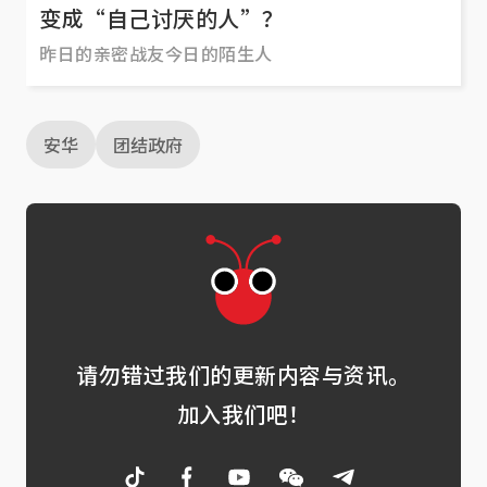
变成“自己讨厌的人”？
昨日的亲密战友今日的陌生人
安华
团结政府
请勿错过我们的更新内容与资讯。
加入我们吧！