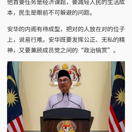
他首要任务是经济课题，要减轻人民的生活成
本，民生是眼前不可躲避的问题。
安华的内阁有待成型，把对的人放在对的位子
上，说易行难。安华既要发挥公正、无私的精
神，又要兼顾成员党之间的“政治犒赏”。