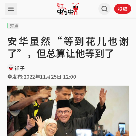
投稿
观点
安华虽然“等到花儿也谢
了”，但总算让他等到了
祥子
发布:
2022年11月25日 12:00