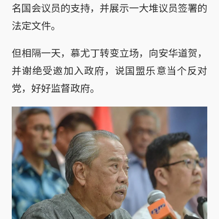
名国会议员的支持，并展示一大堆议员签署的
法定文件。
但相隔一天，慕尤丁转变立场，向安华道贺，
并谢绝受邀加入政府，说国盟乐意当个反对
党，好好监督政府。