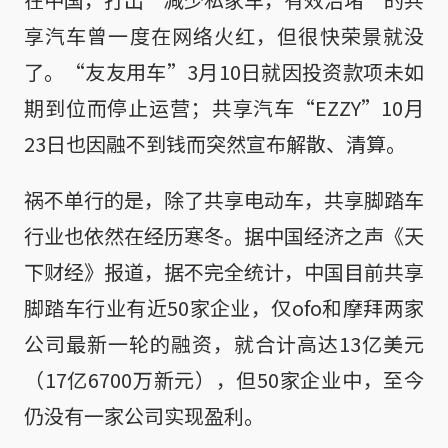
享汽车曾一度在网络火红，但很快荣景就没
了。“友友用车”3月10日就因投资款项未如
期到位而停止运营；共享汽车“EZZY”10月
23日也因融不到钱而突然宣布解散、清算。
祸不单行的是，除了共享电动车，共享脚踏车
行业也依然在经历寒冬。据中国经济之声《天
下财经》报道，据不完全统计，中国目前共享
脚踏车行业有近50家企业，仅ofo和摩拜两家
公司最新一轮的融资，就合计高达13亿美元
（17亿6700万新元），但50家企业中，至今
仍没有一家公司实现盈利。