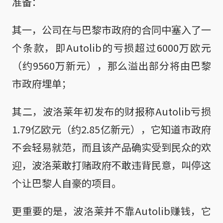
准备：
其一，公司在与巴黎市政府的合同中塞入了一
个条款，即Autolib的亏损超过6000万欧元
（约9560万新元），那么溢出部分将由巴黎
市政府埋单；
其二，波洛莱年初发布的财报称Autolib亏损
1.79亿欧元（约2.85亿新元），它知道市政府
不会轻易就范，而且该产品确实受到民众的欢
迎，波洛莱敢打赌政府不敢违背民意，叫停这
个让巴黎人自豪的项目。
更重要的是，波洛莱并不靠Autolib赚钱，它