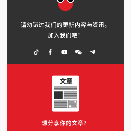
请勿错过我们的更新内容与资讯。
加入我们吧！
想分享你的文章？