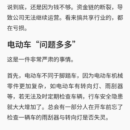
说到底，还是因为钱不够。资金链的断裂，导
致公司无法继续运营。看来搞共享行业的，都
在亏损。
电动车“问题多多”
这是一件非常严肃的事情。
首先，电动车不同于脚踏车，因为电动车机械
零件更加复杂，如电动车有转向灯、雨刮器
等，若无法及时定期检查车辆，行车安全隐患
就大大增加了。总会有一部分人在开车前忘了
检查一辆车的雨刮器与转向灯是否失灵。