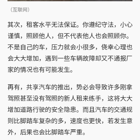
（互联网）
其次，租客水平无法保证。你遵纪守法，小心
谨慎，照顾他人，但不代表他人也会照顾你。
不是自己的车，压力就会小很多，侥幸心理也
会大大增加，遇到一些车辆故障却又不通报厂
家的情况也有可能发生。
再有，共享汽车的推出，势必会导致许多刚拿
驾照甚至没有驾照的新人租来练手，这将大大
增加道路行驶的安全隐患。而且汽车的交通规
则比脚踏车复杂的多，速度也更快，若发生意
外，后果也会比脚踏车严重。