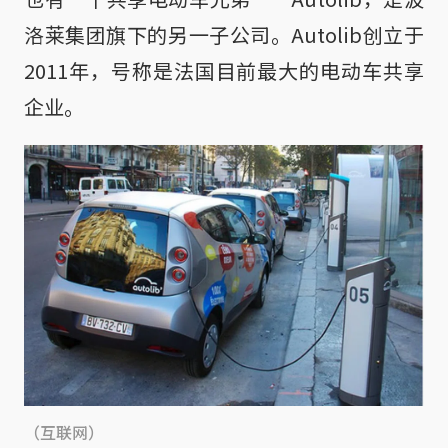
洛莱集团旗下的另一子公司。Autolib创立于
2011年，号称是法国目前最大的电动车共享
企业。
（互联网）