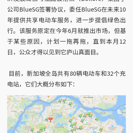
公司BlueSG签署协议，委任BlueSG在未来10
年提供共享电动车服务，进一步提倡绿色出
行。该服务原定在今年6月就推出市场，但基
于某些原因，计划一拖再拖，直到本月12
日，公众才得以见到它庐山真面目。

 目前，新加坡全岛共有80辆电动车和32个充
电站，它们大概分布如下：