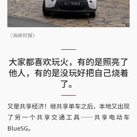
（海峡时报）
大家都喜欢玩火，有的是照亮了
他人，有的是没玩好把自己烧着
了。
又是共享经济！继共享单车之后，本地又出现
了另一个共享交通工具——共享电动车
BlueSG。