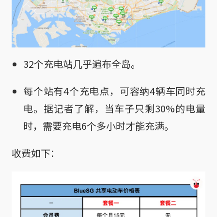
32个充电站几乎遍布全岛。
每个站有4个充电点，可容纳4辆车同时充
电。据记者了解，当车子只剩30%的电量
时，需要充电6个多小时才能充满。
收费如下：