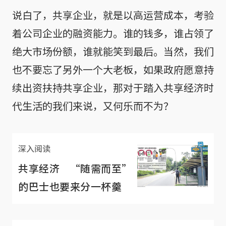
说白了，共享企业，就是以高运营成本，考验
着公司企业的融资能力。谁的钱多，谁占领了
绝大市场份额，谁就能笑到最后。当然，我们
也不要忘了另外一个大老板，如果政府愿意持
续出资扶持共享企业，那对于踏入共享经济时
代生活的我们来说，又何乐而不为？
深入阅读
共享经济 “随需而至”
的巴士也要来分一杯羹