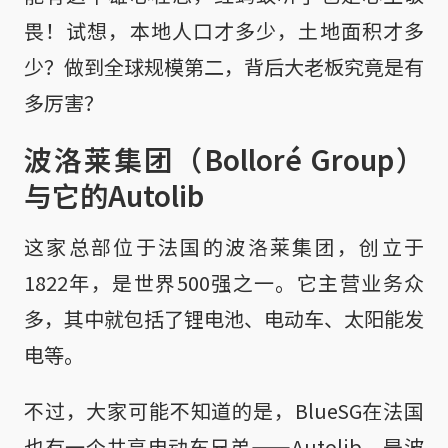
畏！试想，本地人口才多少，土地面积才多
少？做到全球规模第二，背后大老板究竟是有
多厉害？
波洛莱集团（Bolloré Group）
与它的Autolib
这家总部位于法国的波洛莱集团，创立于
1822年，是世界500强之一。它主营业务众
多，其中就包括了锂电池、电动车、太阳能发
电等。
不过，大家可能不知道的是，BlueSG在法国
也有一个共享电动车兄弟——Autolib，是波