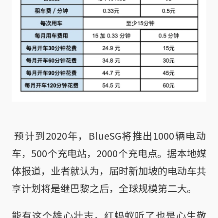
 预计到2020年，BlueSG将推出1000辆电动
车，500个充电站，2000个充电点。据本地媒
体报道，业者就认为，届时新加坡的电动车共
享计划将是继巴黎之后，全球规模第二大。
能有这个雄心壮志，红蚂蚁听了也是心生敬