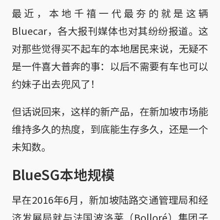
最近，本地千禧一代最夯的就是这辆
Bluecar，各大报刊媒体也对其纷纷报道。这
对那些觉得买不起车的本地居民来说，无疑不
是一件喜大普奔的事：以后不需要有车也可以
约妹子出去兜风了！
但话说回来，这样的新产品，在新加坡市场能
维持多久的热度，到底能生存多久，还是一个
未知数。
BlueSG本地规模
早在2016年6月，新加坡陆路交通管理局和经
济发展局就与法国波洛莱（Bolloré）集团子