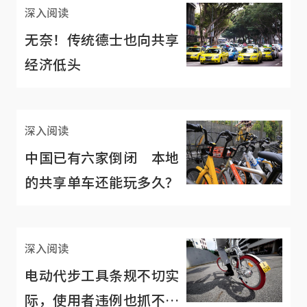
深入阅读
无奈！传统德士也向共享
经济低头
深入阅读
中国已有六家倒闭 本地
的共享单车还能玩多久？
深入阅读
电动代步工具条规不切实
际，使用者违例也抓不