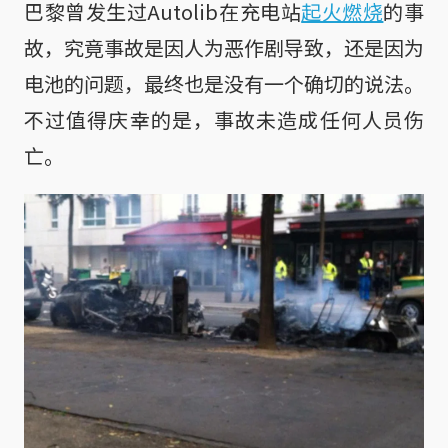
巴黎曾发生过Autolib在充电站
起火燃烧
的事
故，究竟事故是因人为恶作剧导致，还是因为
电池的问题，最终也是没有一个确切的说法。
不过值得庆幸的是，事故未造成任何人员伤
亡。