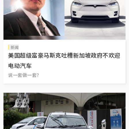
新闻
美国超级富豪马斯克吐槽新加坡政府不欢迎
电动汽车
说一套做一套？