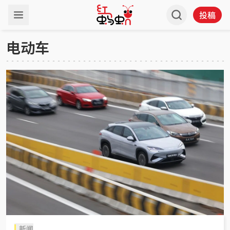
投稿
电动车
新闻