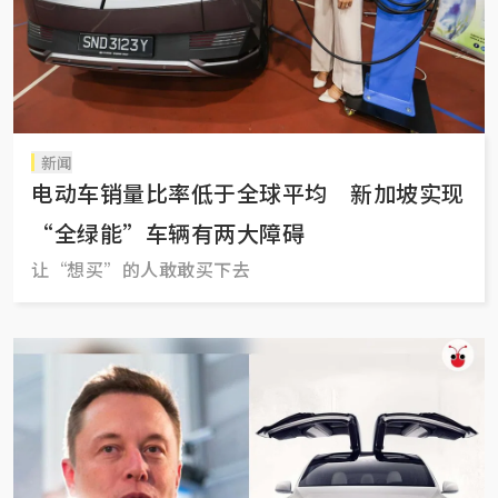
新闻
电动车销量比率低于全球平均 新加坡实现
“全绿能”车辆有两大障碍
让“想买”的人敢敢买下去