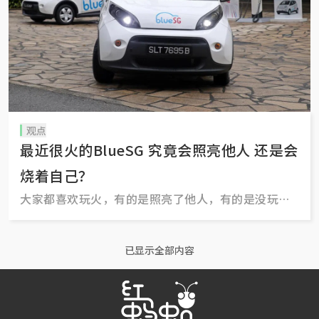
观点
最近很火的BlueSG 究竟会照亮他人 还是会
烧着自己？
大家都喜欢玩火，有的是照亮了他人，有的是没玩好
把自己烧着了。
已显示全部内容