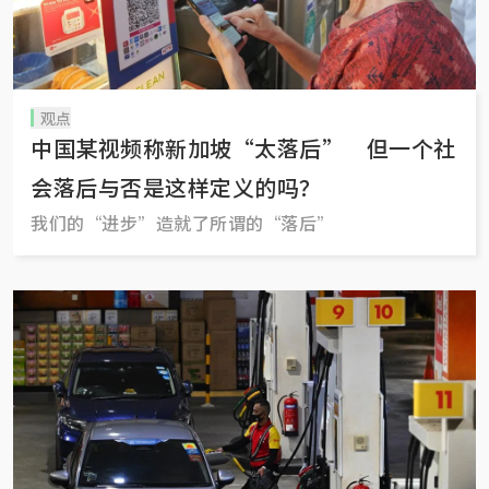
观点
中国某视频称新加坡“太落后” 但一个社
会落后与否是这样定义的吗？
我们的“进步”造就了所谓的“落后”