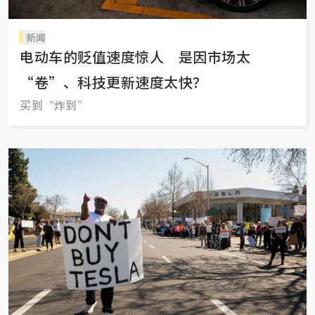
新闻
电动车的贬值速度惊人 是因市场太
“卷”、科技更新速度太快？
买到“炸到”