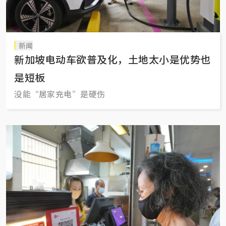
新闻
新加坡电动车欲普及化，土地太小是优势也
是短板
没能“居家充电”是硬伤