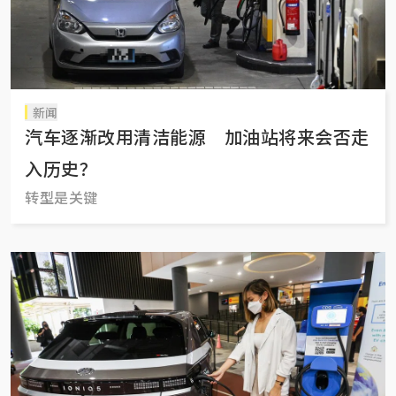
新闻
汽车逐渐改用清洁能源 加油站将来会否走
入历史？
转型是关键