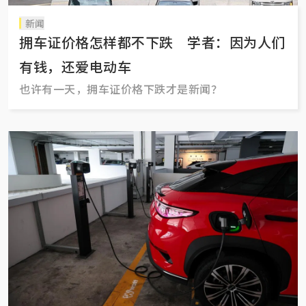
新闻
拥车证价格怎样都不下跌 学者：因为人们
有钱，还爱电动车
也许有一天，拥车证价格下跌才是新闻？