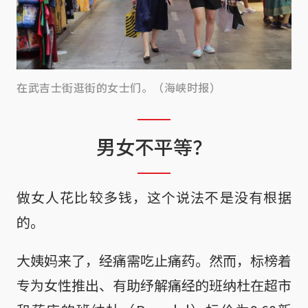
在武吉士街逛街的女士们。（海峡时报）
男女不平等？
做女人花比较多钱，这个说法不是没有根据
的。
大姨妈来了，经痛需吃止痛药。然而，标榜着
专为女性推出、有助纾解痛经的班纳杜在超市