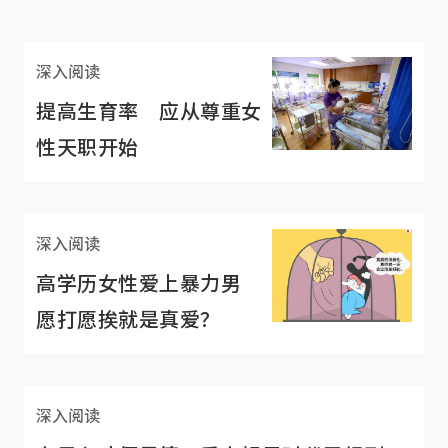
深入阅读
提高生育率 应从尊重女
性天职开始
深入阅读
高学历女性爱上暴力男
愿打愿挨就是真爱？
深入阅读