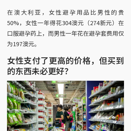
在澳大利亚，女性避孕用品比男性的贵
50%，女性一年得花304澳元（274新元）在
口服避孕药上，而男性一年花在避孕套费用仅
为197澳元。
女性支付了更高的价格，但买到
的东西未必更好？