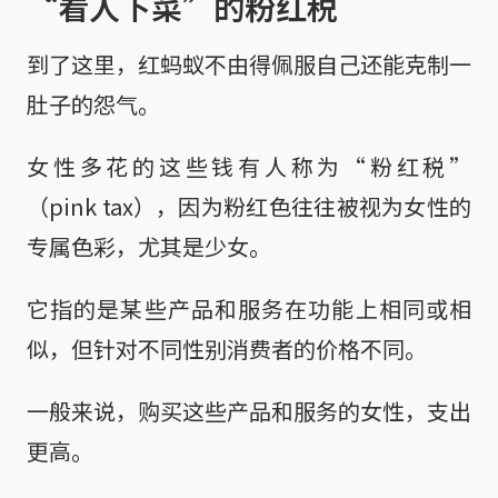
“看人下菜”的粉红税
到了这里，红蚂蚁不由得佩服自己还能克制一
肚子的怨气。
女性多花的这些钱有人称为“粉红税”
（pink tax），因为粉红色往往被视为女性的
专属色彩，尤其是少女。
它指的是某些产品和服务在功能上相同或相
似，但针对不同性别消费者的价格不同。
一般来说，购买这些产品和服务的女性，支出
更高。