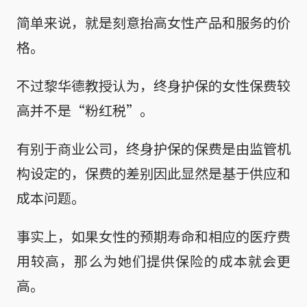
简单来说，就是刻意抬高女性产品和服务的价
格。
不过黎华德教授认为，终身护保的女性保费较
高并不是“粉红税”。
有别于商业公司，终身护保的保费是由监管机
构设定的，保费的差别因此显然是基于供应和
成本问题。
事实上，如果女性的预期寿命和相应的医疗费
用较高，那么为她们提供保险的成本就会更
高。