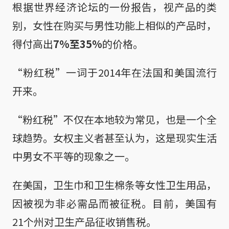
根据世界经济论坛的一份报告，视产品的类
别，女性在购买与男性功能上相似的产品时，
得付高出
7%至35%
的价格。
“粉红税”一词于2014年在法国和美国流行
开来。
“粉红税”不仅在本地较为常见，也是一个全
球趋势。女权主义者甚至认为，这是现实生活
中男女不平等的现象之一。
在美国，卫生巾和卫生棉条等女性卫生用品，
因被视为非必需品而被征税。目前，美国有
21个州对卫生产品征收销售税。