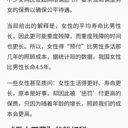
女的保费以确保公平待遇。
当局给出的解释是，女性的平均寿命比男性
长，因此更可能重度残障，而重度残障的时间
也更长。所以，女性得“预付”比男性多活那
几年的照顾成本，据统计局的数据，我国女性
比男性长命4.5年。
一些女性甚至质问：女性生活得更好、寿命更
长，原本是好事，却因此被‘惩罚’付更高的
保费，只因为随着年龄的增长，照顾我们的成
本会更高。