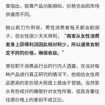
曾指出，就算产品功能相似，价格也会因市场
供需而不同。
她以剃刀为例说，男性消费者每天都会剃胡
子，但女性很少天天用到，
“商家从女性消费
者身上获得利润因此相对较少，所以通常会制
定不同的价格，确保收益。”
曾任职于消费品行业的行内人透露，在没对每
种产品进行真正研究的情况下，他相信女性用
品更高的定价很大程度上是由于营销。当然里
头有些成分的确是针对女性所需，但其含量往
往跟价格上的差别不成正比。