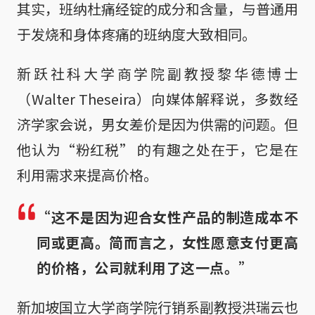
其实，班纳杜痛经锭的成分和含量，与普通用
于发烧和身体疼痛的班纳度大致相同。
新跃社科大学商学院副教授黎华德博士
（Walter Theseira）向媒体解释说，多数经
济学家会说，男女差价是因为供需的问题。但
他认为“粉红税” 的有趣之处在于，它是在
利用需求来提高价格。
“这不是因为迎合女性产品的制造成本不
同或更高。简而言之，女性愿意支付更高
的价格，公司就利用了这一点。”
新加坡国立大学商学院行销系副教授洪瑞云也