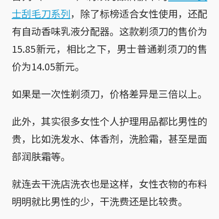
士刮毛刀系列
，除了标榜适合女性使用，还配
有自动香味乳液分配器。这款剃须刀的售价为
15.85新元，相比之下，男士普通剃须刀的售
价为14.05新元。
如果是一次性剃须刀，价格差异是三倍以上。
此外，其实很多女性个人护理用品都比男性的
贵，比如洗发水、体香剂，洗脸霜，甚至是面
部润肤霜等。
就连去干洗店洗衣也是这样，女性衣物的布料
明明就比男性的少，干洗费还是比较贵。