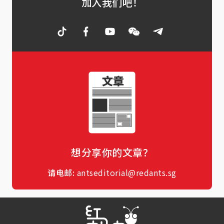
加入我们吧！
想分享你的文章？
请电邮:
antseditorial@redants.sg