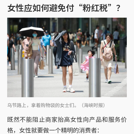
女性应如何避免付“粉红税”？
乌节路上，拿着购物袋的女士们。（海峡时报）
既然不能阻止商家抬高女性向产品和服务价
格，女性就要做一个精明的消费者：