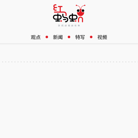
观点
新闻
特写
视频