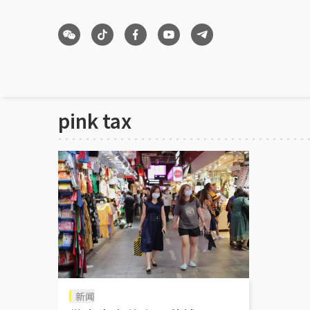
pink tax
新闻