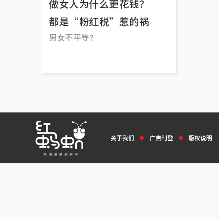
做女人为什么更花钱？
都是“粉红税”惹的祸
男女不平等？
关于我们
广告刊登
版权说明