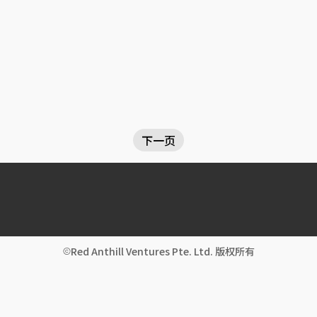
下一页
Red Anthill Ventures Pte. Ltd. 版权所有