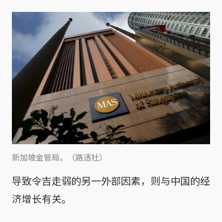
新加坡金管局。（路透社）
导致令吉走弱的另一外部因素，则与中国的经
济增长有关。