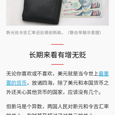
新元兑令吉汇率近日频创新高。（联合早报示意图）
长期来看有增无贬
无论你喜欢或不喜欢，美元就是当今世上
最重
要的货币
，放诸四海，除了美元和本国货币之
外还关心其他货币的国家，应该没有几个。
但新马是个异数，两国人民对新元和令吉汇率