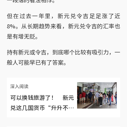
但在过去一年里，新元兑令吉足足涨了近
8%。从长期趋势来看，新元兑令吉的汇率也
是有增无贬。
持有新元或令吉，到底哪个比较有吸引力，一
般人可能早已有了答案。
深入阅读
可以换钱旅游了！ 新元
兑这几国货币“升升不
息”