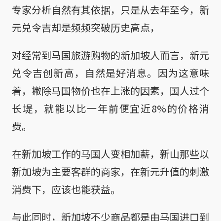
专家分析自然有其依据，只是从去年至今，新
元兑令吉却是频频突破历史高点，
对经常到马国旅游购物的新加坡人而言，新元
兑令吉创新高，自然是好消息。因为这意味
着，撇除马国物价也在上涨的因素，国人过个
长堤，就能以比一年前便宜近8%的价格消
费。
在新加坡工作的马国人变相加薪，新山那些以
新加坡为主要客群的商家，在新元升值的刺激
消费下，应该也能获益。
与此同时，新加坡不少商品都是由马国进口到