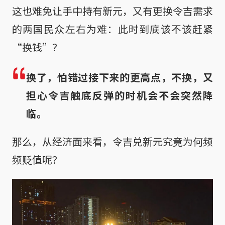
这也难免让手中持有新元，又有更换令吉需求
的两国民众左右为难：此时到底该不该赶紧
“换钱”？
换了，怕错过接下来的更高点，不换，又
担心令吉触底反弹的时机会不会突然降
临。
那么，从经济面来看，令吉兑新元究竟为何频
频贬值呢？