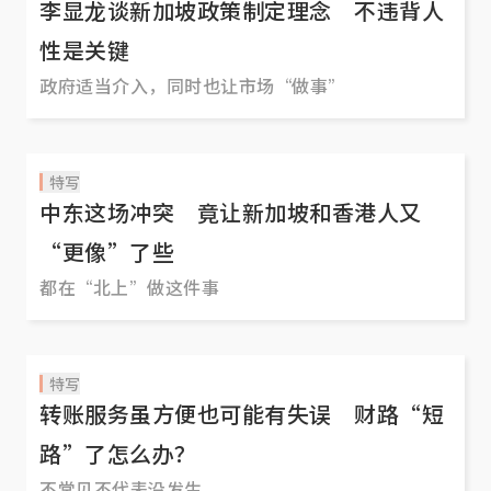
李显龙谈新加坡政策制定理念 不违背人
性是关键
政府适当介入，同时也让市场“做事”
特写
中东这场冲突 竟让新加坡和香港人又
“更像”了些
都在“北上”做这件事
特写
转账服务虽方便也可能有失误 财路“短
路”了怎么办？
不常见不代表没发生