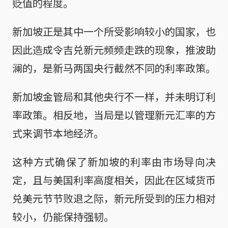
贬值的程度。
新加坡正是其中一个所受影响较小的国家，也
因此造成令吉兑新元频频走跌的现象，推波助
澜的，是新马两国央行截然不同的利率政策。
新加坡金管局和其他央行不一样，并未明订利
率政策。相反地，当局是以管理新元汇率的方
式来调节本地经济。
这种方式确保了新加坡的利率由市场导向决
定，且与美国利率高度相关，因此在区域货币
兑美元节节败退之际，新元所受到的压力相对
较小，仍能保持强韧。