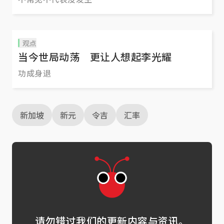
观点
当今世局动荡 更让人想起李光耀
功成身退
新加坡
新元
令吉
汇率
请勿错过我们的更新内容与资讯。