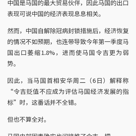
中国是马国的最大贸易伙伴，因此马国的出口
表现可说中国的经济表现息息相关。
然而，中国自解除冠病封锁措施后，经济恢复
的情况不如预期，也连带导致今年第一季度马
国出口萎缩1.8%，进而使马国令吉更为弱
势。
因此，当马国首相安华周二（6日）解释称
“令吉贬值不应成为评估马国经济发展的指
标”时，这番话并不全错。
但也不算全对。