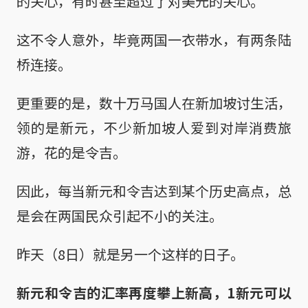
的关心，有时甚至超过了对美元的关心。
这不令人意外，毕竟两国一衣带水，有两条陆
桥连接。
更重要的是，数十万马国人在新加坡讨生活，
领的是新元，不少新加坡人爱到对岸消费旅
游，花的是令吉。
因此，每当新元和令吉达到某个历史高点，总
是会在两国民众引起不小的关注。
昨天（8日）就是另一个这样的日子。
新元和令吉的汇率再度攀上新高，1新元可以