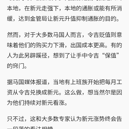
本地，在新元走强下，本地的通胀或能有所消
缓，达到金管局让新元升值抑制通胀的目的。
然而，对于大多数马国人而言，令吉贬值则意
味着他们的购买力下滑，出国成本更高。有的
人为此另辟蹊径，想到了让手中令吉“保值”
的窍门。
据马国媒体报道，当地有上班族开始把每月工
资从令吉兑换成新元。这么做，想当然尔是因
为他们持续对新元看涨。
只不过，这和大多数专家认为新元涨势终会告
一段落的看法相悖。