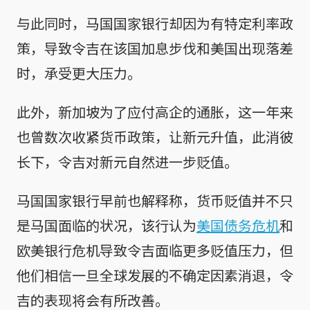
与此同时，马国国家银行却因为有特定利率政
策，导致令吉在该国加息步伐和美国出现落差
时，承受更大压力。
此外，新加坡为了应付高企的通胀，这一年来
也曾数次收紧货币政策，让新元升值，此消彼
长下，令吉对新元自然进一步贬值。
马国国家银行早前也解释称，货币贬值并不只
是马国面临的状况，该行认为
美国债务危机
和
欧美银行危机导致令吉面临更多贬值压力，但
他们相信一旦全球发展的不确定因素消退，令
吉的表现将会有所改善。