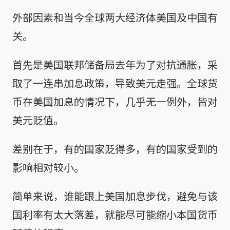
外部因素和当今全球两大经济体美国及中国有
关。
首先是美国联邦储备局去年为了对抗通胀，采
取了一连串加息政策，导致美元走强。全球货
币在美国加息的情况下，几乎无一例外，皆对
美元贬值。
差别在于，有的国家贬得多，有的国家受到的
影响相对较小。
简单来说，谁能跟上美国加息步伐，避免与该
国利率有太大落差，就能尽可能缩小本国货币