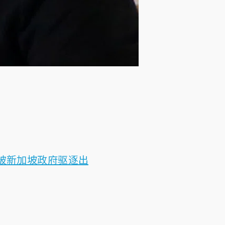
年被新加坡政府驱逐出