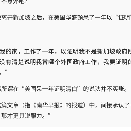
。不意外吧？
他离开新加坡之后，在美国华盛顿呆了一年以“证明
我的家，工作了一年，以证明我不是新加坡政府
没有清楚说明我替哪个外国政府工作，我要证明
。”
靖所谓在“美国呆一年证明清白”的说法并不买账。
这篇文章（指《南华早报》的报道）中，间接承认了
，那才更具说服力。”