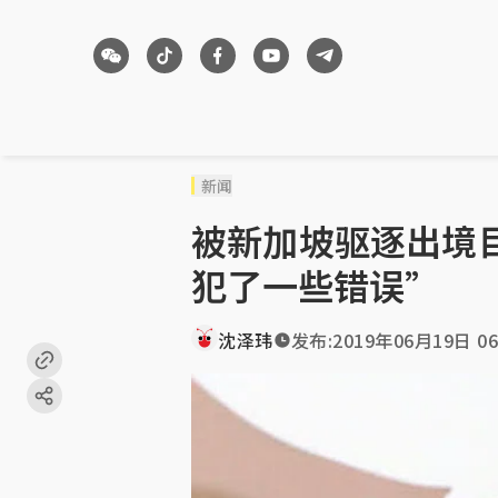
新闻
被新加坡驱逐出境
犯了一些错误”
沈泽玮
发布:
2019年06月19日 06