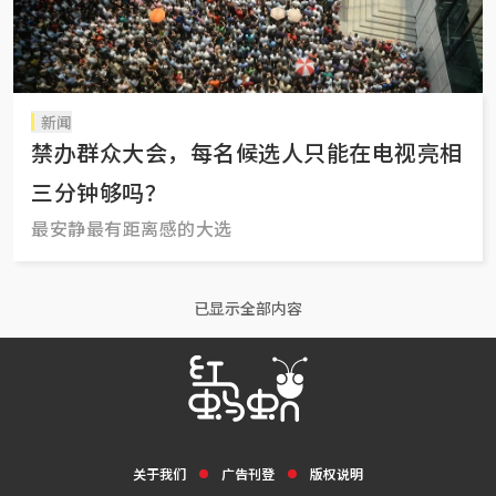
新闻
禁办群众大会，每名候选人只能在电视亮相
三分钟够吗？
最安静最有距离感的大选
已显示全部内容
关于我们
广告刊登
版权说明