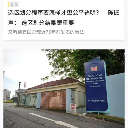
新闻
选区划分程序要怎样才更公平透明？ 陈振
声： 选区划分结果更重要
又听到建国总理近70年前发表的看法