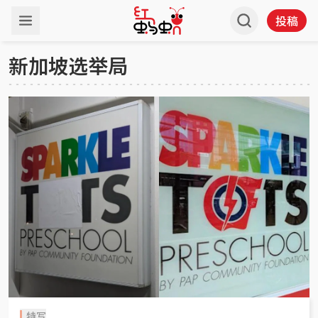
投稿
新加坡选举局
特写