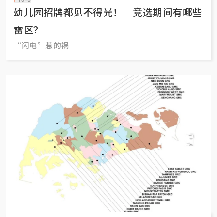
幼儿园招牌都见不得光！ 竞选期间有哪些
雷区？
“闪电”惹的祸