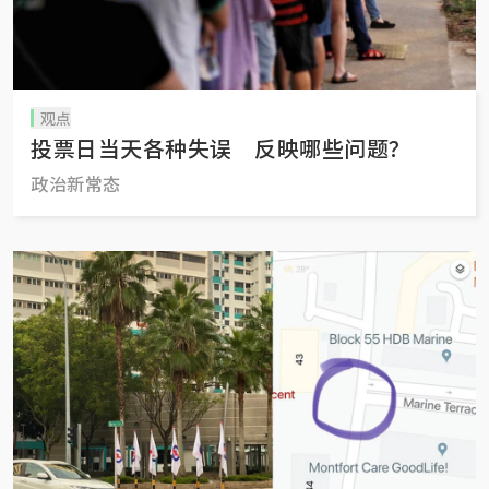
观点
投票日当天各种失误 反映哪些问题？
政治新常态