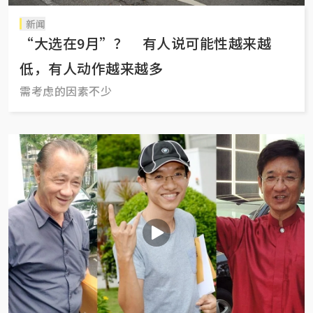
新闻
“大选在9月”？ 有人说可能性越来越
低，有人动作越来越多
需考虑的因素不少