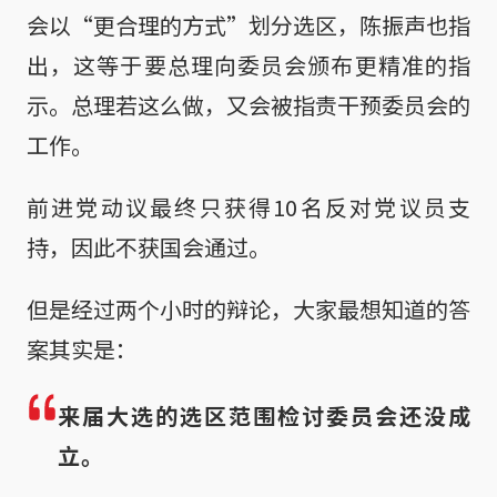
会以“更合理的方式”划分选区，陈振声也指
出，这等于要总理向委员会颁布更精准的指
示。总理若这么做，又会被指责干预委员会的
工作。
前进党动议最终只获得10名反对党议员支
持，因此不获国会通过。
但是经过两个小时的辩论，大家最想知道的答
案其实是：
来届大选的选区范围检讨委员会还没成
立。