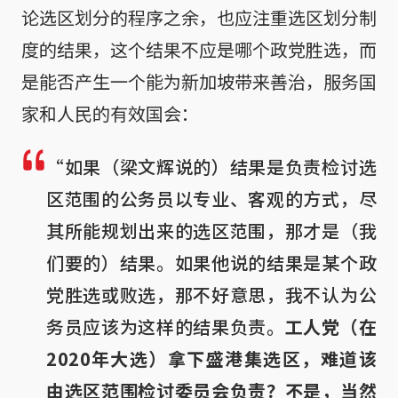
论选区划分的程序之余，也应注重选区划分制
度的结果，这个结果不应是哪个政党胜选，而
是能否产生一个能为新加坡带来善治，服务国
家和人民的有效国会：
“如果（梁文辉说的）结果是负责检讨选
区范围的公务员以专业、客观的方式，尽
其所能规划出来的选区范围，那才是（我
们要的）结果。如果他说的结果是某个政
党胜选或败选，那不好意思，我不认为公
务员应该为这样的结果负责。
工人党（在
2020年大选）拿下盛港集选区，难道该
由选区范围检讨委员会负责？不是，当然