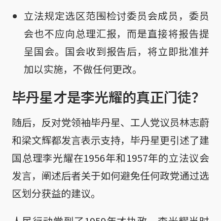
立法规定选区范围检讨委员会成员，委员
会也不应向总理汇报，而是直接将报告提
呈国会。国会收到报告后，将立即批准并
加以实施，不做任何更改。
毕丹星才是李光耀的真正门徒？
随后，反对党领袖毕丹星、工人党议员林志蔚
和梁文辉都发言表示支持，毕丹星更引述了建
国总理李光耀在1956年和1957年的立法议会
发言，阐述后者关于如何避免任何政党通过选
区划分获益的建议。
人民行动党到了1959年才执政，李光耀当时