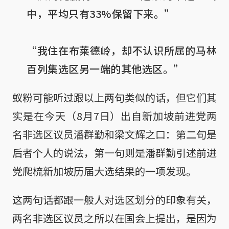
中，平均只有33%保留下来。”
“我住在布莱德岭，却不认识所属的马林
百列集选区另一端的其他选区。”
蚁粉可能听过跟以上两句类似的话，但它们其
实是在今天（8月7日）出自新加坡前进党两
名非选区议员潘群勤和梁文辉之口：第二句是
后者个人的说法，第一句则是潘群勤引述前进
党爬梳新加坡历届大选结果的一项发现。
这两句话都跟一般人对选区划分的印象有关，
两名非选区议员之所以在国会上提出，是因为