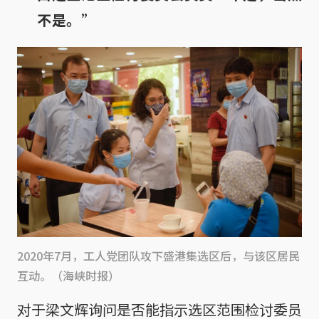
不是。
”
2020年7月，工人党团队攻下盛港集选区后，与该区居民
互动。（海峡时报）
对于梁文辉询问是否能指示选区范围检讨委员