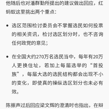
他随后也对潘群勤所提出的建议做出回应，红
蚂蚁这里挑出两个重点：
选区范围检讨委员会不掌握选民如何投票
的相关资讯，检讨选区划分时，也不咨询
任何政党的意见；
在全国大约270万名选民当中，每年有20万
人更换住址，若加上每届选举的“首投
族”，每届大选的选民结构都会出现不小
的变化，即使真的操纵选区划分也未必有
效。
陈振声过后回应梁文辉的澄清时也指出，在辩