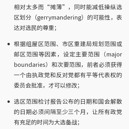
相对太多而“摊薄”，同时能减低操纵选
区划分（gerrymandering）的可能性，表
达对选民的尊重；
根据组屋区范围、市区重建局规划范围或
邮区范围等因素，设定主要范围（major
boundaries）和次要范围，前者必须获得
一个由执政党和反对党都有平等代表权的
委员会批准，才可以修改；
选区范围检讨报告公布的日期和国会解散
的日期必须间隔至少三个月，让所有政党
有充足的时间为大选备战；