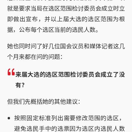
就是要求当局在选区范围检讨委员会成立时立
即做出宣布，并以上届大选的选区范围为根
据，公布每个选区当前的选民人数。
她也同时问了好几位国会议员和媒体记者这几
个月来都在问的问题：
来届大选的选区范围检讨委员会成立了没
有？
但我们先概括她的其他建议：
按照固定标准列出需要修改范围的选区，
避免选民手中的选票因为选区内选民人数