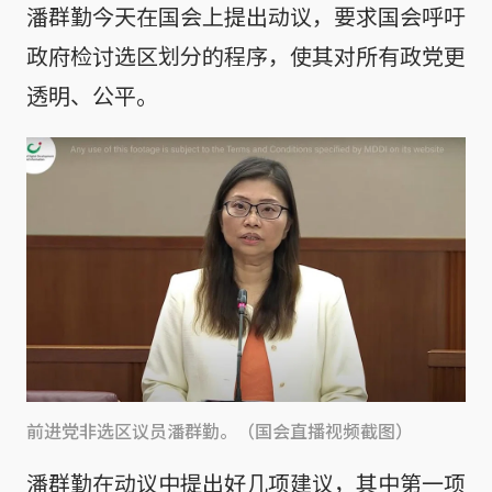
潘群勤今天在国会上提出动议，要求国会呼吁
政府检讨选区划分的程序，使其对所有政党更
透明、公平。
前进党非选区议员潘群勤。（国会直播视频截图）
潘群勤在动议中提出好几项建议，其中第一项