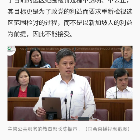
其目标更是为了政党的利益而要求重新检视选
区范围检讨的过程，而不是以新加坡人的利益
为前提，因此不能接受。
主管公共服务的教育部长陈振声。（国会直播视频截图）