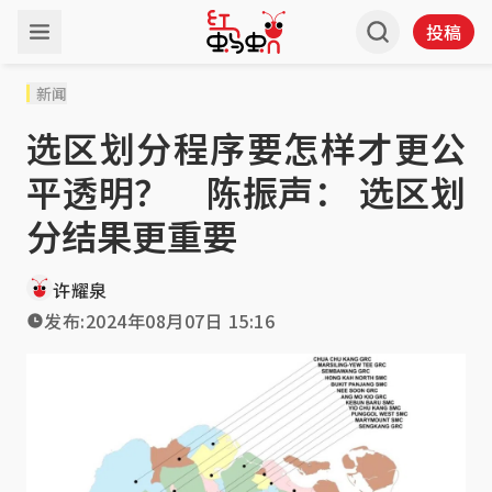
投稿
新闻
选区划分程序要怎样才更公
平透明？ 陈振声： 选区划
分结果更重要
许耀泉
发布:
2024年08月07日 15:16