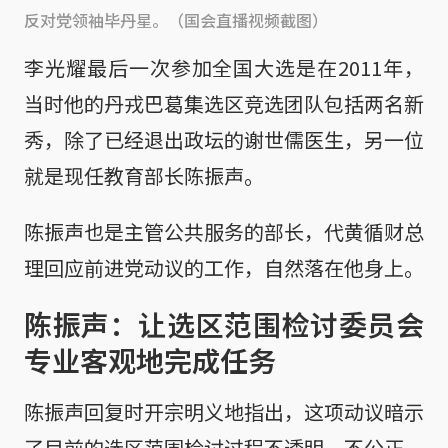
反对党领袖毕丹星。（国会直播视频截图）
李光耀最后一次参加全国大选是在2011年，
当时他的丹戎巴葛集选区竞选团队包括两名新
秀，除了已经退出政坛的谢世儒医生，另一位
就是现任教育部长陈振声。
陈振声也是主管公共服务的部长，代黄循财总
理回应前进党动议的工作，自然落在他身上。
陈振声：让选区范围检讨委员会
专业客观地完成任务
陈振声回复时开宗明义地指出，这项动议暗示
了目前的选区范围检讨过程不透明、不公正，