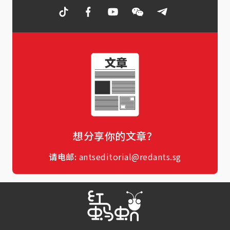
想分享你的文章？
请电邮:
antseditorial@redants.sg