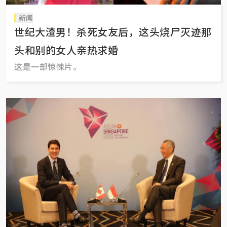
新闻
世纪大渣男！杀死女友后，这头烧尸灭迹那
头和别的女人亲热求婚
这是一部惊悚片。