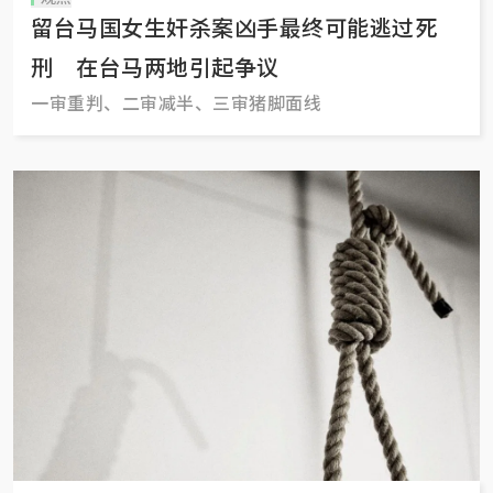
留台马国女生奸杀案凶手最终可能逃过死
刑 在台马两地引起争议
一审重判、二审减半、三审猪脚面线