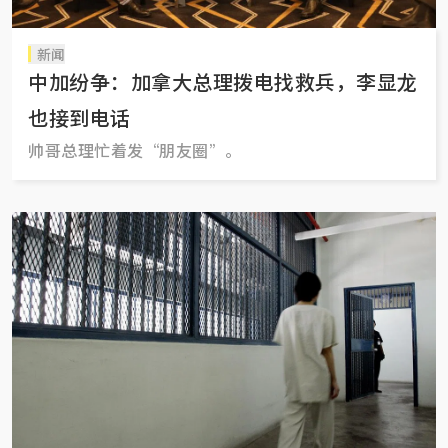
新闻
中加纷争：加拿大总理拨电找救兵，李显龙
也接到电话
帅哥总理忙着发“朋友圈”。