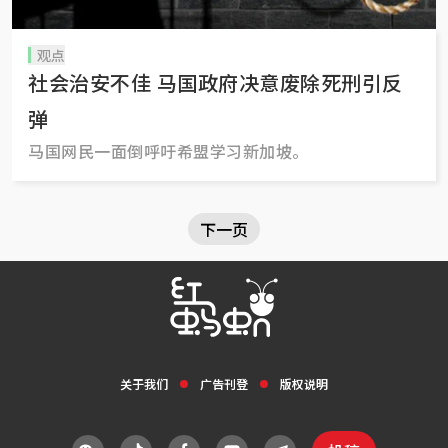
观点
社会治安不佳 马国政府决意废除死刑引反
弹
马国网民一面倒呼吁希盟学习新加坡。
下一页
关于我们
广告刊登
版权说明