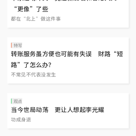
“更像”了些
都在“北上”做这件事
特写
转账服务虽方便也可能有失误 财路“短
路”了怎么办？
不常见不代表没发生
观点
当今世局动荡 更让人想起李光耀
功成身退