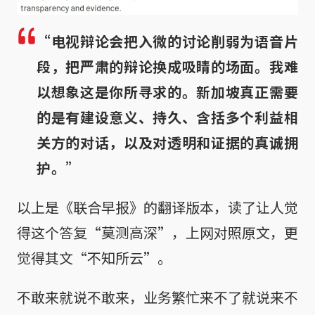
“电视辩论会把入微的讨论削弱为语音片
段，把严肃的辩论换成吸睛的场面。我难
以想象这是你所寻求的。新加坡真正需要
的是有建设意义、持久、含括多个利益相
关方的对话，以及对透明和证据的真诚拥
护。”
以上是《联合早报》的翻译版本，读了让人觉
得这个答复“莫测高深”，上网对照原文，更
觉得其文“不知所云”。
不敢来就说不敢来，业务繁忙来不了就说来不