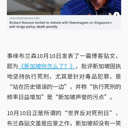
事缘布兰森10月10日发表了一篇博客贴文，
题为
《新加坡你怎么了？》
，批评新加坡固执
地坚持执行死刑，尤其是针对毒品犯罪，是
“站在历史错误的一边”，并称“执行死刑的
频率日益增加”是“新加坡声誉的污点”。
10月10日正是所谓的“世界反对死刑日”，
布兰森贴文虽是应景之作，新加坡却没有一笑