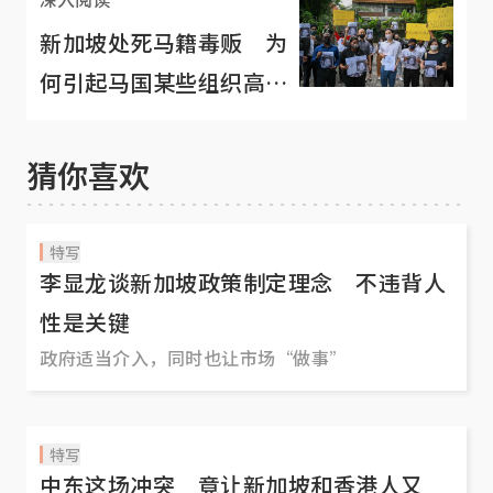
新加坡处死马籍毒贩 为
何引起马国某些组织高度
关注？
猜你喜欢
特写
李显龙谈新加坡政策制定理念 不违背人
性是关键
政府适当介入，同时也让市场“做事”
特写
中东这场冲突 竟让新加坡和香港人又