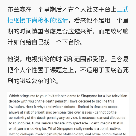
布兰森在一个星期后才在个人社交平台上
正式
拒绝接下尚穆根的邀请
，看来他不是用一个星
期的时间慎重考虑是否应邀来新，而是绞尽脑
汁如何给自己找一个下台阶。
他说，电视辩论的时间和范围都受限，且容易
把个人个性置于课题之上，不适用于围绕着死
刑的错综复杂讨论。