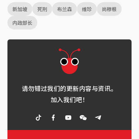
新加坡
死刑
布兰森
维珍
尚穆根
内政部长
请勿错过我们的更新内容与资讯。
加入我们吧！