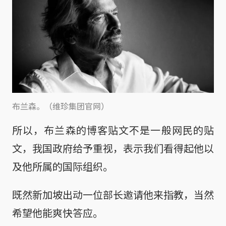
布兰森。（维珍集团官网）
所以，布兰森的博客贴文不是一般网民的贴
文，我国政府给予重视，表示我们看得起他以
及他所属的国际组织。
既然新加坡出动一位部长邀请他来指教，当然
希望他能爽快答应。