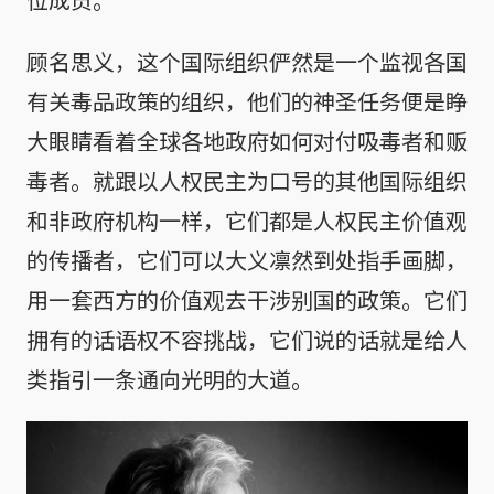
顾名思义，这个国际组织俨然是一个监视各国
有关毒品政策的组织，他们的神圣任务便是睁
大眼睛看着全球各地政府如何对付吸毒者和贩
毒者。就跟以人权民主为口号的其他国际组织
和非政府机构一样，它们都是人权民主价值观
的传播者，它们可以大义凛然到处指手画脚，
用一套西方的价值观去干涉别国的政策。它们
拥有的话语权不容挑战，它们说的话就是给人
类指引一条通向光明的大道。