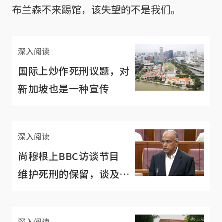
布兰森不来踢馆，该失望的不是我们。
深入阅读
国际上炒作死刑议题，对
新加坡也是一种宣传
深入阅读
尚穆根上BBC访谈节目
维护死刑的保留，谈及中
美关系
深入阅读