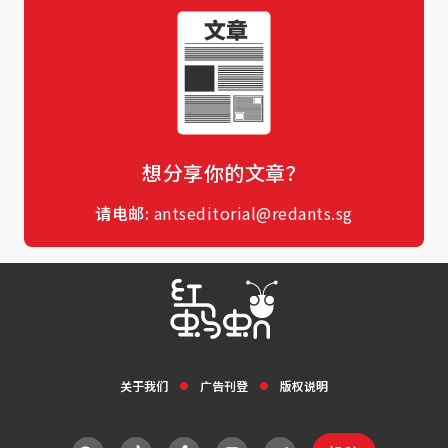
想分享你的文章？
请电邮:
antseditorial@redants.sg
关于我们
广告刊登
版权说明