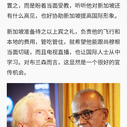
置之，而是盼着当面受教，听听他对新加坡还
有什么高见，也好协助新加坡提高国际形象。
新加坡准备待之以上宾之礼，负责他的飞行和
本地的费用，管吃管住，就希望他能跟尚穆根
当面切磋，而且电视直播，也让国际人士从中
学习。对布兰森而言，这显然是一个很好的宣
传机会。