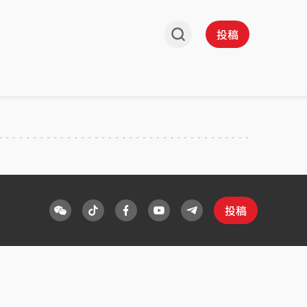
投稿
投稿