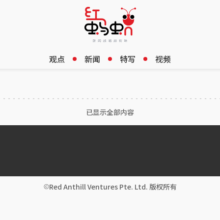
观点
新闻
特写
视频
已显示全部内容
Red Anthill Ventures Pte. Ltd. 版权所有