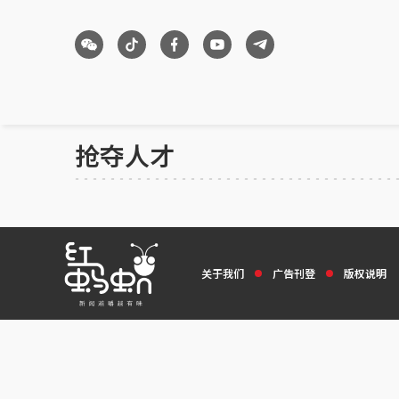
抢夺人才
关于我们
广告刊登
版权说明