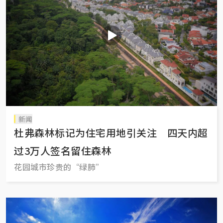
新闻
杜弗森林标记为住宅用地引关注 四天内超
过3万人签名留住森林
花园城市珍贵的“绿肺”