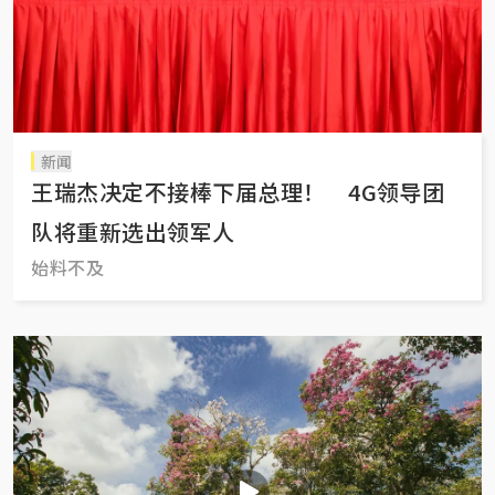
新闻
王瑞杰决定不接棒下届总理！ 4G领导团
队将重新选出领军人
始料不及