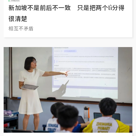
新加坡不是前后不一致 只是把两个lì分得
很清楚
相互不矛盾