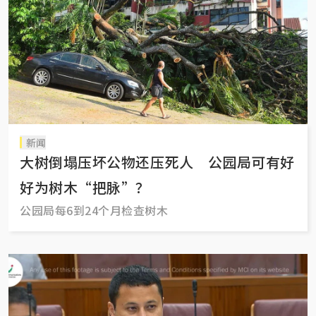
新闻
大树倒塌压坏公物还压死人 公园局可有好
好为树木“把脉”？
公园局每6到24个月检查树木