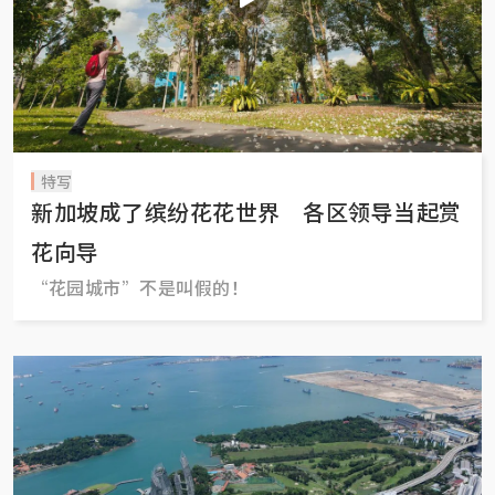
特写
新加坡成了缤纷花花世界 各区领导当起赏
花向导
“花园城市”不是叫假的！