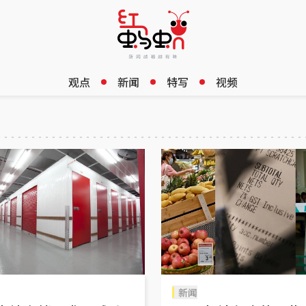
观点
新闻
特写
视频
新闻