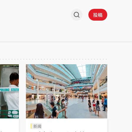
投稿
新闻