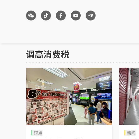
调高消费税
观点
新闻