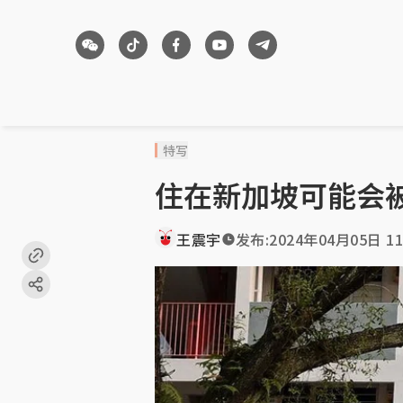
特写
住在新加坡可能会
王震宇
发布:
2024年04月05日 11