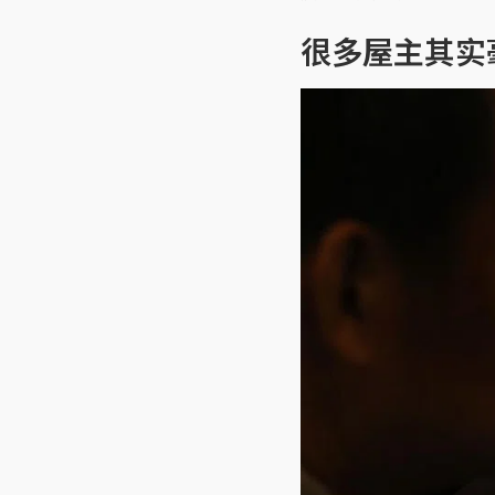
很多屋主其实