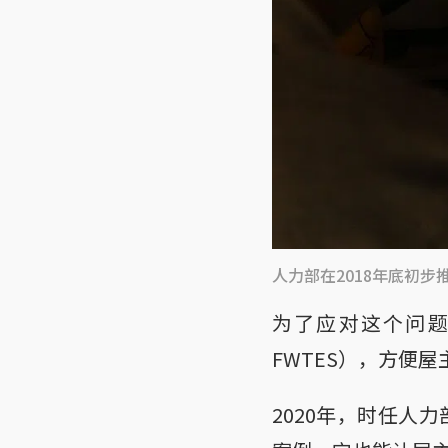
人力部在2018年底初
为了应对这个问题
FWTES），方便
2020年，时任人