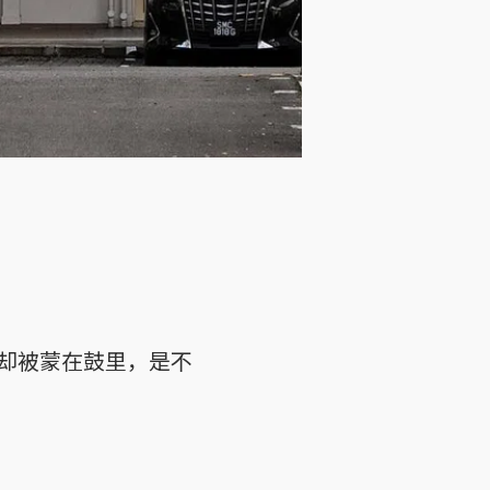
却被蒙在鼓里，是不