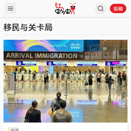
投稿
移民与关卡局
新闻