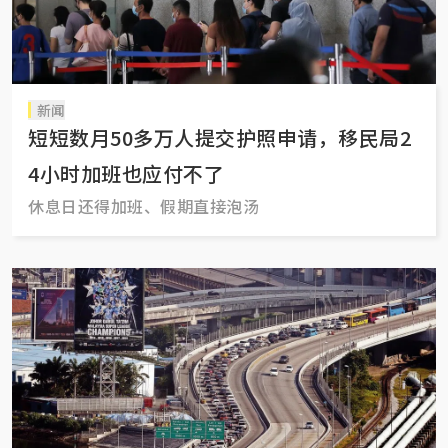
新闻
短短数月50多万人提交护照申请，移民局2
4小时加班也应付不了
休息日还得加班、假期直接泡汤