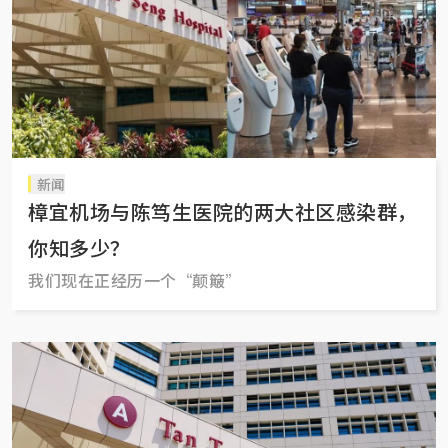
新闻
樟宜机场与陈笃生医院的两大社区感染群，
你知多少？
我们现在正经历一个“颠簸”