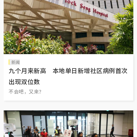
新闻
九个月来新高 本地单日新增社区病例首次
出现双位数
不会吧，又来？