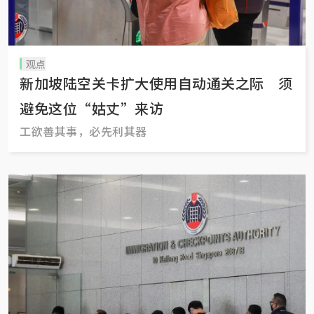
观点
新加坡陆空关卡扩大使用自动通关之际 须
避免这位“姑丈”来访
工欲善其事，必先利其器