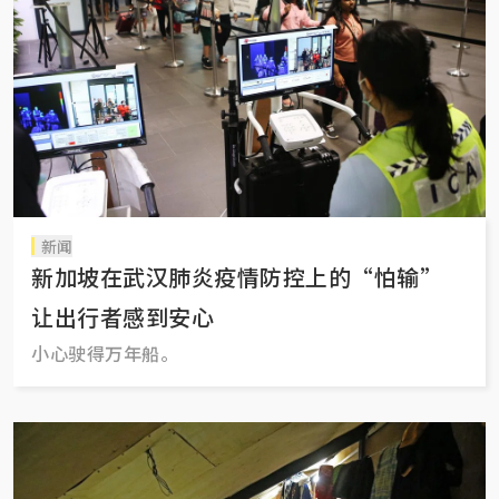
新闻
新加坡在武汉肺炎疫情防控上的“怕输”
让出行者感到安心
小心驶得万年船。