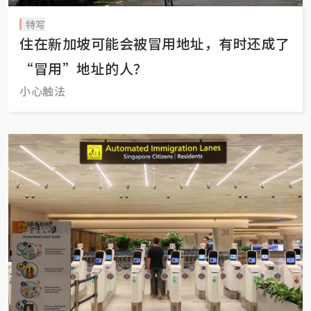
特写
住在新加坡可能会被冒用地址，有时还成了
“冒用”地址的人？
小心触法