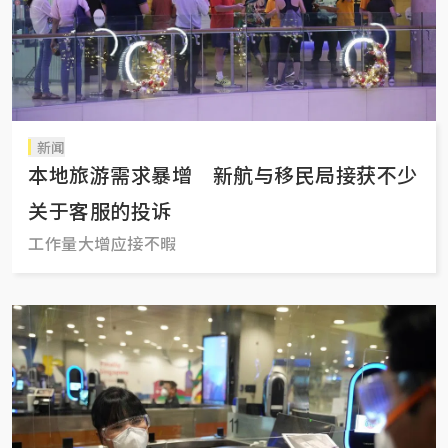
新闻
本地旅游需求暴增 新航与移民局接获不少
关于客服的投诉
工作量大增应接不暇