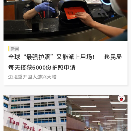
新闻
全球“最强护照”又能派上用场！ 移民局
每天接获6000份护照申请
边境重开国人游兴大增