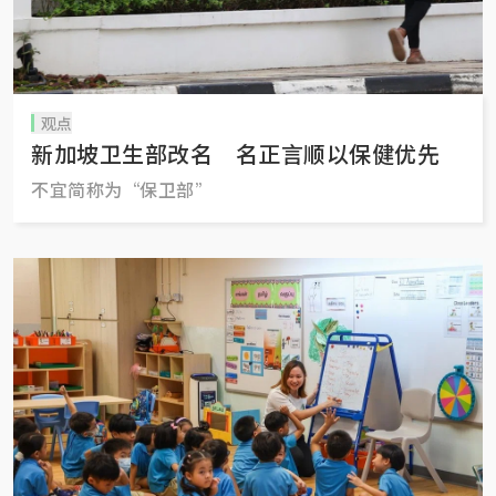
观点
新加坡卫生部改名 名正言顺以保健优先
不宜简称为“保卫部”