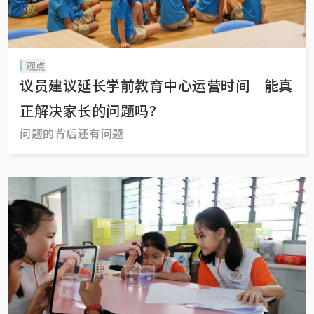
观点
议员建议延长学前教育中心运营时间 能真
正解决家长的问题吗？
问题的背后还有问题