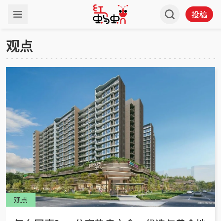
投稿
观点
观点