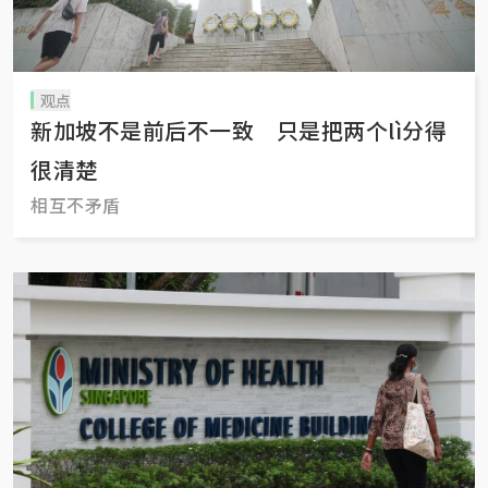
观点
新加坡不是前后不一致 只是把两个lì分得
很清楚
相互不矛盾