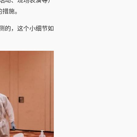
）的措施。
测的，这个小细节如