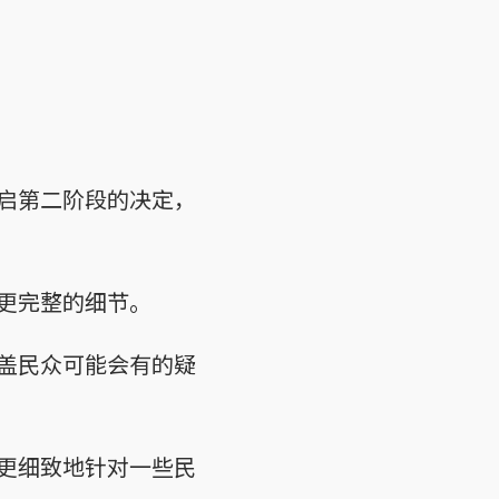
启第二阶段的决定，
更完整的细节。
盖民众可能会有的疑
更细致地针对一些民