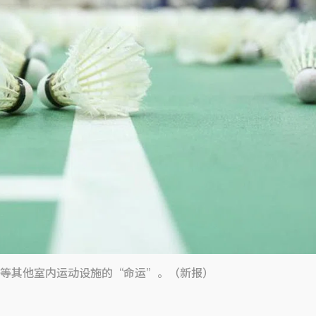
等其他室内运动设施的“命运”。（新报）