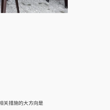
相关措施的大方向是