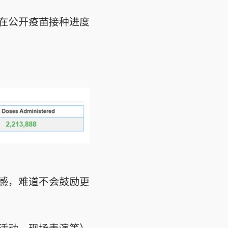
在公开疫苗接种进度
感，难道不会鼓励更
活动、现场表演等）