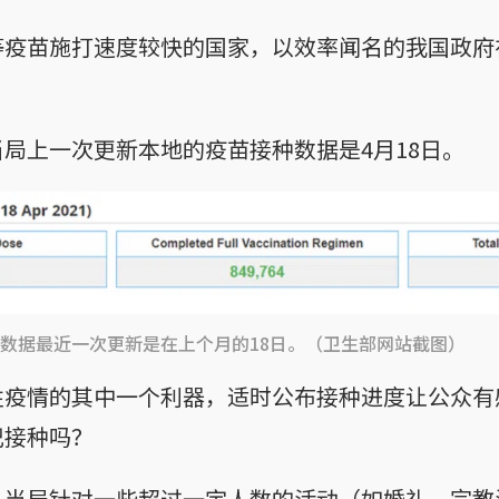
等疫苗施打速度较快的国家，以效率闻名的我国政府
。
局上一次更新本地的疫苗接种数据是4月18日。
数据最近一次更新是在上个月的18日。（卫生部网站截图）
胜疫情的其中一个利器，适时公布接种进度让公众有
记接种吗？
，当局针对一些超过一定人数的活动（如婚礼、宗教