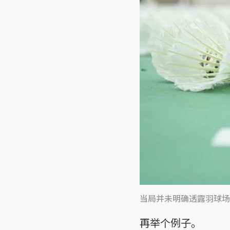
当局并未明确透露羽球场
再举个例子。