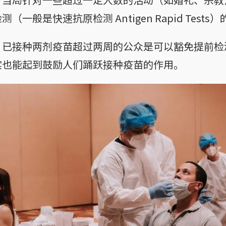
一般是快速抗原检测 Antigen Rapid Tests
，已接种两剂疫苗超过两周的公众是可以豁免提前检
实也能起到鼓励人们踊跃接种疫苗的作用。