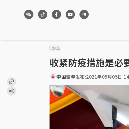
观点
收紧防疫措施是必
李国豪
发布:
2021年05月05日 14