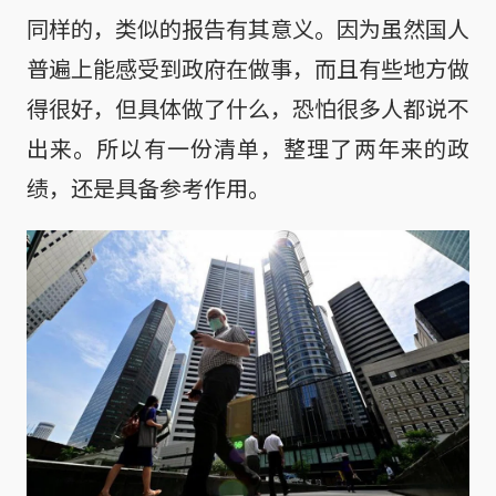
同样的，类似的报告有其意义。因为虽然国人
普遍上能感受到政府在做事，而且有些地方做
得很好，但具体做了什么，恐怕很多人都说不
出来。所以有一份清单，整理了两年来的政
绩，还是具备参考作用。