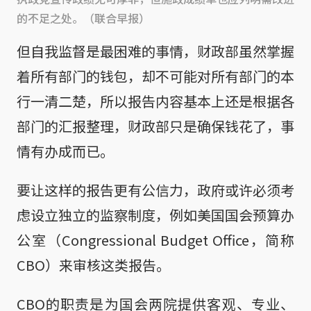
的不足之处。（联合早报）
但自我监督是最困难的事情，财政部虽然掌握
着所有部门的钱包，却不可能对所有部门的本
行一清二楚，所以报告内容基本上还是根据各
部门的汇报整理，财政部只是确保钱花了，事
情有办成而已。
要让这样的报告更有公信力，政府或许必须考
虑设立独立的监察制度，例如美国国会预算办
公室（Congressional Budget Office，简称
CBO）来审核这类报告。
CBO的职责是为国会两院提供客观、专业、