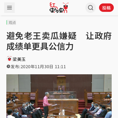
投稿
观点
避免老王卖瓜嫌疑 让政府
成绩单更具公信力
梁美玉
发布:
2020年11月30日 11:11