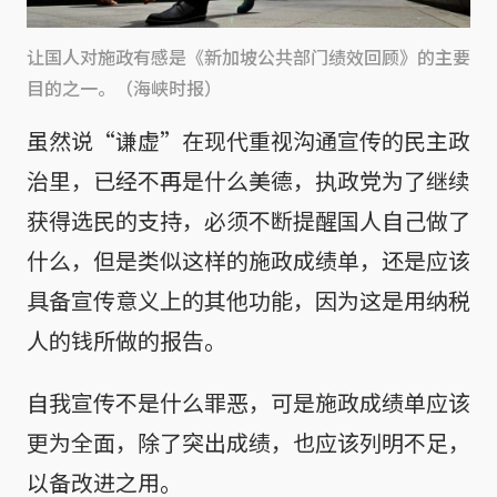
让国人对施政有感是《新加坡公共部门绩效回顾》的主要
目的之一。（海峡时报）
虽然说“谦虚”在现代重视沟通宣传的民主政
治里，已经不再是什么美德，执政党为了继续
获得选民的支持，必须不断提醒国人自己做了
什么，但是类似这样的施政成绩单，还是应该
具备宣传意义上的其他功能，因为这是用纳税
人的钱所做的报告。
自我宣传不是什么罪恶，可是施政成绩单应该
更为全面，除了突出成绩，也应该列明不足，
以备改进之用。