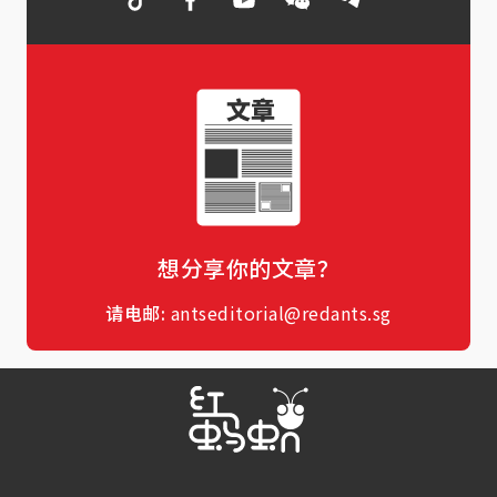
想分享你的文章？
请电邮:
antseditorial@redants.sg