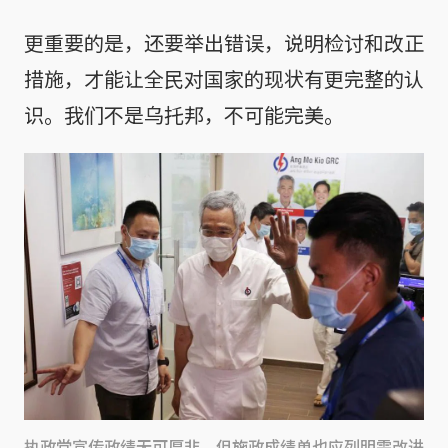
更重要的是，还要举出错误，说明检讨和改正
措施，才能让全民对国家的现状有更完整的认
识。我们不是乌托邦，不可能完美。
执政党宣传政绩无可厚非，但施政成绩单也应列明需改进