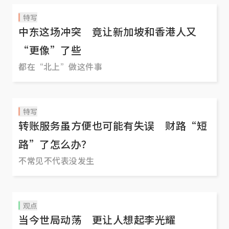
特写
中东这场冲突 竟让新加坡和香港人又
“更像”了些
都在“北上”做这件事
特写
转账服务虽方便也可能有失误 财路“短
路”了怎么办？
不常见不代表没发生
观点
当今世局动荡 更让人想起李光耀