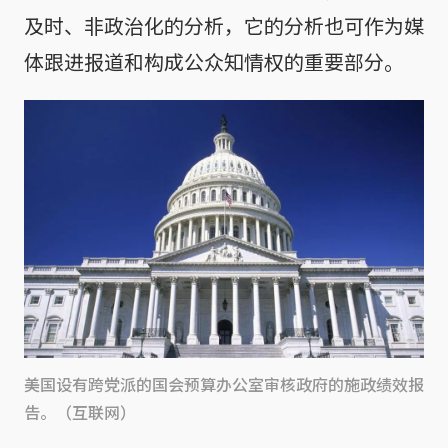
及时、非政治化的分析，它的分析也可作为媒
体跟进报道和构成公众知情权的重要部分。
美国设有跨党派的国会预算办公室审核政府的施政绩效报
告。（互联网）