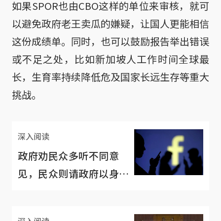
如果SPOR也由CBO这样的单位来审核，就可
以避免政府老王卖瓜的嫌疑，让国人更能相信
这份成绩单。同时，也可以鼓励报告举出错误
或不足之处，比如新加坡人工作时间全球最
长，生育率持续降低危及国家长远生存等重大
挑战。
深入阅读
政府劝民众多听不同意
见，民众则请政府以身作
则
深入阅读