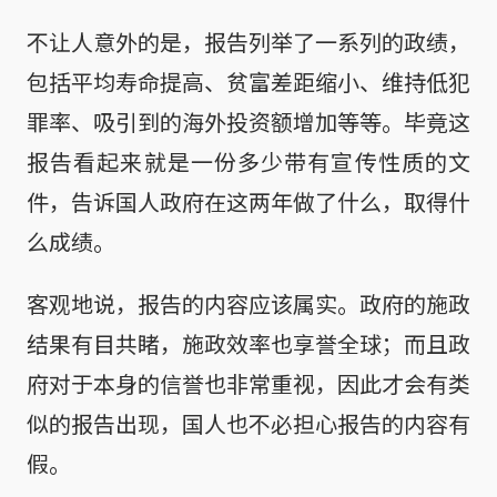
不让人意外的是，报告列举了一系列的政绩，
包括平均寿命提高、贫富差距缩小、维持低犯
罪率、吸引到的海外投资额增加等等。毕竟这
报告看起来就是一份多少带有宣传性质的文
件，告诉国人政府在这两年做了什么，取得什
么成绩。
客观地说，报告的内容应该属实。政府的施政
结果有目共睹，施政效率也享誉全球；而且政
府对于本身的信誉也非常重视，因此才会有类
似的报告出现，国人也不必担心报告的内容有
假。