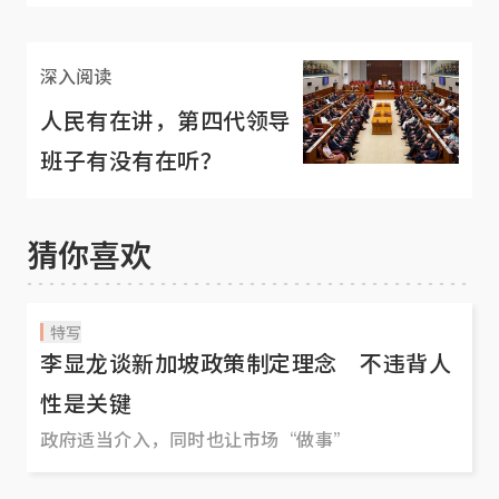
意吗？
深入阅读
人民有在讲，第四代领导
班子有没有在听？
猜你喜欢
特写
李显龙谈新加坡政策制定理念 不违背人
性是关键
政府适当介入，同时也让市场“做事”