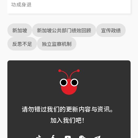
功成身退
新加坡
新加坡公共部门绩效回顾
宣传政绩
反思不足
独立监察机制
请勿错过我们的更新内容与资讯。
加入我们吧！