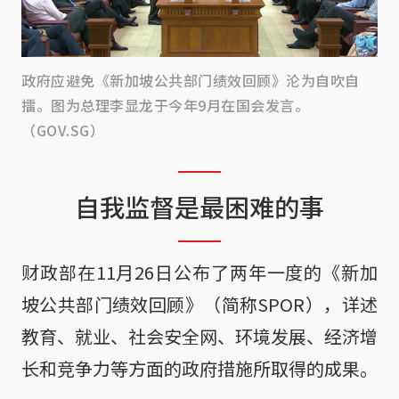
政府应避免《新加坡公共部门绩效回顾》沦为自吹自
擂。图为总理李显龙于今年9月在国会发言。
（GOV.SG）
自我监督是最困难的事
财政部在11月26日公布了两年一度的《新加
坡公共部门绩效回顾》（简称SPOR），详述
教育、就业、社会安全网、环境发展、经济增
长和竞争力等方面的政府措施所取得的成果。