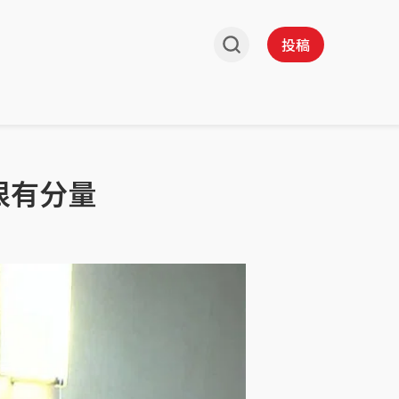
投稿
很有分量