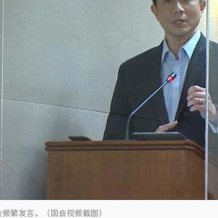
会频繁发言。（国会视频截图）