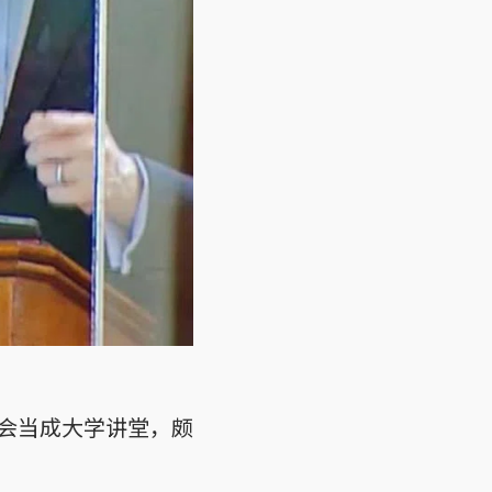
会当成大学讲堂，颇