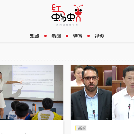
观点
新闻
特写
视频
新闻