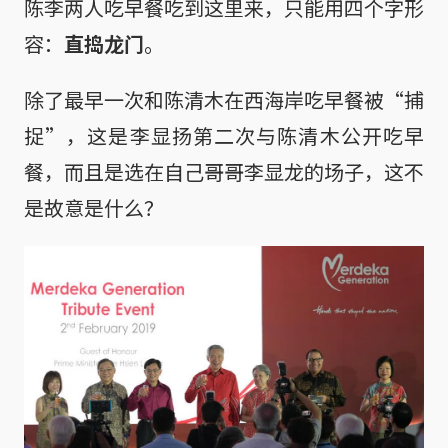
陈李两人吃早餐吃到这里来，只能用四个字形
容：
直捣龙门
。
除了最早一次和陈清木在西海岸吃早餐被“捕
捉”，这是李显扬第二次与陈清木公开吃早
餐，而且是选在自己哥哥李显龙的场子，这不
是故意是什么？