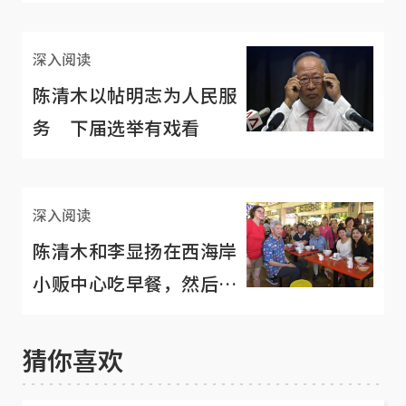
深入阅读
陈清木以帖明志为人民服
务 下届选举有戏看
深入阅读
陈清木和李显扬在西海岸
小贩中心吃早餐，然后
呢？
猜你喜欢