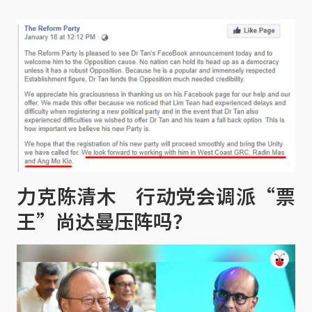
力克陈清木 行动党会调派“票
王”尚达曼压阵吗？