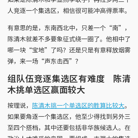
人竞逐一个集选区，相信很可能冲高得票率。
有意思的是，东南西北中，只差一个“南”，
陈清木就差不多要象征式绕一圈了。他相中了
哪一块“宝地”了吗？还是只是有意释放烟雾
弹，来一场“声东击西”？
组队伍竞逐集选区有难度 陈清
木挑单选区赢面较大
按理说，
陈清木挑一个单选区的胜算比较大
。
如果要角逐一个集选区，他至少得找到另外三
至四个搭档，其中还要包括非华族候选人。在