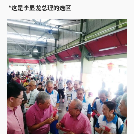
*这是李显龙总理的选区