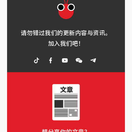
请勿错过我们的更新内容与资讯。
加入我们吧！
想分享你的文章？