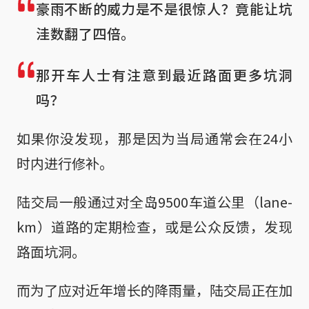
豪雨不断的威力是不是很惊人？竟能让坑
洼数翻了四倍。
那开车人士有注意到最近路面更多坑洞
吗？
如果你没发现，那是因为当局通常会在24小
时内进行修补。
陆交局一般通过对全岛9500车道公里（lane-
km）道路的定期检查，或是公众反馈，发现
路面坑洞。
而为了应对近年增长的降雨量，陆交局正在加