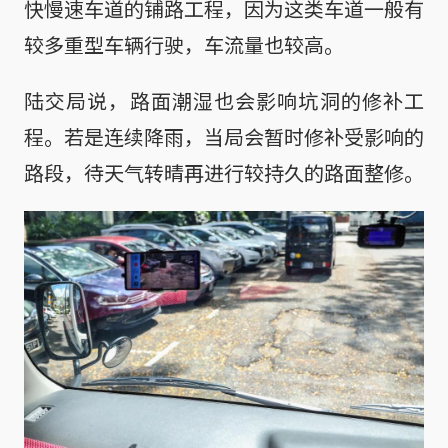
快慢速车道的铺路工程，因为这类车道一般有
较多重型车辆行驶，车流量也较高。
陆交局说，路面潮湿也会影响坑洞的修补工
程。若是连续降雨，当局会暂时修补受影响的
路段，待天气转晴再进行较持久的路面整修。