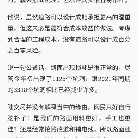
他说，虽然道路可以设计成能承担更高的湿重
量，但这未必是最符合成本效益的做法。考虑
到合理的工程成本，没有道路可以设计成百分
之百零风险。
说一句公道话，路面出现损耗是很正常的，尽
管今年初出现了1123个坑洞，跟2021年同期
的3318个坑洞相比已经减少许多。
陆交局并没有解释当中的缘由，网民只好自行
脑补了：是我们的路面用料更好，手工也更
佳？还是经常挖路改道和铺电线，所以路面还