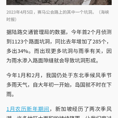
2023年4月5日，赛马公会路上的其中一个坑洞。（海峡
时报）
据陆路交通管理局的数据，今年首2个月侦测
到1123个路面坑洞，同比去年增加了285个，
多出34%。而出现更多坑洞与雨季有关，因
为雨水渗入路面隙缝就会导致坑洞形成。
今年1月和2月，我国仍处于东北季候风季节
多雨天气，自大年初一开始，岛国就不时在下
雨。
1月农历新年期间
，新加坡经历了两次季风