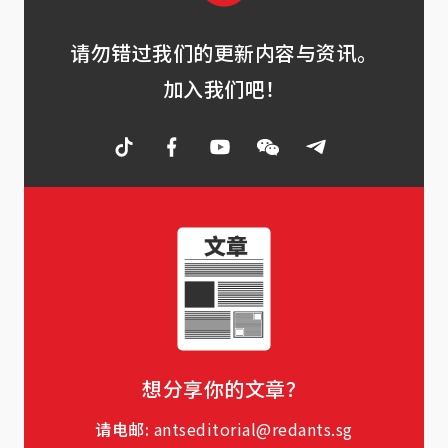
请勿错过我们的更新内容与资讯。
加入我们吧！
想分享你的文章？
请电邮:
antseditorial@redants.sg