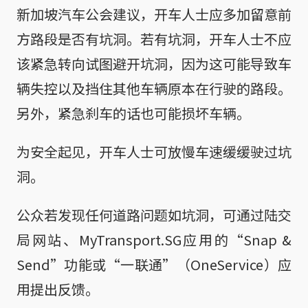
新加坡汽车公会建议，开车人士应多加留意前
方路段是否有坑洞。若有坑洞，开车人士不应
该紧急转向试图避开坑洞，因为这可能导致车
辆失控以及挡住其他车辆原本在行驶的路段。
另外，紧急刹车的话也可能损坏车辆。
为安全起见，开车人士可放慢车速缓缓驶过坑
洞。
公众若发现任何道路问题如坑洞，可通过陆交
局网站、MyTransport.SG应用的“Snap &
Send”功能或“一联通”（OneService）应
用提出反馈。