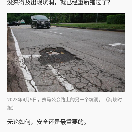
没来得及出现坑洞，就已经重新铺过了？
2023年4月5日，赛马公会路上的另一个坑洞。（海峡时
报）
无论如何，安全还是最重要的。