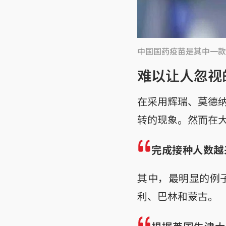
中国国药疫苗是其中一款
难以让人忽视
在采用辉瑞、莫德
转的现象。然而在
完成接种人数越
其中，最明显的例
利、巴林和蒙古。