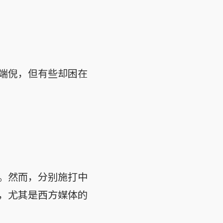
端倪，但有些却困在
。然而，分别施打中
，尤其是西方媒体的