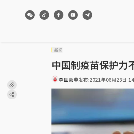
新闻
中国制疫苗保护力
李国豪
发布:
2021年06月23日 14