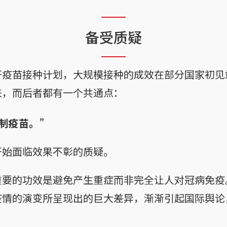
备受质疑
开疫苗接种计划，大规模接种的成效在部分国家初见
来，而后者都有一个共通点：
制疫苗。”
开始面临效果不彰的质疑。
重要的功效是避免产生重症而非完全让人对冠病免疫
疫情的演变所呈现出的巨大差异，渐渐引起国际舆论