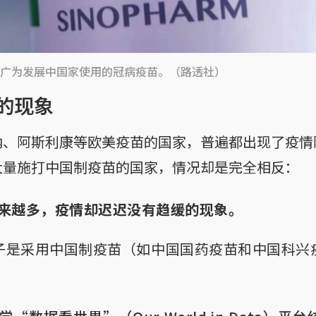
广为发展中国家使用的冠病疫苗。（路透社）
的现象
纳、阿斯利康等欧美疫苗的国家，普遍都出现了疫情
大量施打中国制疫苗的国家，情况却是完全相反：
来越多，疫情却迟迟没有趋缓的现象。
子是采用中国制疫苗（如中国国药疫苗和中国科兴