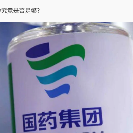
力究竟是否足够？