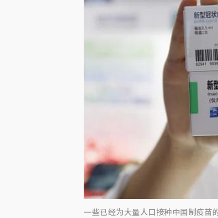
一些已经为大量人口接种中国制疫苗