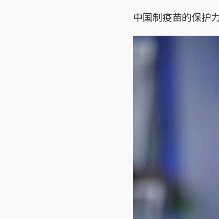
中国制疫苗的保护