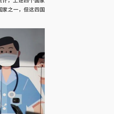
平台统计，上述四个国家
国家之一，但这四国