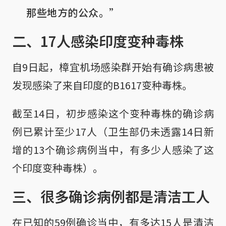
那些地方的公众。”
二、17人感染印度变种毒株
自9日起，樟宜机场感染群开始有确诊病患被
发现感染了来自印度的B1617变种毒株。
截至14日，初步感染这个变种毒株的确诊病
例已累计至少17人（卫生部仍未透露14日新
增的13个确诊病例当中，有多少人感染了这
个印度变种毒株）。
三、很多确诊病例都是清洁工人
在已知的59例确诊当中，有多达15人是清洁