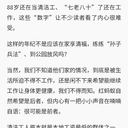
88岁还在当清洁工、“七老八十”了还在工
作，这些“数字”让不少读者看了内心很难
受。
这样的年纪不是应该在家享清福，练练“孙子
兵法”、到公园放风吗？
当然，我们不知道他们家的情况，到底是被生
活所迫不得不工作，还是闲不下来希望能继续
工作让身体更健康，我们不得而知。红蚂蚁自
然希望是后者，但内心有一把小小声音在喃喃
自语：很可能是前者。
清洁工人原本就是本地工资最低的群体之一，