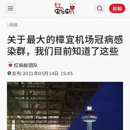
投稿
新闻
关于最大的樟宜机场冠病感
染群，我们目前知道了这些
红蚂蚁团队
发布:
2021年05月14日 15:45