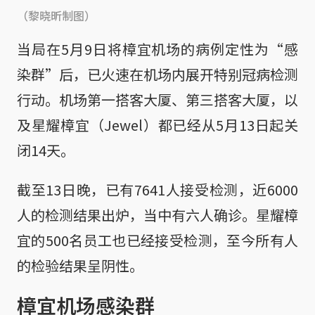
（黎晓昕制图）
当局在5月9日将樟宜机场的病例定性为“感
染群”后，已火速在机场内展开特别冠病检测
行动。机场第一搭客大厦、第三搭客大厦，以
及星耀樟宜（Jewel）都已经从5月13日起关
闭14天。
截至13日晚，已有7641人接受检测，近6000
人的检测结果出炉，当中有六人确诊。星耀樟
宜的500名员工也已经接受检测，至今所有人
的检验结果呈阴性。
樟宜机场感染群