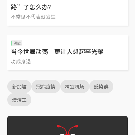
路”了怎么办？
不常见不代表没发生
观点
当今世局动荡 更让人想起李光耀
功成身退
新加坡
冠病疫情
樟宜机场
感染群
清洁工