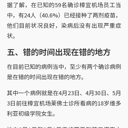
据了解，在已知的59名确诊樟宜机场员工当
中，有24人（40.6%）已经接种了两剂疫苗，
他们目前状况良好，染病后没有出现严重症
状。
五、错的时间出现在错的地方
在目前已知的病例当中，至少有两个确诊病例
是在错的时间出现在错的地方。
其中一个病例就是在4月23日、4月30日、5月
3日前往樟宜机场莱佛士诊所看病的18岁维多
利亚初级学院女生。