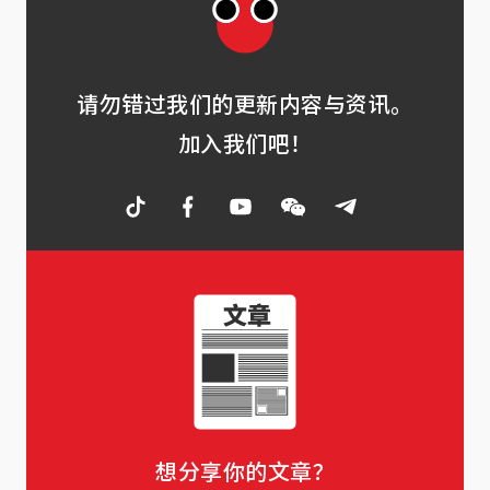
请勿错过我们的更新内容与资讯。
加入我们吧！
想分享你的文章？