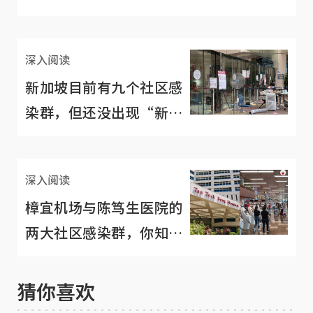
两个值得关注的趋势
深入阅读
新加坡目前有九个社区感
染群，但还没出现“新一
波社区感染”！
深入阅读
樟宜机场与陈笃生医院的
两大社区感染群，你知多
少？
猜你喜欢