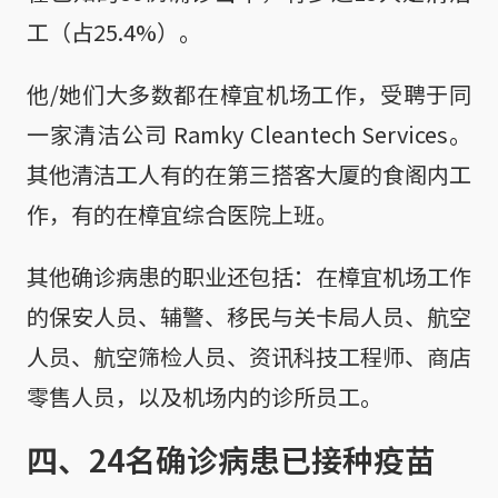
工（占25.4%）。
他/她们大多数都在樟宜机场工作，受聘于同
一家清洁公司 Ramky Cleantech Services。
其他清洁工人有的在第三搭客大厦的食阁内工
作，有的在樟宜综合医院上班。
其他确诊病患的职业还包括：在樟宜机场工作
的保安人员、辅警、移民与关卡局人员、航空
人员、航空筛检人员、资讯科技工程师、商店
零售人员，以及机场内的诊所员工。
四、24名确诊病患已接种疫苗