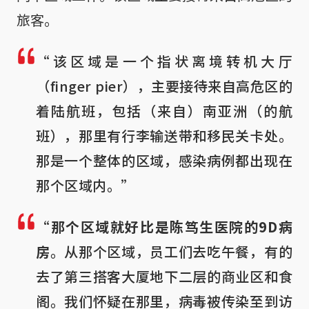
旅客。
“该区域是一个指状离境转机大厅
（finger pier），主要接待来自高危区的
着陆航班，包括（来自）南亚洲（的航
班），那里有行李输送带和移民关卡处。
那是一个整体的区域，感染病例都出现在
那个区域内。”
“
那个区域就好比是陈笃生医院的9D病
房
。从那个区域，员工们去吃午餐，有的
去了第三搭客大厦地下二层的商业区和食
阁。我们怀疑在那里，病毒被传染至到访