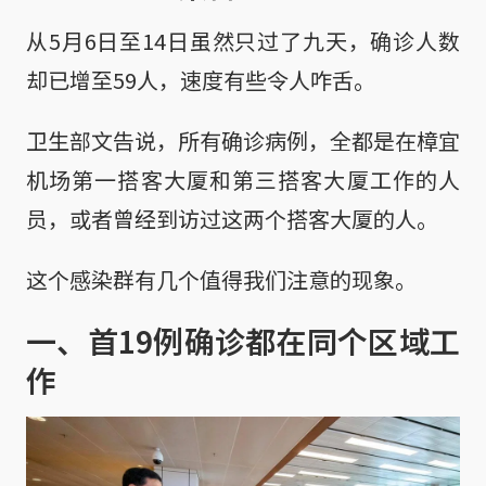
从5月6日至14日虽然只过了九天，确诊人数
却已增至59人，速度有些令人咋舌。
卫生部文告说，所有确诊病例，全都是在樟宜
机场第一搭客大厦和第三搭客大厦工作的人
员，或者曾经到访过这两个搭客大厦的人。
这个感染群有几个值得我们注意的现象。
一、首19例确诊都在同个区域工
作