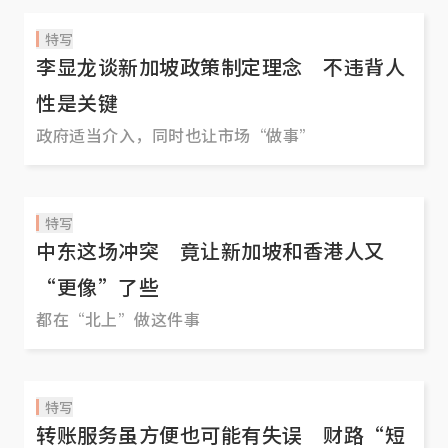
特写
李显龙谈新加坡政策制定理念 不违背人
性是关键
政府适当介入，同时也让市场“做事”
特写
中东这场冲突 竟让新加坡和香港人又
“更像”了些
都在“北上”做这件事
特写
转账服务虽方便也可能有失误 财路“短