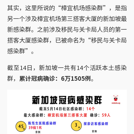
其实，这里所说的“樟宜机场感染群”，是指
另一个涉及樟宜机场第三搭客大厦的新加坡最
新感染群。之前涉及移民与关卡局人员的第一
搭客大厦感染群，已被命名为“移民与关卡局
感染群”。
截至14日，新加坡一共有14个活跃本土感染
群，
累计冠病确诊：6万1505例
。