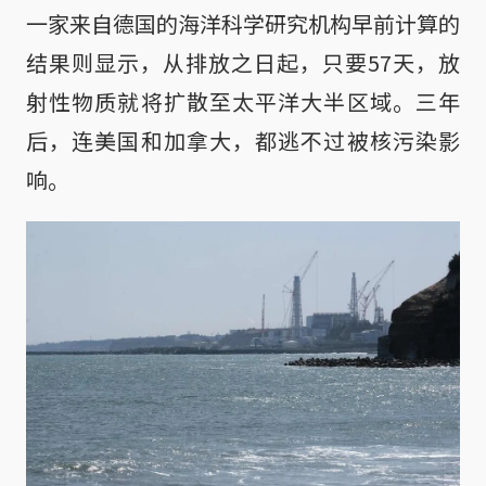
一家来自德国的海洋科学研究机构早前计算的
结果则显示，从排放之日起，只要57天，放
射性物质就将扩散至太平洋大半区域。三年
后，连美国和加拿大，都逃不过被核污染影
响。