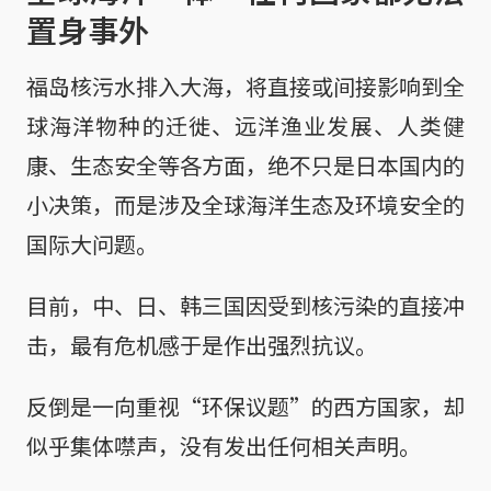
置身事外
福岛核污水排入大海，将直接或间接影响到全
球海洋物种的迁徙、远洋渔业发展、人类健
康、生态安全等各方面，绝不只是日本国内的
小决策，而是涉及全球海洋生态及环境安全的
国际大问题。
目前，中、日、韩三国因受到核污染的直接冲
击，最有危机感于是作出强烈抗议。
反倒是一向重视“环保议题”的西方国家，却
似乎集体噤声，没有发出任何相关声明。