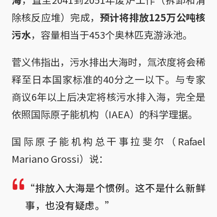
除核反应堆）完成，
预计将排放125万公吨核
污水
，容量相当于453个奥林匹克游泳池。
菅义伟指出，污水排出大海时，氚浓度将会稀
释至日本国家标准的40分之一以下。与专家
商议6年以上后决定将核污水排入海，完全是
依照国际原子能机构（IAEA）的科学理据。
国际原子能机构总干事拉斐尔（Rafael
Mariano Grossi）说：
“排放入大海是个惯例。这不是什么新鲜
事，也没有疑虑。”