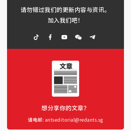
请勿错过我们的更新内容与资讯。
加入我们吧！
想分享你的文章？
请电邮:
antseditorial@redants.sg