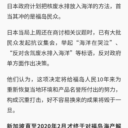
日本政府计划把核废水排放入海洋的方法，首
当其冲的是福岛民众。
日本当局上周还在商讨相关议题时，已有大批
民众发起抗议集会，举起“海洋在哭泣”、
“反对含氚废水排入海洋”等标语，反对政府
单方面作出决策。
他们认为，这项决定将给福岛人民10年来为
重新恢复当地环境和产品名誉所付出的努力，
构成沉重打击，好不容易换来的成果将毁于一
旦。
新加坡直至2020年2月才终于对福岛海产解