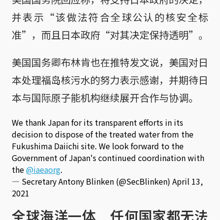
并表示“该做法符合全球公认的核安全标
准”，而且日本政府“对其决定保持透明”。
美国国务卿布林肯也在推特发文说，美国对日
本处理福岛核污水的努力表示感谢，并期待日
本与国际原子能机构继续展开合作与协调。
We thank Japan for its transparent efforts in its
decision to dispose of the treated water from the
Fukushima Daiichi site. We look forward to the
Government of Japan's continued coordination with
the
@iaeaorg
.
— Secretary Antony Blinken (@SecBlinken)
April 13,
2021
全球海洋一体 任何国家都无法