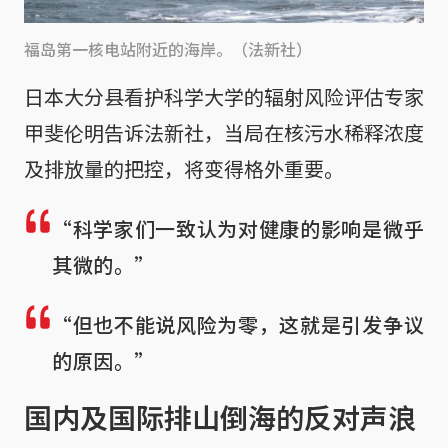
福岛第一核电站附近的海岸。（法新社）
日本大分县看护科学大学的辐射风险评估专家
甲斐伦明告诉法新社，当局在核污水稀释浓度
及排放量的把控，将变得格外重要。
“科学家们一致认为对健康的影响是微乎
其微的。”
“但也不能说风险为零，这就是引发争议
的原因。”
国内及国际排山倒海的反对声浪