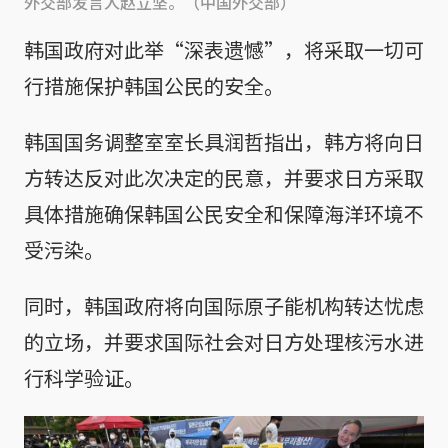
外交部发言人赵立坚。（中国外交部）
韩国政府对此举“深表遗憾”，将采取一切可
行措施保护韩国公民的安全。
韩国国务调整室室长具润哲指出，韩方将向日
方转达反对此次决定的民意，并要求日方采取
具体措施确保韩国公民安全和保障海洋环境不
受污染。
同时，韩国政府将向国际原子能机构转达忧虑
的立场，并要求国际社会对日方处理核污水进
行科学验证。