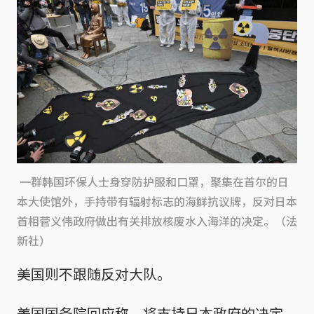
一群韩国环保人士身穿防护服和口罩，聚集在首尔的日
本大使馆外，手持带有辐射标志的海鲜抗议牌，反对日本
首相菅义伟政府做出有关排放核废水入海洋的决定。（法
新社）
美国则不跟随反对大队。
美国国务院回应称，将支持日本政府的决定，