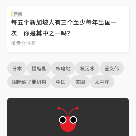
新闻
每五个新加坡人有三个至少每年出国一
次 你是其中之一吗？
虽贵吾往矣
日本
福岛县
核电站
核污水
菅义伟
国际原子能机构
中国
美国
太平洋