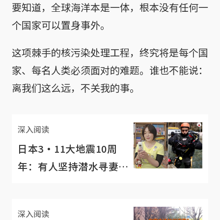
要知道，全球海洋本是一体，根本没有任何一
个国家可以置身事外。
这项棘手的核污染处理工程，终究将是每个国
家、每名人类必须面对的难题。谁也不能说：
离我们这么远，不关我的事。
深入阅读
日本3·11大地震10周
年：有人坚持潜水寻妻，
有人长存手机短信
深入阅读