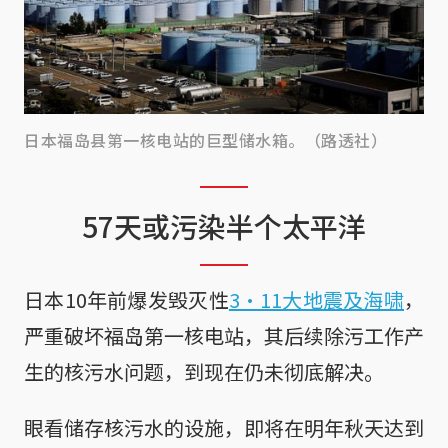
日本福岛县第一核电站的巨型储水箱。（路透社）
57天或污染半个太平洋
日本10年前爆发毁灭性
3·11大地震及海啸
，
严重破坏福岛第一核电站，其后续除污工作产
生的核污水问题，到现在仍未彻底解决。
眼看储存核污水的设施，即将在明年秋天达到