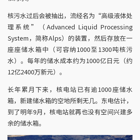
核污水过后会被抽出，流经名为“高级液体处
理系统”（Advanced Liquid Processing
System，简称Alps）的装置，然后存放在一
座座储水箱中（可容纳1000至1300吨核污
水）。每年的储水成本约为1000亿日元（约
12亿2400万新元）。
长年累月下来，核电站已有逾1000座储水
箱，新建储水箱的空地所剩无几。东电估计，
到了明年9月，核电站就再也没有空间兴建多
余的储水箱。