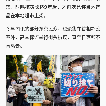
禁，时隔核灾长达9年后，才再次允许当地产
品在本地超市上架。
今早闻讯的部分东京民众，也聚集在首相办公
室外，高举标语举行街头抗议，直至日落都不
肯离去。