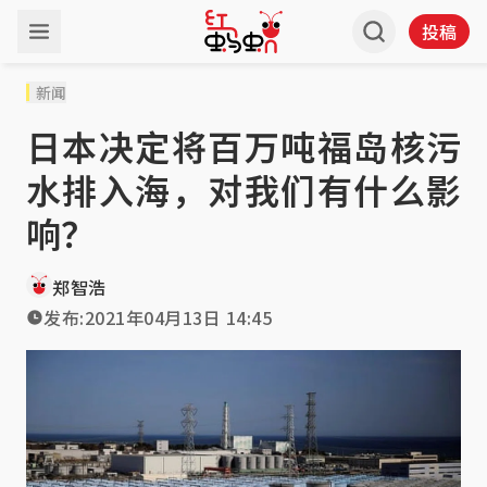
投稿
新闻
日本决定将百万吨福岛核污
水排入海，对我们有什么影
响？
郑智浩
发布:
2021年04月13日 14:45