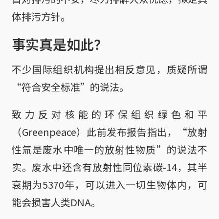
体排污方针。
事实真是如此？
不少国际组织机构提出相反意见，质疑所谓
“符合安全标准”的说法。
致力反对核能的环保组织绿色和平
（Greenpeace）此前发布报告指出，“放射
性氚是废水中唯一的放射性物质”的说法不
实。废水中还含有放射性同位素碳-14，其半
衰期为5370年，可以进入一切生物体内，可
能会损害人类DNA。