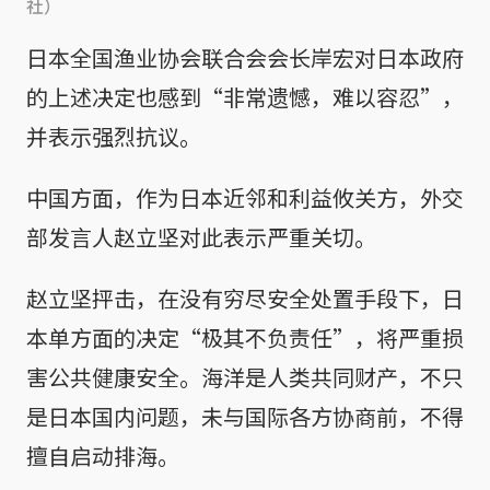
社）
日本全国渔业协会联合会会长岸宏对日本政府
的上述决定也感到“非常遗憾，难以容忍”，
并表示强烈抗议。
中国方面，作为日本近邻和利益攸关方，外交
部发言人赵立坚对此表示严重关切。
赵立坚抨击，在没有穷尽安全处置手段下，日
本单方面的决定“极其不负责任”，将严重损
害公共健康安全。海洋是人类共同财产，不只
是日本国内问题，未与国际各方协商前，不得
擅自启动排海。