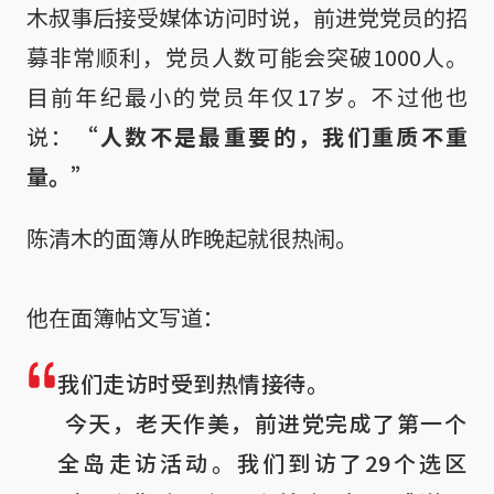
木叔事后接受媒体访问时说，前进党党员的招
募非常顺利，党员人数可能会突破1000人。
目前年纪最小的党员年仅17岁。不过他也
说：
“人数不是最重要的，我们重质不重
量。”
陈清木的面簿从昨晚起就很热闹。
他在面簿帖文写道：
我们走访时受到热情接待。

 今天，老天作美，前进党完成了第一个
全岛走访活动。我们到访了29个选区