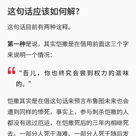
这句话应该如何解？
这句话目前有两种诠释。
第一种
是说，其实恺撒是在借用前面这三个字
来说明一个情况：
“吾儿，你也终究会尝到权力的滋味
的。”
恺撒其实是在借这句话来预言布鲁图未来也会
遭到同样的惨死，事实上，参与刺杀恺撒的人
都没有逃过厄运，在恺撒死后的三年内相继死
去。一部分人死于海难、一部分人死于随后发