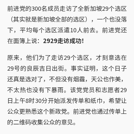
前进党的300名成员走访了全新加坡29个选区
（其实就是新加坡全部的选区），一个也没落
下，平均每个选区派遣10人前去。前进党还
在面簿上说：
2929走访成功！
原来，他们为了走访29个选区，才刻意选在
29号的良辰吉日出街。事实证明，这个日子
还真是选对了，不但没有烟霾，天公也作美，
不太热也没有下暴雨。该党党员和志愿者29
日上午8时30分开始派发传单和纸巾，希望让
公众更熟悉这个新政党。前进党也通过传单上
的二维码收集公众的意见。