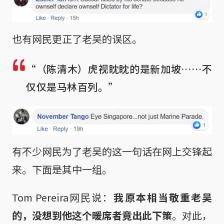
也有网民更正了老吴的误区。
“（陈清木）虎视眈眈的是新加坡……不
仅仅是马林百列。”
有不少网民为了老吴的这一句话在网上交锋起
来。下面是其中一组。
Tom Pereira网民说：
我原本相当敬重老吴
的，没想到他这个暖席者竟出此下策
。对此，