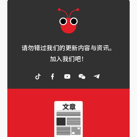
请勿错过我们的更新内容与资讯。
加入我们吧！