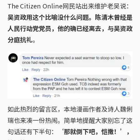
The Citizen Online网民站出来维护老吴说：
吴资政用这个比喻没什么问题。陈清木曾经是
人民行动党党员，他的确已经离去，与吴资政
分庭抗礼
。
如此热烈的留言区，本地漫画作者及诗人魏俐
瑞也来凑一份热闹。简单地提醒大家别忘了这
句话还有下半句：
‘那就倒下吧，恺撒！’，