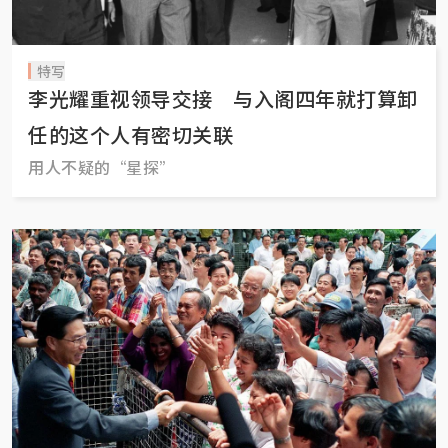
特写
李光耀重视领导交接 与入阁四年就打算卸
任的这个人有密切关联
用人不疑的“星探”