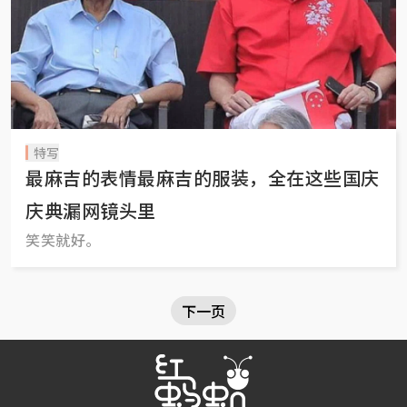
特写
最麻吉的表情最麻吉的服装，全在这些国庆
庆典漏网镜头里
笑笑就好。
下一页