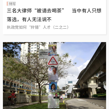
特写
三名大律师“被请去喝茶” 当中有人只想
落选，有人无法说不
执政党如何“狩猎”人才（二之二）