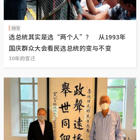
特写
选总统其实是选“两个人”？ 从1993年
国庆群众大会看民选总统的变与不变
30年的变迁