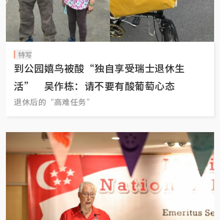
特写
到公园嬉鸟被酸“独自享受瑞士退休生
活” 吴作栋：请不要有酸葡萄心态
退休后的“高难任务”