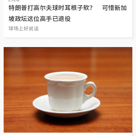
特朗普打高尔夫球时耳根子软？ 可惜新加
坡政坛这位高手已退役
球场上好说话