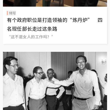
特写
有个政府职位是打造领袖的“炼丹炉” 四
名现任部长走过这条路
“这不是女人的工作吗？”