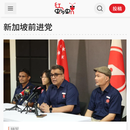
投稿
新加坡前进党
特写