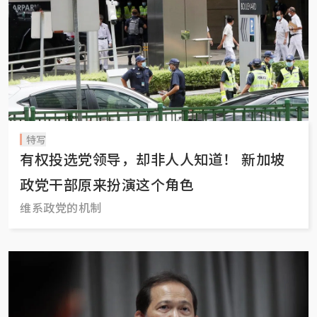
特写
有权投选党领导，却非人人知道！ 新加坡
政党干部原来扮演这个角色
维系政党的机制