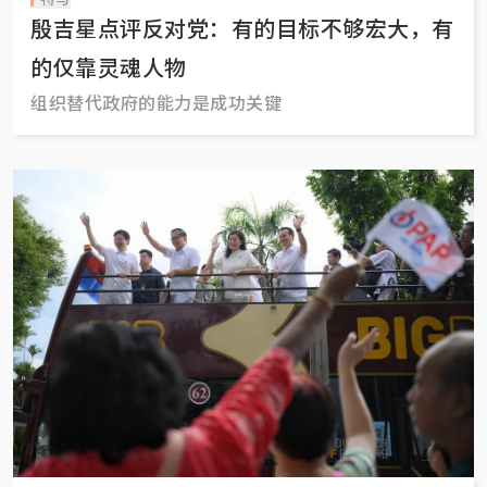
殷吉星点评反对党：有的目标不够宏大，有
的仅靠灵魂人物
组织替代政府的能力是成功关键