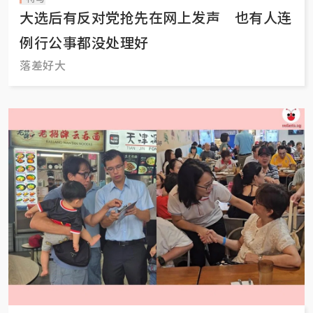
大选后有反对党抢先在网上发声 也有人连
例行公事都没处理好
落差好大