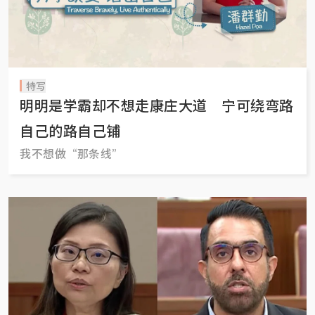
特写
明明是学霸却不想走康庄大道 宁可绕弯路
自己的路自己铺
我不想做“那条线”