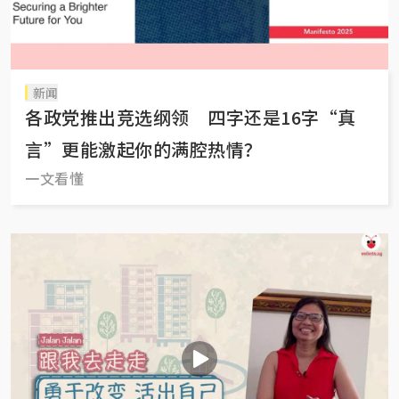
新闻
各政党推出竞选纲领 四字还是16字“真
言”更能激起你的满腔热情？
一文看懂