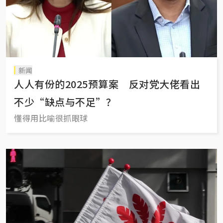
新闻
人人有份的2025预算案 反对党大佬看出
不少“缺点与不足”？
懂得用比喻很抓眼球