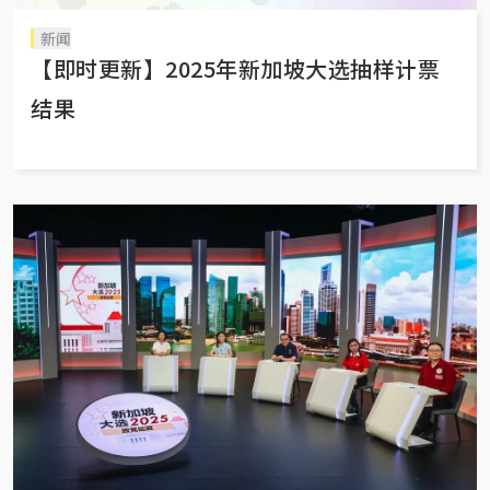
新闻
【即时更新】2025年新加坡大选抽样计票
结果