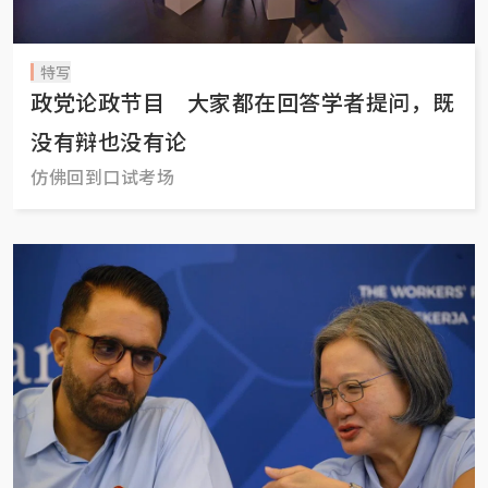
特写
政党论政节目 大家都在回答学者提问，既
没有辩也没有论
仿佛回到口试考场