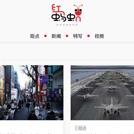
观点
新闻
特写
视频
观点