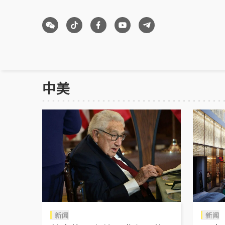
中美
新闻
新闻