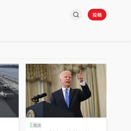
投稿
观点