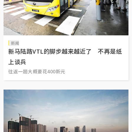
新闻
新马陆路VTL的脚步越来越近了 不再是纸
上谈兵
往返一趟大概要花400新元