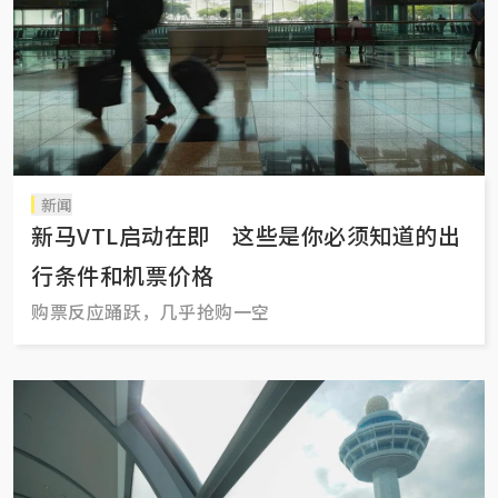
新闻
新马VTL启动在即 这些是你必须知道的出
行条件和机票价格
购票反应踊跃，几乎抢购一空