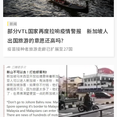
新闻
部分VTL国家再度拉响疫情警报 新加坡人
出国旅游的意愿还高吗？
疫苗接种者旅游走廊已扩展至27国