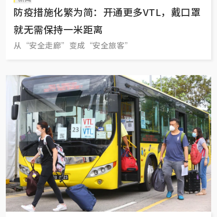
防疫措施化繁为简：开通更多VTL，戴口罩
就无需保持一米距离
从“安全走廊”变成“安全旅客”