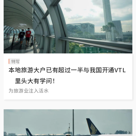
特写
本地旅游大户已有超过一半与我国开通VTL
里头大有学问！
为旅游业注入活水