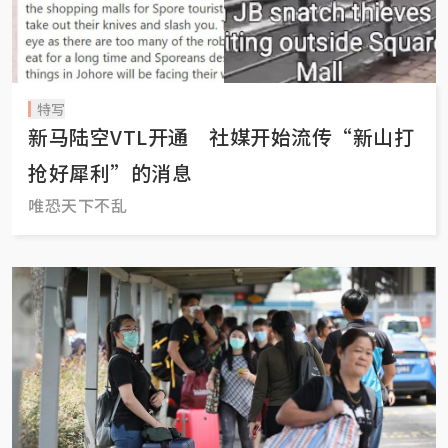
特写
新马陆空VTL开通 社媒开始流传“新山打
抢好犀利”的消息
唯恐天下不乱