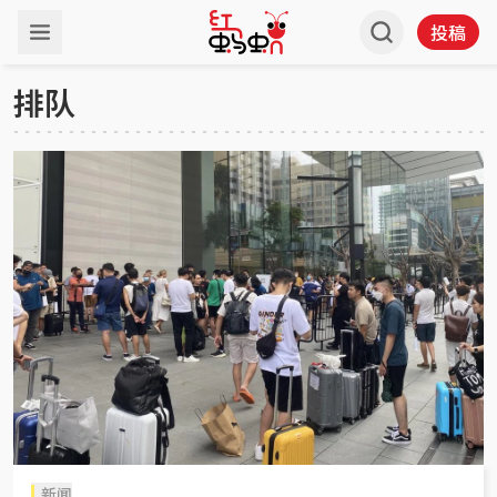
投稿
排队
新闻