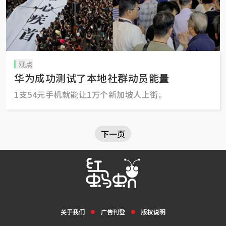
观点
华为成功测试了本地社群动员能量
1支54元手机就能让1万个新加坡人上街。
下一页
关于我们
广告刊登
版权说明