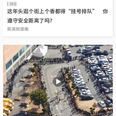
特写
这年头逛个街上个香都得“挂号排队” 你
遵守安全距离了吗？
距离就是美