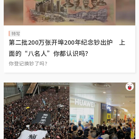
特写
第二批200万张开埠200年纪念钞出炉 上
面的“八名人”你都认识吗？
你登记换钞了吗？