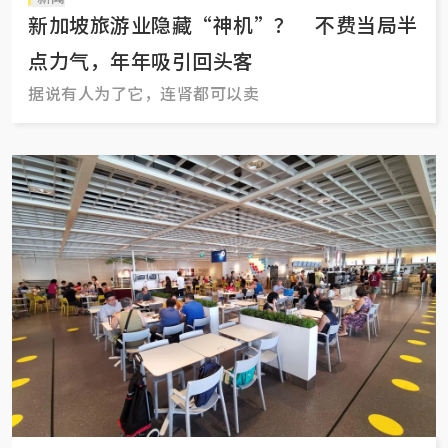
新加坡旅游业隐藏“神机”？ 不费当局半
点力气，年年吸引回头客
据说有人为了它，连肾都可以卖