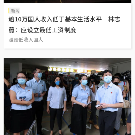
新闻
逾10万国人收入低于基本生活水平 林志
蔚：应设立最低工资制度
照顾低收入国人