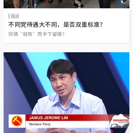
观点
不同党待遇大不同，是否双重标准？
同情“弱势”而手下留情？