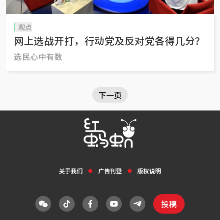
观点
网上选战开打，行动党及反对党各得几分？
选民心中有数
下一页
关于我们
广告刊登
版权说明
投稿