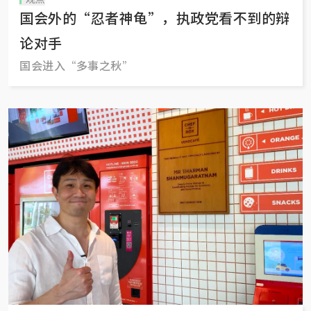
国会外的“忍者神龟”，执政党看不到的辩
论对手
国会进入“多事之秋”