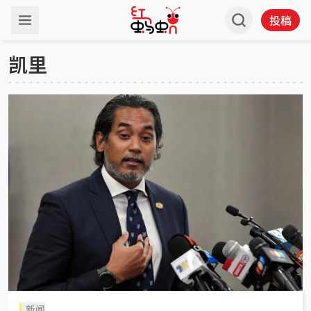
投稿
凯里
新闻