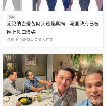
新闻
无论纳吉是苦肉计还是真病 马国政府已被
推上风口浪尖
必须小心处理以免落人口实