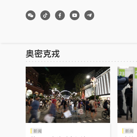
奥密克戎
新闻
新闻