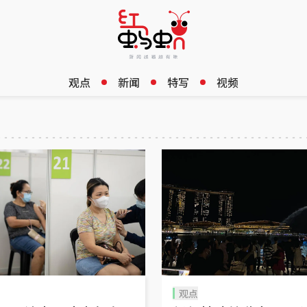
观点
新闻
特写
视频
观点