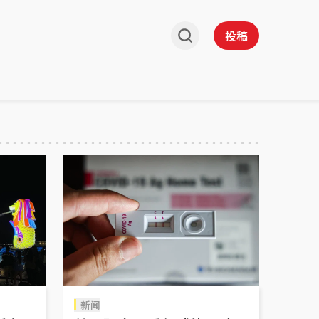
投稿
新闻