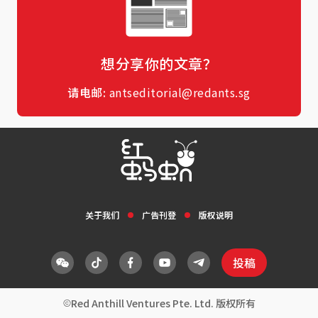
想分享你的文章？
请电邮:
antseditorial@redants.sg
关于我们
广告刊登
版权说明
投稿
Red Anthill Ventures Pte. Ltd. 版权所有