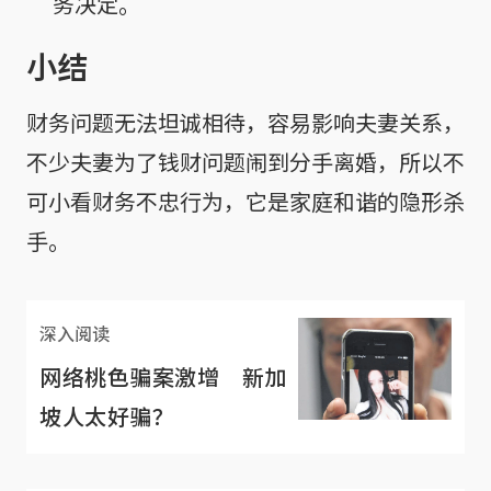
务决定。
小结
财务问题无法坦诚相待，容易影响夫妻关系，
不少夫妻为了钱财问题闹到分手离婚，所以不
可小看财务不忠行为，它是家庭和谐的隐形杀
手。
深入阅读
网络桃色骗案激增 新加
坡人太好骗？