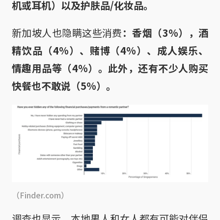
机或耳机）以及护肤品/化妆品。
新加坡人也隐瞒这些消费
：香烟（3%），酒
精饮品（4%）、赌博（4%）、成人娱乐、
情趣用品等（4%）。此外，还有不少人购买
快餐也不敢说（5%）。
（Finder.com）
调查也显示，本地男人和女人都有可能对伴侣