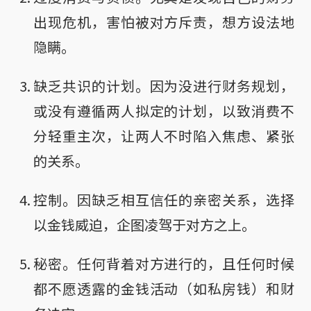
出现危机，害怕被对方斥责，想方设法地
隐瞒。
缺乏共识的计划。因为没进行财务规划，
或没有遵循两人拟定的计划，以致消费不
分轻重主次，让两人不时陷入焦虑、紧张
的关系。
控制。因缺乏相互信任的亲密关系，选择
以金钱威迫，企图凌驾于对方之上。
秘密。任何背着对方进行的，且任何时候
都不愿透露的金钱活动（如私房钱）和财