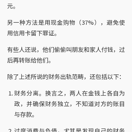
元。
另一种方法是用现金购物（37%），避免使
用信用卡留下罪证。
有些人还说，他们偷偷叫朋友和家人付钱，过
后再转账给他们。
除了上述所说的财务出轨范畴，还包括以下：
财务分离。换言之，两人在金钱上各自为
政，并确保财务独立，不知道对方的账目
与存款。
过度消费与负债。尤其是发现自己的财务