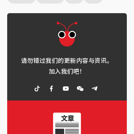
请勿错过我们的更新内容与资讯。
加入我们吧！