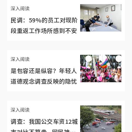
深入阅读
民调：59%的员工对现阶
段重返工作场所感到不安
深入阅读
是包容还是纵容？年轻人
道德观念调查反映的隐忧
深入阅读
调查：我国公交车资12城
市对比不算贵 网民神