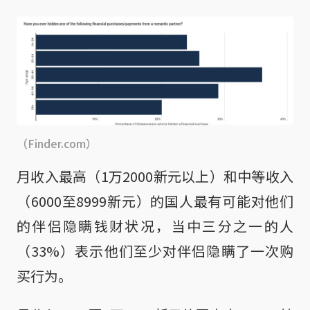
（Finder.com）
月收入最高（1万2000新元以上）和中等收入
（6000至8999新元）的国人最有可能对他们
的伴侣隐瞒钱财状况，当中三分之一的人
（33%）表示他们至少对伴侣隐瞒了一次购
买行为。