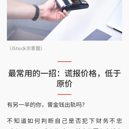
（iStock示意图）
最常用的一招：谎报价格，低于
原价
有另一半的你，曾金钱出轨吗？
不知道如何判断自己是否犯下财务不忠