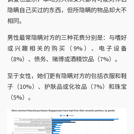
隐瞒自己买过的东西，但所隐瞒的物品却大不
相同。
男性最常隐瞒对方的三种花费分别是：与嗜好
或兴趣相关的购买（9%）、电子设备
（8%）、债务、赌博或酒精饮品（7%）。
至于女性，她们更有隐瞒对方的包括衣服和鞋
子（10%）、护肤品或化妆品（7%）和珠宝
（5%）。