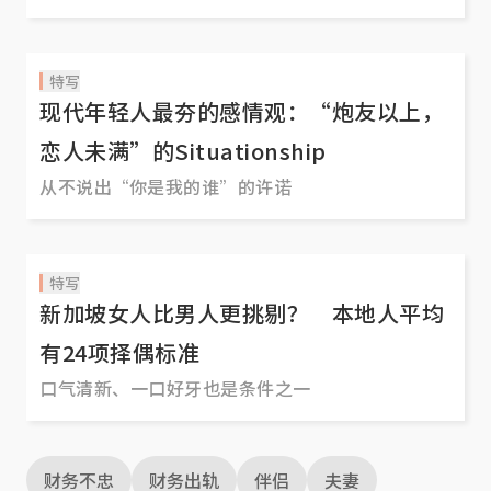
特写
现代年轻人最夯的感情观：“炮友以上，
恋人未满”的Situationship
从不说出“你是我的谁”的许诺
特写
新加坡女人比男人更挑剔？ 本地人平均
有24项择偶标准
口气清新、一口好牙也是条件之一
财务不忠
财务出轨
伴侣
夫妻