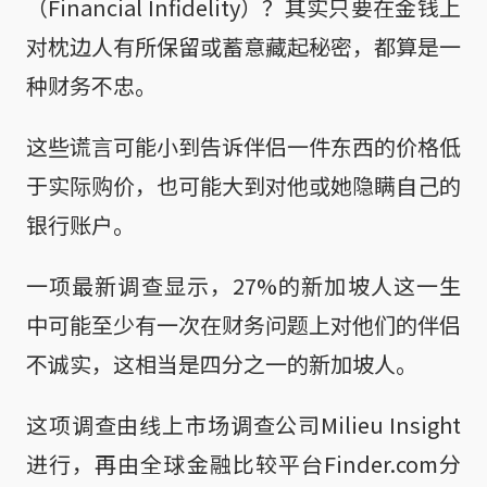
（Financial Infidelity）？其实只要在金钱上
对枕边人有所保留或蓄意藏起秘密，都算是一
种财务不忠。
这些谎言可能小到告诉伴侣一件东西的价格低
于实际购价，也可能大到对他或她隐瞒自己的
银行账户。
一项最新调查显示，27%的新加坡人这一生
中可能至少有一次在财务问题上对他们的伴侣
不诚实，这相当是四分之一的新加坡人。
这项调查由线上市场调查公司Milieu Insight
进行，再由全球金融比较平台Finder.com分