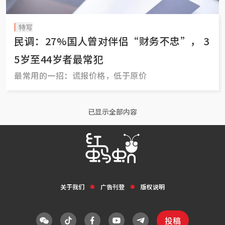
特写
民调：27%国人曾对伴侣“财务不忠”， 3
5岁至44岁者最常犯
最常用的一招：谎报价格，低于原价
已显示全部内容
关于我们
广告刊登
版权说明
投稿