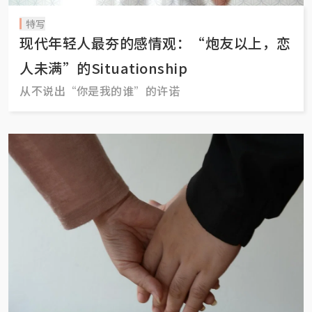
特写
现代年轻人最夯的感情观：“炮友以上，恋
人未满”的Situationship
从不说出“你是我的谁”的许诺