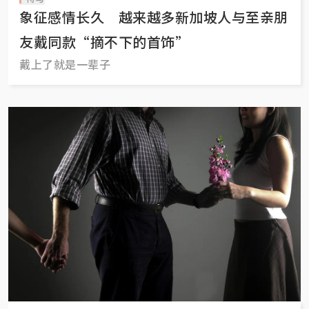
象征感情长久 越来越多新加坡人与至亲朋
友戴同款“摘不下的首饰”
戴上了就是一辈子