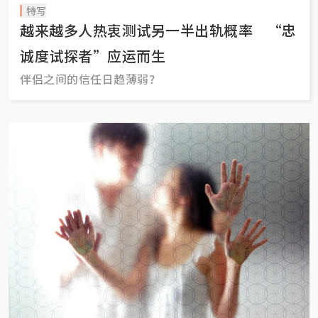
特写
越来越多人热衷测试另一半出轨概率 “忠
诚度试探者”应运而生
伴侣之间的信任日趋薄弱？