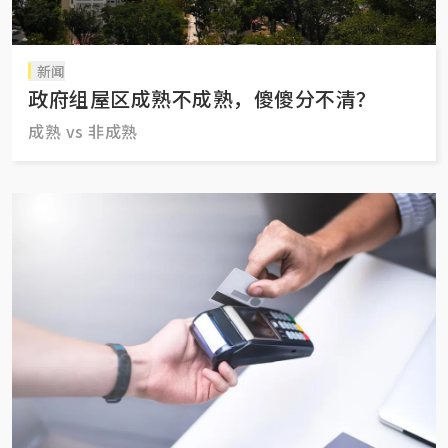
新闻
政府组屋区成熟不成熟，傻傻分不清？
成熟 vs 非成熟