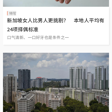
特写
新加坡女人比男人更挑剔？ 本地人平均有
24项择偶标准
口气清新、一口好牙也是条件之一