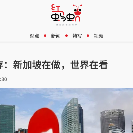
观点
新闻
特写
视频
存：新加坡在做，世界在看
:30