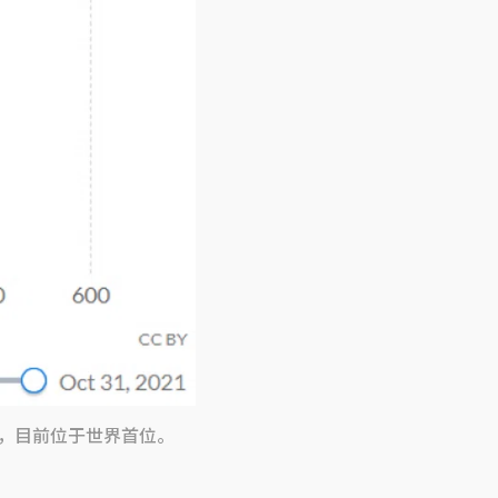
前，目前位于世界首位。