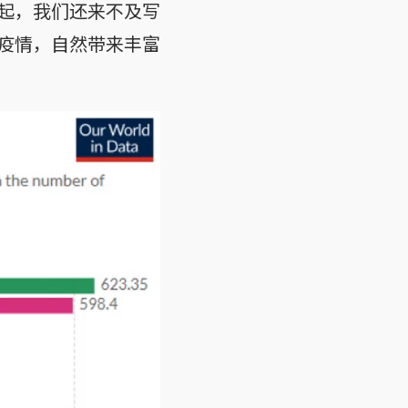
起，我们还来不及写
疫情，自然带来丰富