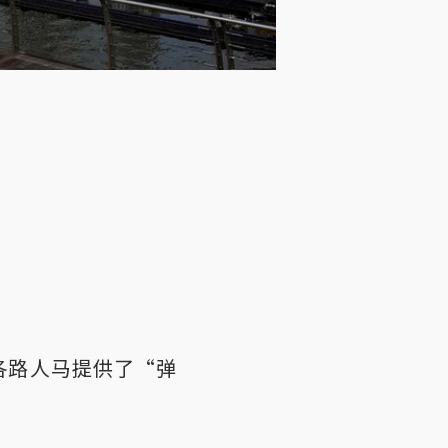
各路人马提供了“弹