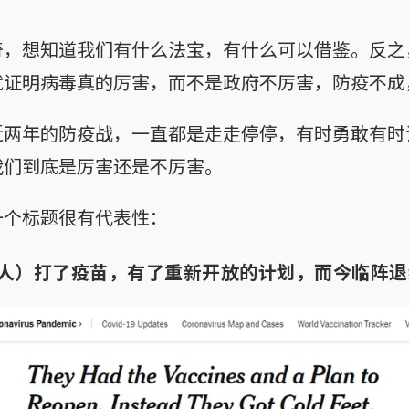
奇，想知道我们有什么法宝，有什么可以借鉴。反之
就证明病毒真的厉害，而不是政府不厉害，防疫不成
近两年的防疫战，一直都是走走停停，有时勇敢有时
我们到底是厉害还是不厉害。
一个标题很有代表性：
人）打了疫苗，有了重新开放的计划，而今临阵退