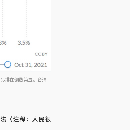
9%排在倒数第五。台湾
法（注释：人民很