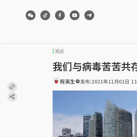
观点
我们与病毒苦苦共
程英生
发布:
2021年11月01日 11